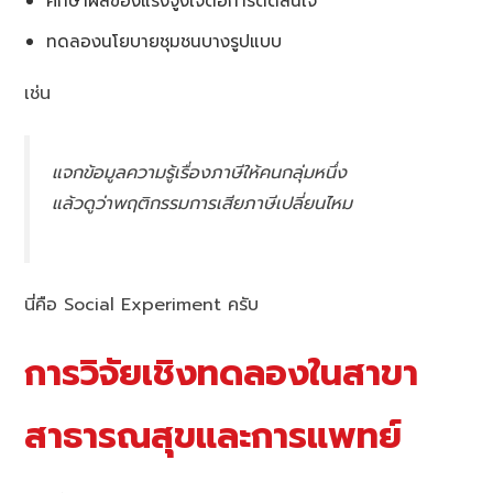
ศึกษาผลของแรงจูงใจต่อการตัดสินใจ
ทดลองนโยบายชุมชนบางรูปแบบ
เช่น
แจกข้อมูลความรู้เรื่องภาษีให้คนกลุ่มหนึ่ง
แล้วดูว่าพฤติกรรมการเสียภาษีเปลี่ยนไหม
นี่คือ Social Experiment ครับ
การวิจัยเชิงทดลองในสาขา
สาธารณสุขและการแพทย์