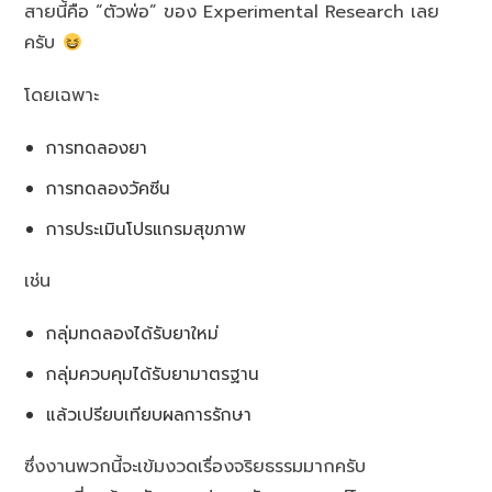
สายนี้คือ “ตัวพ่อ” ของ Experimental Research เลย
ครับ
โดยเฉพาะ
การทดลองยา
การทดลองวัคซีน
การประเมินโปรแกรมสุขภาพ
เช่น
กลุ่มทดลองได้รับยาใหม่
กลุ่มควบคุมได้รับยามาตรฐาน
แล้วเปรียบเทียบผลการรักษา
ซึ่งงานพวกนี้จะเข้มงวดเรื่องจริยธรรมมากครับ