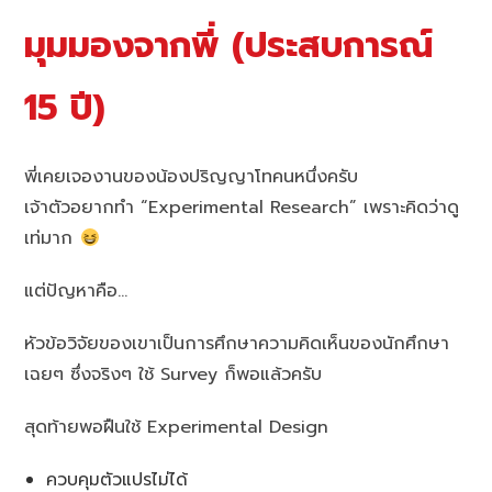
มุมมองจากพี่ (ประสบการณ์
15 ปี)
พี่เคยเจองานของน้องปริญญาโทคนหนึ่งครับ
เจ้าตัวอยากทำ “Experimental Research” เพราะคิดว่าดู
เท่มาก
แต่ปัญหาคือ…
หัวข้อวิจัยของเขาเป็นการศึกษาความคิดเห็นของนักศึกษา
เฉยๆ ซึ่งจริงๆ ใช้ Survey ก็พอแล้วครับ
สุดท้ายพอฝืนใช้ Experimental Design
ควบคุมตัวแปรไม่ได้