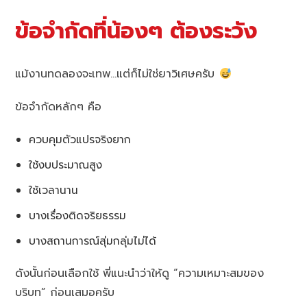
ข้อจำกัดที่น้องๆ ต้องระวัง
แม้งานทดลองจะเทพ…แต่ก็ไม่ใช่ยาวิเศษครับ
ข้อจำกัดหลักๆ คือ
ควบคุมตัวแปรจริงยาก
ใช้งบประมาณสูง
ใช้เวลานาน
บางเรื่องติดจริยธรรม
บางสถานการณ์สุ่มกลุ่มไม่ได้
ดังนั้นก่อนเลือกใช้ พี่แนะนำว่าให้ดู “ความเหมาะสมของ
บริบท” ก่อนเสมอครับ