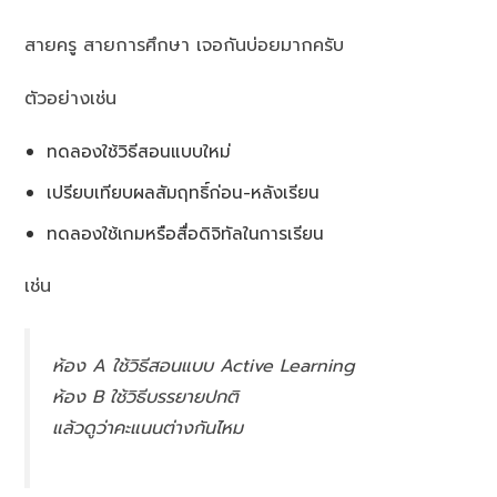
สายครู สายการศึกษา เจอกันบ่อยมากครับ
ตัวอย่างเช่น
ทดลองใช้วิธีสอนแบบใหม่
เปรียบเทียบผลสัมฤทธิ์ก่อน-หลังเรียน
ทดลองใช้เกมหรือสื่อดิจิทัลในการเรียน
เช่น
ห้อง A ใช้วิธีสอนแบบ Active Learning
ห้อง B ใช้วิธีบรรยายปกติ
แล้วดูว่าคะแนนต่างกันไหม