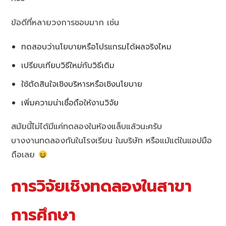
ข้อดีที่หลายวงการชอบมาก เช่น
ทดสอบว่านโยบายหรือโปรแกรมได้ผลจริงไหม
เปรียบเทียบวิธีใหม่กับวิธีเดิม
ใช้ตัดสินใจเชิงบริหารหรือเชิงนโยบาย
เพิ่มความน่าเชื่อถือให้งานวิจัย
สมัยนี้ไม่ได้มีแค่ทดลองในห้องแล็บแล้วนะครับ
บางงานทดลองกันในโรงเรียน ในบริษัท หรือแม้แต่ในแอปมือ
ถือเลย
การวิจัยเชิงทดลองในสาขา
การศึกษา