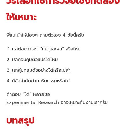
วิธีเลือกใช้การวิจัยเชิงทดลอง
ให้เหมาะ
พี่แนะนำให้น้องๆ ถามตัวเอง 4 ข้อนี้ครับ
เราต้องการหา “เหตุและผล” จริงไหม
เราควบคุมตัวแปรได้ไหม
เราสุ่มกลุ่มตัวอย่างได้หรือเปล่า
มีข้อจำกัดด้านจริยธรรมหรือไม่
ถ้าตอบ “ได้” หลายข้อ
Experimental Research อาจเหมาะกับงานเราครับ
บทสรุป