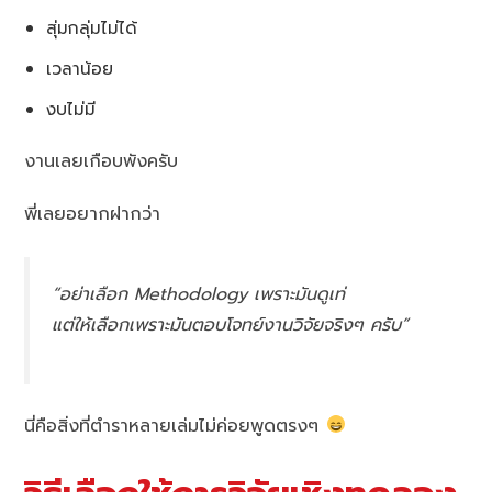
สุ่มกลุ่มไม่ได้
เวลาน้อย
งบไม่มี
งานเลยเกือบพังครับ
พี่เลยอยากฝากว่า
“อย่าเลือก Methodology เพราะมันดูเท่
แต่ให้เลือกเพราะมันตอบโจทย์งานวิจัยจริงๆ ครับ”
นี่คือสิ่งที่ตำราหลายเล่มไม่ค่อยพูดตรงๆ