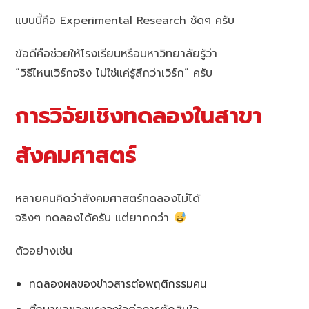
แบบนี้คือ Experimental Research ชัดๆ ครับ
ข้อดีคือช่วยให้โรงเรียนหรือมหาวิทยาลัยรู้ว่า
“วิธีไหนเวิร์กจริง ไม่ใช่แค่รู้สึกว่าเวิร์ก” ครับ
การวิจัยเชิงทดลองในสาขา
สังคมศาสตร์
หลายคนคิดว่าสังคมศาสตร์ทดลองไม่ได้
จริงๆ ทดลองได้ครับ แต่ยากกว่า
ตัวอย่างเช่น
ทดลองผลของข่าวสารต่อพฤติกรรมคน