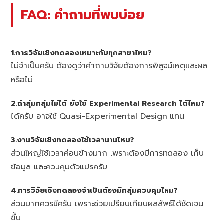
FAQ: คำถามที่พบบ่อย
1.การวิจัยเชิงทดลองเหมาะกับทุกสาขาไหม?
ไม่จำเป็นครับ ต้องดูว่าคำถามวิจัยต้องการพิสูจน์เหตุและผล
หรือไม่
2.ถ้าสุ่มกลุ่มไม่ได้ ยังใช้ Experimental Research ได้ไหม?
ได้ครับ อาจใช้ Quasi-Experimental Design แทน
3.งานวิจัยเชิงทดลองใช้เวลานานไหม?
ส่วนใหญ่ใช้เวลาค่อนข้างมาก เพราะต้องมีการทดลอง เก็บ
ข้อมูล และควบคุมตัวแปรครับ
4.การวิจัยเชิงทดลองจำเป็นต้องมีกลุ่มควบคุมไหม?
ส่วนมากควรมีครับ เพราะช่วยเปรียบเทียบผลลัพธ์ได้ชัดเจน
ขึ้น