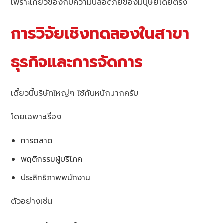
เพราะเกี่ยวข้องกับความปลอดภัยของมนุษย์โดยตรง
การวิจัยเชิงทดลองในสาขา
ธุรกิจและการจัดการ
เดี๋ยวนี้บริษัทใหญ่ๆ ใช้กันหนักมากครับ
โดยเฉพาะเรื่อง
การตลาด
พฤติกรรมผู้บริโภค
ประสิทธิภาพพนักงาน
ตัวอย่างเช่น