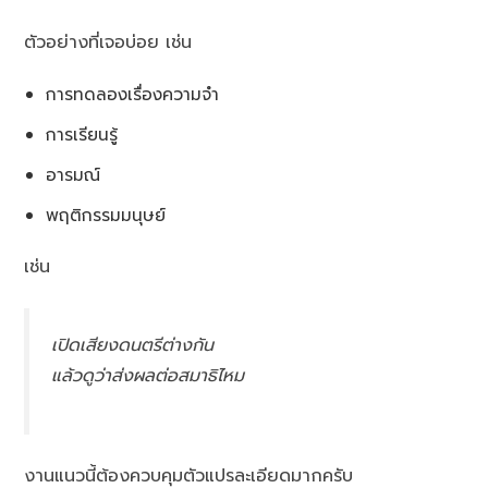
ตัวอย่างที่เจอบ่อย เช่น
การทดลองเรื่องความจำ
การเรียนรู้
อารมณ์
พฤติกรรมมนุษย์
เช่น
เปิดเสียงดนตรีต่างกัน
แล้วดูว่าส่งผลต่อสมาธิไหม
งานแนวนี้ต้องควบคุมตัวแปรละเอียดมากครับ