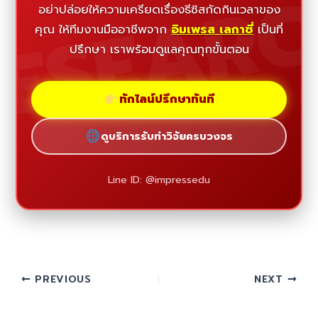
ESEAR
อย่าปล่อยให้ความเครียดเรื่องธีซิสกัดกินเวลาของ
คุณ ให้ทีมงานมืออาชีพจาก
อิมเพรส เลกาซี่
เป็นที่
ปรึกษา เราพร้อมดูแลคุณทุกขั้นตอน
ทักไลน์ปรึกษาทันที
ดูบริการรับทำวิจัยครบวงจร
Line ID: @impressedu
PREVIOUS
NEXT