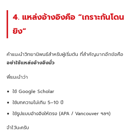
4. แหล่งอ้างอิงคือ “เกราะกันโดน
ยิง”
คำแนะนำวิทยานิพนธ์สำหรับผู้เริ่มต้น ที่สำคัญมากอีกข้อคือ
อย่าใช้แหล่งอ้างอิงมั่ว
พี่แนะนำว่า
ใช้ Google Scholar
ใช้บทความไม่เกิน 5–10 ปี
ใช้รูปแบบอ้างอิงให้ตรง (APA / Vancouver ฯลฯ)
จำไว้นะครับ