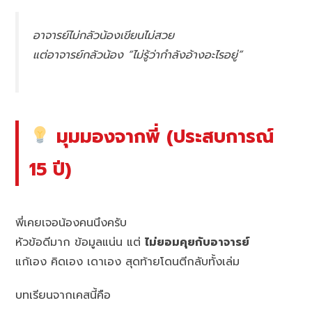
อาจารย์ไม่กลัวน้องเขียนไม่สวย
แต่อาจารย์กลัวน้อง “ไม่รู้ว่ากำลังอ้างอะไรอยู่”
มุมมองจากพี่ (ประสบการณ์
15 ปี)
พี่เคยเจอน้องคนนึงครับ
หัวข้อดีมาก ข้อมูลแน่น แต่
ไม่ยอมคุยกับอาจารย์
แก้เอง คิดเอง เดาเอง สุดท้ายโดนตีกลับทั้งเล่ม
บทเรียนจากเคสนี้คือ