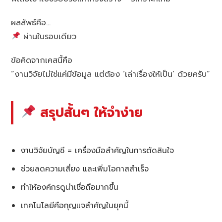
ผลลัพธ์คือ…
ผ่านในรอบเดียว
ข้อคิดจากเคสนี้คือ
“งานวิจัยไม่ใช่แค่มีข้อมูล แต่ต้อง ‘เล่าเรื่องให้เป็น’ ด้วยครับ”
สรุปสั้นๆ ให้จำง่าย
งานวิจัยบัญชี = เครื่องมือสำคัญในการตัดสินใจ
ช่วยลดความเสี่ยง และเพิ่มโอกาสสำเร็จ
ทำให้องค์กรดูน่าเชื่อถือมากขึ้น
เทคโนโลยีคือกุญแจสำคัญในยุคนี้