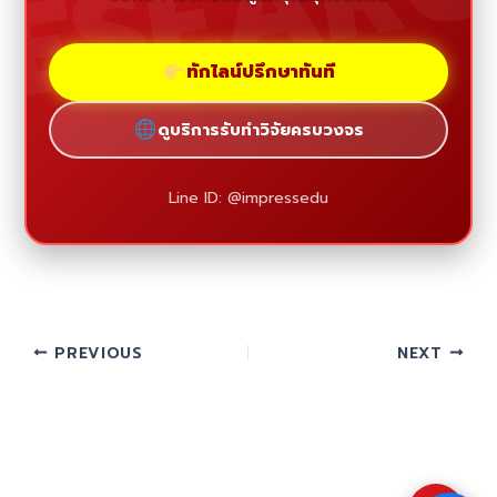
ESEAR
ทักไลน์ปรึกษาทันที
ดูบริการรับทำวิจัยครบวงจร
Line ID: @impressedu
PREVIOUS
NEXT