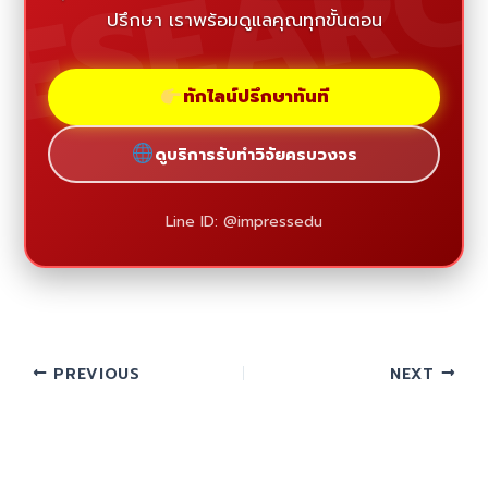
ESEAR
ปรึกษา เราพร้อมดูแลคุณทุกขั้นตอน
ทักไลน์ปรึกษาทันที
ดูบริการรับทำวิจัยครบวงจร
Line ID: @impressedu
PREVIOUS
NEXT