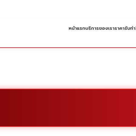
หน้าแรก
บริการของเรา
ราคารับทำว