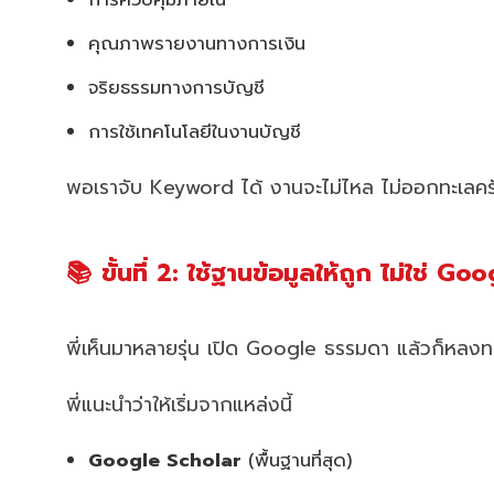
คุณภาพรายงานทางการเงิน
จริยธรรมทางการบัญชี
การใช้เทคโนโลยีในงานบัญชี
พอเราจับ Keyword ได้ งานจะไม่ไหล ไม่ออกทะเลคร
📚 ขั้นที่ 2: ใช้ฐานข้อมูลให้ถูก ไม่ใช่ Goo
พี่เห็นมาหลายรุ่น เปิด Google ธรรมดา แล้วก็หลง
พี่แนะนำว่าให้เริ่มจากแหล่งนี้
Google Scholar
(พื้นฐานที่สุด)