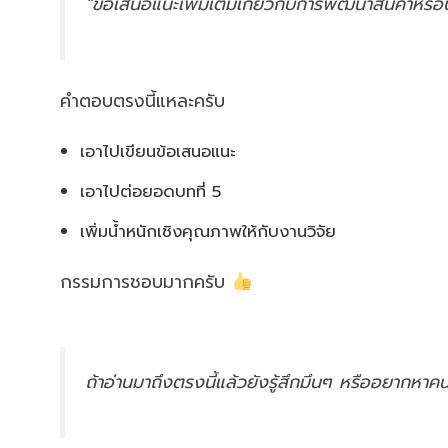
“ข้อเสนอแนะเพิ่มเติมเกี่ยวกับการพัฒนาสินค้าหรือ
คำตอบตรงนี้แหละครับ
เอาไปเขียนข้อเสนอแนะ
เอาไปต่อยอดบทที่ 5
เพิ่มน้ำหนักเชิงคุณภาพให้กับงานวิจัย
กรรมการชอบมากครับ
ถ้าอ่านมาถึงตรงนี้แล้วยังรู้สึกมึนๆ หรืออยากหา