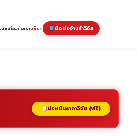
ติดต่อจ้างทำวิจัย
ิจัย
เกี่ยวกับเรา
บล็อก
ประเมินราคาวิจัย (ฟรี)