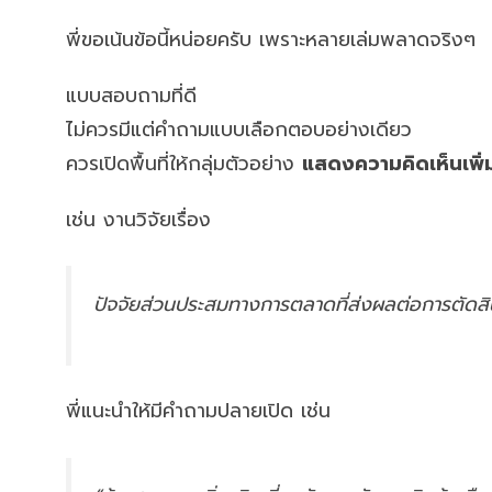
พี่ขอเน้นข้อนี้หน่อยครับ เพราะหลายเล่มพลาดจริงๆ
แบบสอบถามที่ดี
ไม่ควรมีแต่คำถามแบบเลือกตอบอย่างเดียว
ควรเปิดพื้นที่ให้กลุ่มตัวอย่าง
แสดงความคิดเห็นเพิ่
เช่น งานวิจัยเรื่อง
ปัจจัยส่วนประสมทางการตลาดที่ส่งผลต่อการตัดสิน
พี่แนะนำให้มีคำถามปลายเปิด เช่น