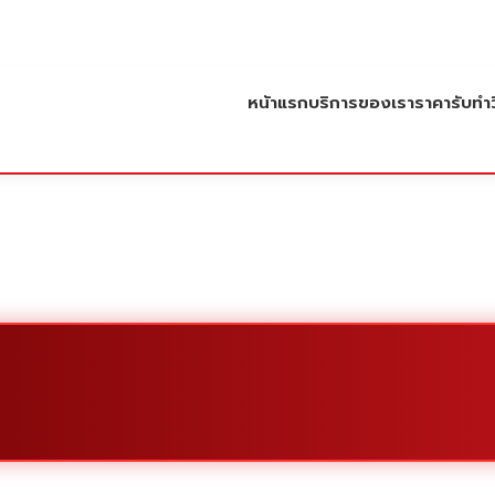
หน้าแรก
บริการของเรา
ราคารับทำว