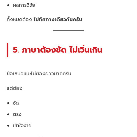
ผลการวิจัย
ทั้งหมดต้อง
ไปทิศทางเดียวกันครับ
5. ภาษาต้องชัด ไม่เวิ่นเกิน
ข้อเสนอแนะไม่ต้องยาวมากครับ
แต่ต้อง
ชัด
ตรง
เข้าใจง่าย