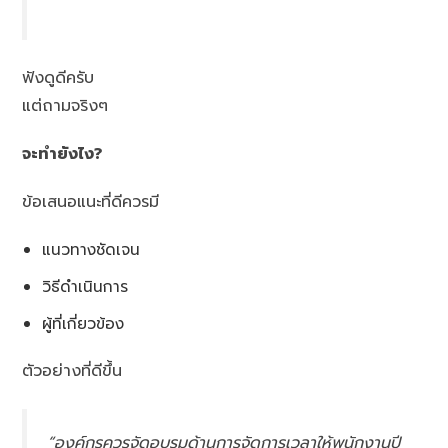
ฟังดูดีครับ
แต่ถามจริงๆ
จะทำยังไง?
ข้อเสนอแนะที่ดีควรมี
แนวทางชัดเจน
วิธีดำเนินการ
ผู้ที่เกี่ยวข้อง
ตัวอย่างที่ดีขึ้น
“องค์กรควรจัดอบรมด้านการจัดการเวลาให้พนักงานปี