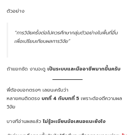
ตัวอย่าง
“การวิจัยครั้งต่อไปควรศึกษากลุ่มตัวอย่างในพื้นที่อื่น
เพื่อเปรียบเทียบผลการวิจัย”
ถ้าแยกชัด งานจะดู
เป็นระบบและมืออาชีพมากขึ้นครับ
พี่ต้องบอกตรงๆ เลยนะครับว่า
หลายคนติดตรง
บทที่ 4 กับบทที่ 5
เพราะต้องตีความผล
วิจัย
บางทีอ่านผลแล้ว
ไม่รู้จะเขียนข้อเสนอแนะยังไง