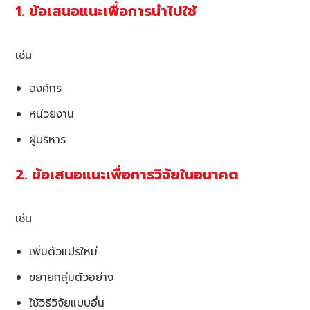
1. ข้อเสนอแนะเพื่อการนำไปใช้
เช่น
องค์กร
หน่วยงาน
ผู้บริหาร
2. ข้อเสนอแนะเพื่อการวิจัยในอนาคต
เช่น
เพิ่มตัวแปรใหม่
ขยายกลุ่มตัวอย่าง
ใช้วิธีวิจัยแบบอื่น