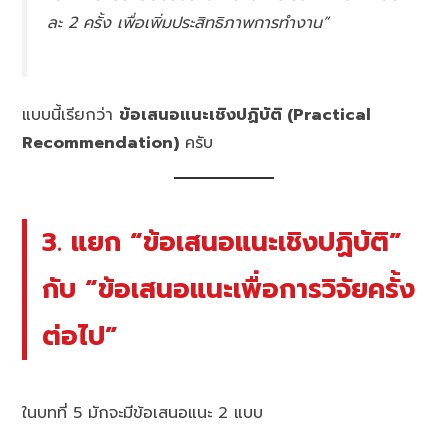
ละ 2 ครั้ง เพื่อเพิ่มประสิทธิภาพการทำงาน”
แบบนี้เรียกว่า
ข้อเสนอแนะเชิงปฏิบัติ (Practical
Recommendation)
ครับ
3. แยก “ข้อเสนอแนะเชิงปฏิบัติ”
กับ “ข้อเสนอแนะเพื่อการวิจัยครั้ง
ต่อไป”
ในบทที่ 5 มักจะมีข้อเสนอแนะ 2 แบบ