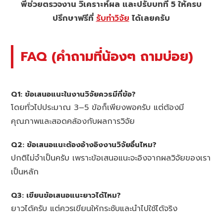
พี่ช่วยตรวจงาน วิเคราะห์ผล และปรับบทที่ 5 ให้ครบ
ปรึกษาฟรีที่
รับทำวิจัย
ได้เลยครับ
FAQ (คำถามที่น้องๆ ถามบ่อย)
Q1: ข้อเสนอแนะในงานวิจัยควรมีกี่ข้อ?
โดยทั่วไปประมาณ 3–5 ข้อก็เพียงพอครับ แต่ต้องมี
คุณภาพและสอดคล้องกับผลการวิจัย
Q2: ข้อเสนอแนะต้องอ้างอิงงานวิจัยอื่นไหม?
ปกติไม่จำเป็นครับ เพราะข้อเสนอแนะจะอิงจากผลวิจัยของเรา
เป็นหลัก
Q3: เขียนข้อเสนอแนะยาวได้ไหม?
ยาวได้ครับ แต่ควรเขียนให้กระชับและนำไปใช้ได้จริง