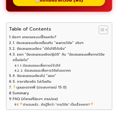
ประเมินราคาวิจัย (ฟรี)
Table of Contents
น้องๆ เคยเจอแบบนี้ไหมครับ?
1. ข้อเสนอแนะต้องเชื่อมกับ “ผลการวิจัย” จริงๆ
2. ข้อเสนอแนะต้อง “นำไปใช้ได้จริง”
3. แยก “ข้อเสนอแนะเชิงปฏิบัติ” กับ “ข้อเสนอแนะเพื่อการวิจัย
ครั้งต่อไป”
1. ข้อเสนอแนะเพื่อการนำไปใช้
2. ข้อเสนอแนะเพื่อการวิจัยในอนาคต
4. ข้อเสนอแนะต้องไม่ “ลอย”
5. ภาษาต้องชัด ไม่เวิ่นเกิน
มุมมองจากพี่ (ประสบการณ์ 15 ปี)
Summary
FAQ (คำถามที่น้องๆ ถามบ่อย)
อ่านจบแล้ว... ยังรู้สึกว่า "งานวิจัย" เป็นเรื่องยาก?