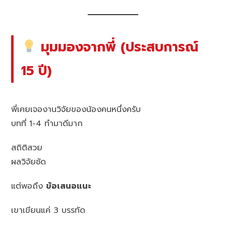
มุมมองจากพี่ (ประสบการณ์
15 ปี)
พี่เคยเจองานวิจัยของน้องคนหนึ่งครับ
บทที่ 1-4 ทำมาดีมาก
สถิติสวย
ผลวิจัยชัด
แต่พอถึง
ข้อเสนอแนะ
เขาเขียนแค่ 3 บรรทัด