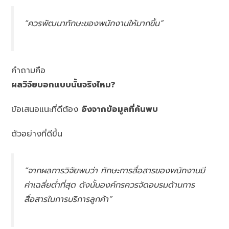
“ควรพัฒนาทักษะของพนักงานให้มากขึ้น”
คำถามคือ
ผลวิจัยบอกแบบนั้นจริงไหม?
ข้อเสนอแนะที่ดีต้อง
อิงจากข้อมูลที่ค้นพบ
ตัวอย่างที่ดีขึ้น
“จากผลการวิจัยพบว่า ทักษะการสื่อสารของพนักงานมี
ค่าเฉลี่ยต่ำที่สุด ดังนั้นองค์กรควรจัดอบรมด้านการ
สื่อสารในการบริการลูกค้า”