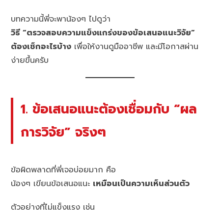
บทความนี้พี่จะพาน้องๆ ไปดูว่า
วิธี “ตรวจสอบความแข็งแกร่งของข้อเสนอแนะวิจัย”
ต้องเช็กอะไรบ้าง
เพื่อให้งานดูมืออาชีพ และมีโอกาสผ่าน
ง่ายขึ้นครับ
1. ข้อเสนอแนะต้องเชื่อมกับ “ผล
การวิจัย” จริงๆ
ข้อผิดพลาดที่พี่เจอบ่อยมาก คือ
น้องๆ เขียนข้อเสนอแนะ
เหมือนเป็นความเห็นส่วนตัว
ตัวอย่างที่ไม่แข็งแรง เช่น