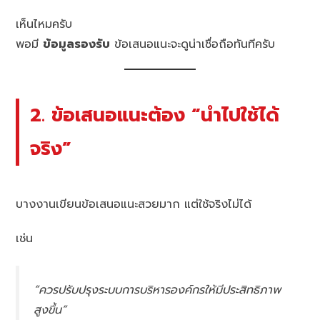
เห็นไหมครับ
พอมี
ข้อมูลรองรับ
ข้อเสนอแนะจะดูน่าเชื่อถือทันทีครับ
2. ข้อเสนอแนะต้อง “นำไปใช้ได้
จริง”
บางงานเขียนข้อเสนอแนะสวยมาก แต่ใช้จริงไม่ได้
เช่น
“ควรปรับปรุงระบบการบริหารองค์กรให้มีประสิทธิภาพ
สูงขึ้น”