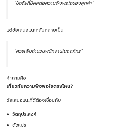
“ปัจจัยที่มีผลต่อความพึงพอใจของลูกค้า”
แต่ข้อเสนอแนะกลับกลายเป็น
“ควรเพิ่มจำนวนพนักงานในองค์กร”
คำถามคือ
เกี่ยวกับความพึงพอใจตรงไหน?
ข้อเสนอแนะที่ดีต้องเชื่อมกับ
วัตถุประสงค์
ตัวแปร