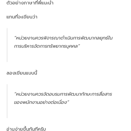
ตัวอย่างภาษาที่พี่แนะนำ
แทนที่จะเขียนว่า
“หน่วยงานควรพิจารณาดำเนินการพัฒนากลยุทธ์ใน
การบริหารจัดการทรัพยากรบุคคล”
ลองเขียนแบบนี้
“หน่วยงานควรจัดอบรมการพัฒนาทักษะการสื่อสาร
ของพนักงานอย่างต่อเนื่อง”
อ่านง่ายขึ้นทันทีครับ