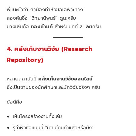
พี่แนะนำว่า ถ้าน้องทำหัวข้อเฉพาะทาง
ลองค้นชื่อ “วิทยานิพนธ์” ดูนะครับ
บางเล่มคือ
ทองคำแท้
สำหรับบทที่ 2 เลยครับ
4. คลังเก็บงานวิจัย (Research
Repository)
หลายสถาบันมี
คลังเก็บงานวิจัยออนไลน์
ซึ่งเป็นงานของนักศึกษาและนักวิจัยจริงๆ ครับ
ข้อดีคือ
เห็นโครงสร้างงานทั้งเล่ม
รู้ว่าหัวข้อแบบนี้ “เคยมีคนทำแล้วหรือยัง”