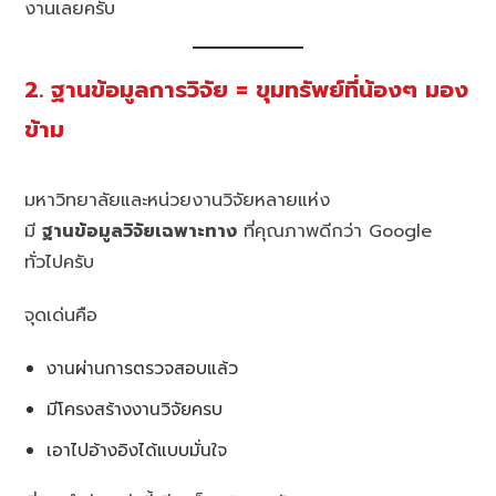
งานเลยครับ
2. ฐานข้อมูลการวิจัย = ขุมทรัพย์ที่น้องๆ มอง
ข้าม
มหาวิทยาลัยและหน่วยงานวิจัยหลายแห่ง
มี
ฐานข้อมูลวิจัยเฉพาะทาง
ที่คุณภาพดีกว่า Google
ทั่วไปครับ
จุดเด่นคือ
งานผ่านการตรวจสอบแล้ว
มีโครงสร้างงานวิจัยครบ
เอาไปอ้างอิงได้แบบมั่นใจ