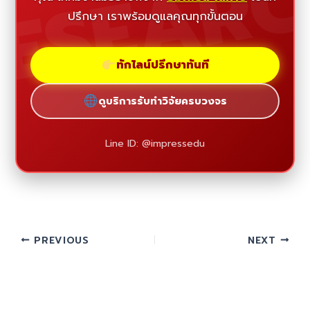
ESEAR
ปรึกษา เราพร้อมดูแลคุณทุกขั้นตอน
ทักไลน์ปรึกษาทันที
ดูบริการรับทำวิจัยครบวงจร
Line ID: @impressedu
PREVIOUS
NEXT