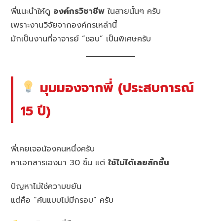
พี่แนะนำให้ดู
องค์กรวิชาชีพ
ในสายนั้นๆ ครับ
เพราะงานวิจัยจากองค์กรเหล่านี้
มักเป็นงานที่อาจารย์ “ชอบ” เป็นพิเศษครับ
มุมมองจากพี่ (ประสบการณ์
15 ปี)
พี่เคยเจอน้องคนหนึ่งครับ
หาเอกสารเองมา 30 ชิ้น แต่
ใช้ไม่ได้เลยสักชิ้น
ปัญหาไม่ใช่ความขยัน
แต่คือ “ค้นแบบไม่มีกรอบ” ครับ