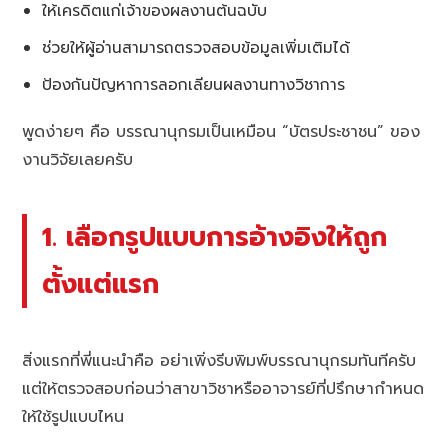
ให้เครดิตแก่เจ้าของผลงานต้นฉบับ
ช่วยให้ผู้อ่านสามารถตรวจสอบข้อมูลเพิ่มเติมได้
ป้องกันปัญหาการลอกเลียนผลงานทางวิชาการ
พูดง่ายๆ คือ บรรณานุกรมเป็นเหมือน “บัตรประชาชน” ของ
งานวิจัยเลยครับ
1. เลือกรูปแบบการอ้างอิงให้ถูก
ตั้งแต่แรก
สิ่งแรกที่พี่แนะนำคือ อย่าเพิ่งรีบพิมพ์บรรณานุกรมทันทีครับ
แต่ให้ตรวจสอบก่อนว่าสาขาวิชาหรืออาจารย์ที่ปรึกษากำหนด
ให้ใช้รูปแบบไหน