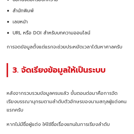
สำนักพิมพ์
เลขหน้า
URL หรือ DOI สำหรับบทความออนไลน์
การจดข้อมูลตั้งแต่แรกจะช่วยประหยัดเวลาได้มหาศาลครับ
3. จัดเรียงข้อมูลให้เป็นระบบ
หลังจากรวบรวมข้อมูลครบแล้ว ขั้นตอนต่อมาคือการจัด
เรียงบรรณานุกรมตามลำดับตัวอักษรของนามสกุลผู้แต่งคน
แรกครับ
หากไม่มีชื่อผู้แต่ง ให้ใช้ชื่อเรื่องแทนในการเรียงลำดับ