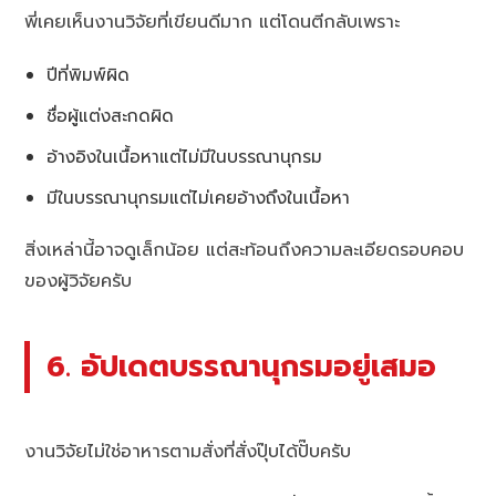
พี่เคยเห็นงานวิจัยที่เขียนดีมาก แต่โดนตีกลับเพราะ
ปีที่พิมพ์ผิด
ชื่อผู้แต่งสะกดผิด
อ้างอิงในเนื้อหาแต่ไม่มีในบรรณานุกรม
มีในบรรณานุกรมแต่ไม่เคยอ้างถึงในเนื้อหา
สิ่งเหล่านี้อาจดูเล็กน้อย แต่สะท้อนถึงความละเอียดรอบคอบ
ของผู้วิจัยครับ
6. อัปเดตบรรณานุกรมอยู่เสมอ
งานวิจัยไม่ใช่อาหารตามสั่งที่สั่งปุ๊บได้ปั๊บครับ