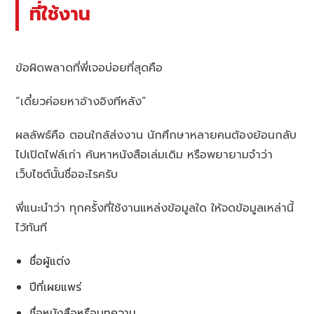
ที่ใช้งาน
ข้อผิดพลาดที่พี่เจอบ่อยที่สุดคือ
“เดี๋ยวค่อยหาอ้างอิงทีหลัง”
ผลลัพธ์คือ ตอนใกล้ส่งงาน นักศึกษาหลายคนต้องย้อนกลับ
ไปเปิดไฟล์เก่า ค้นหาหนังสือเล่มเดิม หรือพยายามจำว่า
เว็บไซต์นั้นชื่ออะไรครับ
พี่แนะนำว่า ทุกครั้งที่ใช้งานแหล่งข้อมูลใด ให้จดข้อมูลเหล่านี้
ไว้ทันที
ชื่อผู้แต่ง
ปีที่เผยแพร่
ชื่อหนังสือหรือบทความ