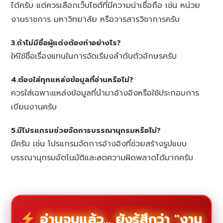
ได้ครับ แต่ควรเลือกเว็บไซต์ที่มีความน่าเชื่อถือ เช่น หน่วย
งานราชการ มหาวิทยาลัย หรือวารสารวิชาการครับ
3.ถ้าไม่มีชื่อผู้แต่งต้องทำอย่างไร?
ให้ใช้ชื่อเรื่องแทนในการจัดเรียงลำดับตัวอักษรครับ
4.ต้องใส่ทุกแหล่งข้อมูลที่อ่านหรือไม่?
ควรใส่เฉพาะแหล่งข้อมูลที่นำมาอ้างอิงหรือใช้ประกอบการ
เขียนงานครับ
5.มีโปรแกรมช่วยจัดการบรรณานุกรมหรือไม่?
มีครับ เช่น โปรแกรมจัดการอ้างอิงที่ช่วยสร้างรูปแบบ
บรรณานุกรมอัตโนมัติและลดความผิดพลาดได้มากครับ
อ่านจบแล้ว... ยังรู้สึกว่า "งาน