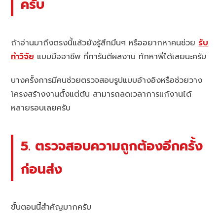
ครับ
ถ้าอ่านมาถึงตรงนี้แล้วยังรู้สึกมึนๆ หรืออยากหาคนช่วย
รับ
ทำวิจัย
แบบมืออาชีพ ที่การันตีผลงาน ทักหาพี่ได้เลยนะครับ
บางครั้งการมีคนช่วยตรวจสอบรูปแบบอ้างอิงหรือช่วยวาง
โครงสร้างงานตั้งแต่ต้น สามารถลดเวลาการแก้งานได้
หลายรอบเลยครับ
5. ตรวจสอบความถูกต้องอีกครั้ง
ก่อนส่ง
ขั้นตอนนี้สำคัญมากครับ