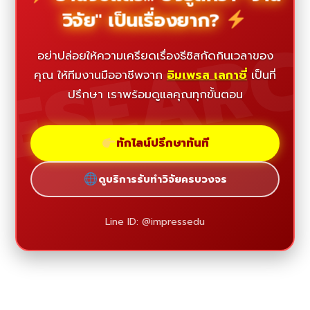
วิจัย" เป็นเรื่องยาก?
ESEAR
อย่าปล่อยให้ความเครียดเรื่องธีซิสกัดกินเวลาของ
คุณ ให้ทีมงานมืออาชีพจาก
อิมเพรส เลกาซี่
เป็นที่
ปรึกษา เราพร้อมดูแลคุณทุกขั้นตอน
ทักไลน์ปรึกษาทันที
ดูบริการรับทำวิจัยครบวงจร
Line ID: @impressedu