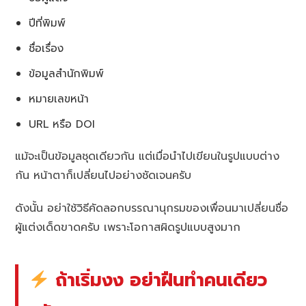
ปีที่พิมพ์
ชื่อเรื่อง
ข้อมูลสำนักพิมพ์
หมายเลขหน้า
URL หรือ DOI
แม้จะเป็นข้อมูลชุดเดียวกัน แต่เมื่อนำไปเขียนในรูปแบบต่าง
กัน หน้าตาก็เปลี่ยนไปอย่างชัดเจนครับ
ดังนั้น อย่าใช้วิธีคัดลอกบรรณานุกรมของเพื่อนมาเปลี่ยนชื่อ
ผู้แต่งเด็ดขาดครับ เพราะโอกาสผิดรูปแบบสูงมาก
ถ้าเริ่มงง อย่าฝืนทำคนเดียว