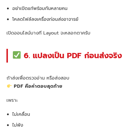
อย่าเปิดแก้พร้อมกันหลายคน
โหลดไฟล์ลงเครื่องก่อนส่งอาจารย์
เปิดออนไลน์บางที Layout จะหลอกตาครับ
6. แปลงเป็น PDF ก่อนส่งจริง
ถ้าส่งเพื่อตรวจอ่าน หรือส่งสอบ
PDF คือคำตอบสุดท้าย
เพราะ
ไม่เคลื่อน
ไม่พัง