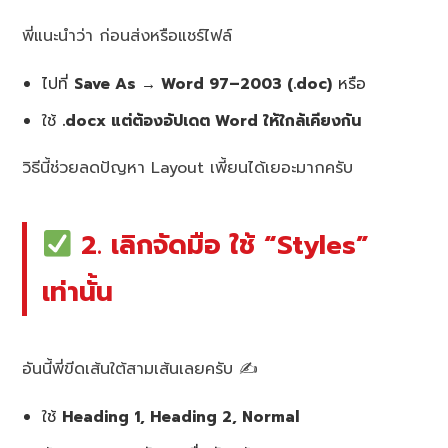
พี่แนะนำว่า ก่อนส่งหรือแชร์ไฟล์
ไปที่
Save As → Word 97–2003 (.doc)
หรือ
ใช้
.docx แต่ต้องอัปเดต Word ให้ใกล้เคียงกัน
วิธีนี้ช่วยลดปัญหา Layout เพี้ยนได้เยอะมากครับ
2. เลิกจัดมือ ใช้ “Styles”
เท่านั้น
อันนี้พี่ขีดเส้นใต้สามเส้นเลยครับ ✍️
ใช้
Heading 1, Heading 2, Normal