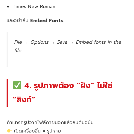
Times New Roman
และอย่าลืม
Embed Fonts
File → Options → Save → Embed fonts in the
file
4. รูปภาพต้อง “ฝัง” ไม่ใช่
“ลิงก์”
ถ้าแทรกรูปจากไฟล์ภายนอกแล้วลบต้นฉบับ
เปิดเครื่องอื่น = รูปหาย