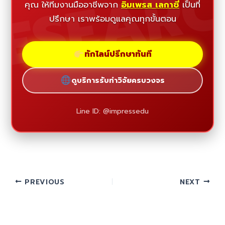
ESEAR
คุณ ให้ทีมงานมืออาชีพจาก
อิมเพรส เลกาซี่
เป็นที่
ปรึกษา เราพร้อมดูแลคุณทุกขั้นตอน
ทักไลน์ปรึกษาทันที
ดูบริการรับทำวิจัยครบวงจร
Line ID: @impressedu
PREVIOUS
NEXT