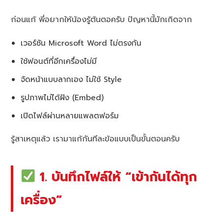
ก่อนแก้ พี่อยากให้น้องรู้ต้นตอครับ ปัญหานี้มักเกิดจาก
เวอร์ชัน Microsoft Word ไม่ตรงกัน
ใช้ฟอนต์ที่อีกเครื่องไม่มี
จัดหน้าแบบลากเอง ไม่ใช้ Style
รูปภาพไม่ได้ฝัง (Embed)
เปิดไฟล์ผ่านหลายแพลตฟอร์ม
รู้สาเหตุแล้ว เรามาแก้กันทีละข้อแบบเป็นขั้นตอนครับ
1. บันทึกไฟล์ให้ “เข้ากันได้ทุก
เครื่อง”