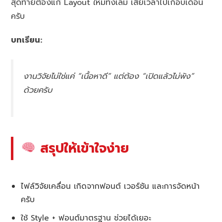
สุดท้ายต้องแก้ Layout ใหม่ทั้งเล่ม เสียเวลาไปเกือบเดือน
ครับ
บทเรียน:
งานวิจัยไม่ใช่แค่ “เนื้อหาดี” แต่ต้อง “เปิดแล้วไม่พัง”
ด้วยครับ
สรุปให้เข้าใจง่าย
ไฟล์วิจัยเคลื่อน เกิดจากฟอนต์ เวอร์ชัน และการจัดหน้า
ครับ
ใช้ Style + ฟอนต์มาตรฐาน ช่วยได้เยอะ