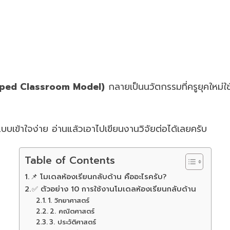
lipped Classroom Model)
กลายเป็นนวัตกรรมที่ครูยุคใหม่ใ
บบเข้าใจง่าย อ่านแล้วเอาไปเขียนงานวิจัยต่อได้เลยครับ
Table of Contents
📌 โมเดลห้องเรียนกลับด้าน คืออะไรครับ?
✅ ตัวอย่าง 10 การใช้งานโมเดลห้องเรียนกลับด้าน
1. วิทยาศาสตร์
2. คณิตศาสตร์
3. ประวัติศาสตร์