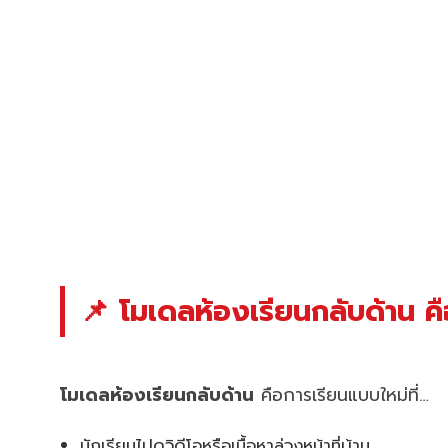
📌 โมเดลห้องเรียนกลับด้าน ค
โมเดลห้องเรียนกลับด้าน
คือการเรียนแบบใหม่ที่…
นักเรียนไปดูวิดีโอหรือเนื้อหาล่วงหน้าที่บ้าน