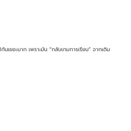
ช้กันเยอะมาก เพราะมัน “กลับเกมการเรียน” จากเดิม