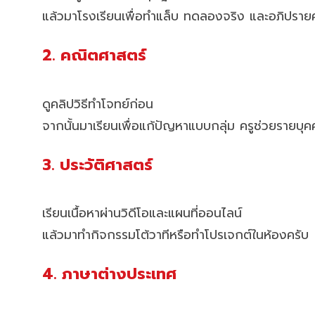
แล้วมาโรงเรียนเพื่อทำแล็บ ทดลองจริง และอภิปราย
2. คณิตศาสตร์
ดูคลิปวิธีทำโจทย์ก่อน
จากนั้นมาเรียนเพื่อแก้ปัญหาแบบกลุ่ม ครูช่วยรายบุ
3. ประวัติศาสตร์
เรียนเนื้อหาผ่านวิดีโอและแผนที่ออนไลน์
แล้วมาทำกิจกรรมโต้วาทีหรือทำโปรเจกต์ในห้องครับ
4. ภาษาต่างประเทศ