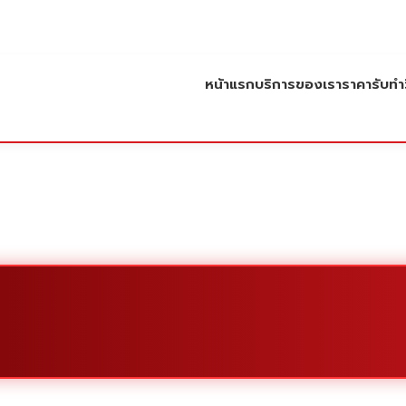
หน้าแรก
บริการของเรา
ราคารับทำว