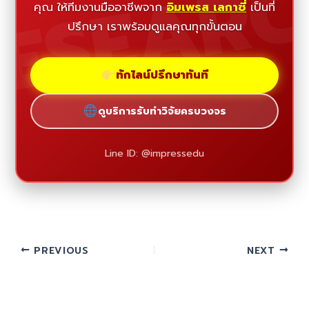
ESEAR
คุณ ให้ทีมงานมืออาชีพจาก
อิมเพรส เลกาซี่
เป็นที่
ปรึกษา เราพร้อมดูแลคุณทุกขั้นตอน
ทักไลน์ปรึกษาทันที
ดูบริการรับทำวิจัยครบวงจร
Line ID: @impressedu
PREVIOUS
NEXT