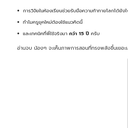
การวิจัยในห้องเรียนช่วยรับมือความท้าทายโลกได้ยังไ
ทำไมครูยุคใหม่ต้องใช้แนวคิดนี้
และเทคนิคที่พี่ใช้จริงมา
กว่า 15 ปี
ครับ
อ่านจบ น้องๆ จะเห็นภาพการสอนที่ทรงพลังขึ้นเยอะ