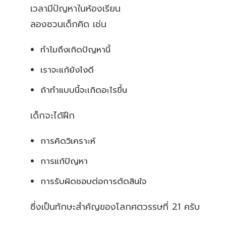
เวลามีปัญหาในห้องเรียน
ลองชวนเด็กคิด เช่น
ทำไมถึงเกิดปัญหานี้
เราจะแก้ยังไงดี
ถ้าทำแบบนี้จะเกิดอะไรขึ้น
เด็กจะได้ฝึก
การคิดวิเคราะห์
การแก้ปัญหา
การรับผิดชอบต่อการตัดสินใจ
ซึ่งเป็นทักษะสำคัญของโลกศตวรรษที่ 21 ครับ