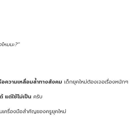
ิงไหมนะ?”
รือความเหลื่อมล้ำทางสังคม
เด็กยุคใหม่ต้องเจอเรื่องหนัก
ด้ แต่ใช้ไม่เป็น
ครับ
เครื่องมือสำคัญของครูยุคใหม่