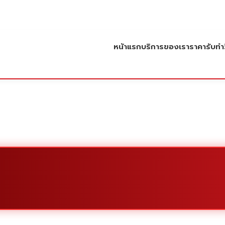
หน้าแรก
บริการของเรา
ราคารับทำว