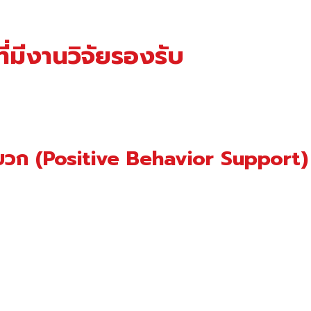
ี่มีงานวิจัยรองรับ
งบวก (Positive Behavior Support)