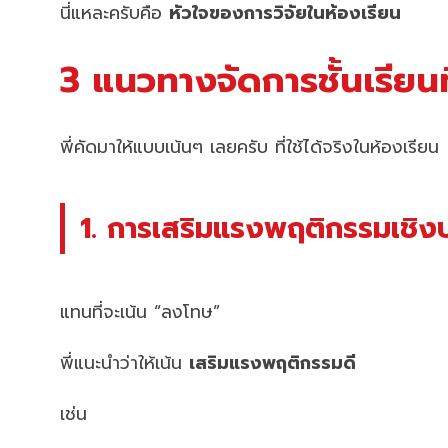
นี่แหละครับคือ
หัวใจของการวิจัยในห้องเรียน
3 แนวทางจัดการชั้นเรียนท
พี่คัดมาให้แบบเน้นๆ เลยครับ ที่ใช้ได้จริงในห้องเรียน
1. การเสริมแรงพฤติกรรมเชิ
แทนที่จะเน้น “ลงโทษ”
พี่แนะนำว่าให้เน้น
เสริมแรงพฤติกรรมดี
เช่น