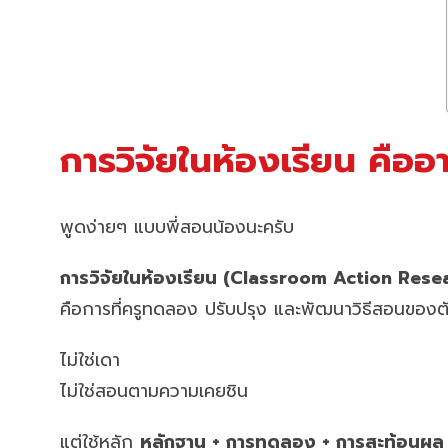
การวิจัยในห้องเรียน คืออ
พูดง่ายๆ แบบพี่สอนน้องนะครับ
การวิจัยในห้องเรียน (Classroom Action Rese
คือการที่ครูทดลอง ปรับปรุง และพัฒนาวิธีสอนของตั
ไม่ใช่เดา
ไม่ใช่สอนตามความเคยชิน
แต่ใช้หลัก
หลักฐาน + การทดลอง + การสะท้อนผล