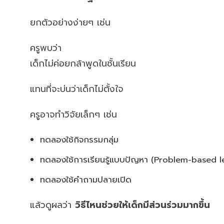
ยกตัวอย่างง่ายๆ เช่น
ครูพบว่า
เด็กไม่ค่อยกล้าพูดในชั้นเรียน
แทนที่จะบ่นว่าเด็กไม่ตั้งใจ
ครูอาจทำวิจัยเล็กๆ เช่น
ทดลองใช้กิจกรรมกลุ่ม
ทดลองใช้การเรียนรู้แบบปัญหา (Problem-based l
ทดลองใช้คำถามปลายเปิด
แล้วดูผลว่า
วิธีไหนช่วยให้เด็กมีส่วนร่วมมากขึ้น