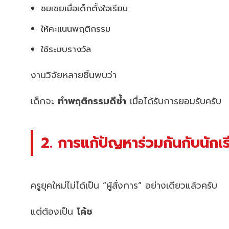
ชมเชยเมื่อเด็กตั้งใจเรียน
ให้คะแนนพฤติกรรม
ใช้ระบบรางวัล
งานวิจัยหลายชิ้นพบว่า
เด็กจะ
ทำพฤติกรรมดีซ้ำ
เมื่อได้รับการยอมรับครับ
2. การแก้ปัญหาร่วมกันกับนักเ
ครูยุคใหม่ไม่ได้เป็น “ผู้สั่งการ” อย่างเดียวแล้วครับ
แต่ต้องเป็น
โค้ช