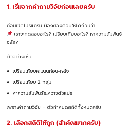
1. เริ่มจากคำถามวิจัยก่อนเลยครับ
ก่อนเปิดโปรแกรม น้องต้องตอบให้ได้ก่อนว่า
เราจะทดสอบอะไร? เปรียบเทียบอะไร? หาความสัมพันธ์
อะไร?
ตัวอย่างเช่น
เปรียบเทียบคะแนนก่อน-หลัง
เปรียบเทียบ 2 กลุ่ม
หาความสัมพันธ์ระหว่างตัวแปร
เพราะคำถามวิจัย = ตัวกำหนดสถิติทั้งหมดครับ
2. เลือกสถิติให้ถูก (สำคัญมากครับ)