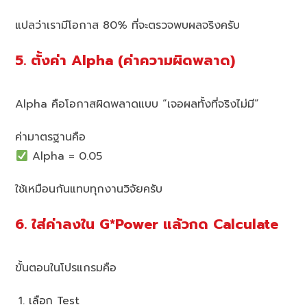
แปลว่าเรามีโอกาส 80% ที่จะตรวจพบผลจริงครับ
5. ตั้งค่า Alpha (ค่าความผิดพลาด)
Alpha คือโอกาสผิดพลาดแบบ “เจอผลทั้งที่จริงไม่มี”
ค่ามาตรฐานคือ
Alpha = 0.05
ใช้เหมือนกันแทบทุกงานวิจัยครับ
6. ใส่ค่าลงใน G*Power แล้วกด Calculate
ขั้นตอนในโปรแกรมคือ
เลือก Test