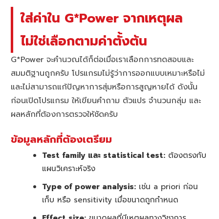
ใส่ค่าใน G*Power จากเหตุผล
ไม่ใช่เลือกตามค่าตั้งต้น
G*Power จะคำนวณได้ก็ต่อเมื่อเราเลือกการทดสอบและ
สมมติฐานถูกครับ โปรแกรมไม่รู้ว่าการออกแบบเหมาะหรือไม่
และไม่สามารถแก้ปัญหาการสุ่มหรือการสูญหายได้ ดังนั้น
ก่อนเปิดโปรแกรม ให้เขียนคำถาม ตัวแปร จำนวนกลุ่ม และ
ผลหลักที่ต้องการตรวจให้ชัดครับ
ข้อมูลหลักที่ต้องเตรียม
Test family และ statistical test:
ต้องตรงกับ
แผนวิเคราะห์จริง
Type of power analysis:
เช่น a priori ก่อน
เก็บ หรือ sensitivity เมื่อขนาดถูกกำหนด
Effect size:
ขนาดผลที่มีเหตุผลทางวิชาการ