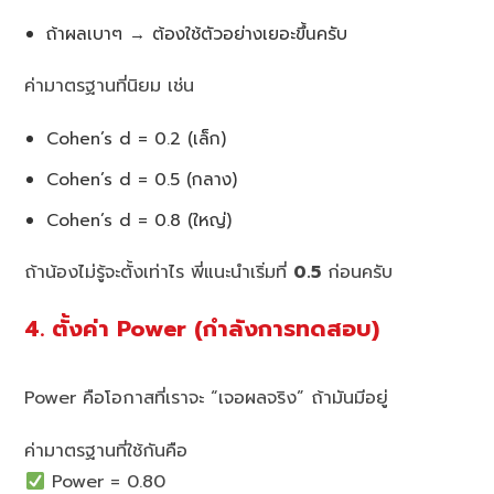
ถ้าผลเบาๆ → ต้องใช้ตัวอย่างเยอะขึ้นครับ
ค่ามาตรฐานที่นิยม เช่น
Cohen’s d = 0.2 (เล็ก)
Cohen’s d = 0.5 (กลาง)
Cohen’s d = 0.8 (ใหญ่)
ถ้าน้องไม่รู้จะตั้งเท่าไร พี่แนะนำเริ่มที่
0.5
ก่อนครับ
4. ตั้งค่า Power (กำลังการทดสอบ)
Power คือโอกาสที่เราจะ “เจอผลจริง” ถ้ามันมีอยู่
ค่ามาตรฐานที่ใช้กันคือ
Power = 0.80