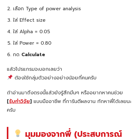
เลือก Type of power analysis
ใส่ Effect size
ใส่ Alpha = 0.05
ใส่ Power = 0.80
กด
Calculate
แล้วโปรแกรมจะบอกเลยว่า
ต้องใช้กลุ่มตัวอย่างอย่างน้อยกี่คนครับ
ถ้าอ่านมาถึงตรงนี้แล้วยังรู้สึกมึนๆ หรืออยากหาคนช่วย
[
รับทำวิจัย
]
แบบมืออาชีพ ที่การันตีผลงาน ทักหาพี่ได้เลยนะ
ครับ
มุมมองจากพี่ (ประสบการณ์