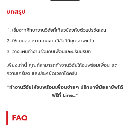
บทสรุป
เริ่มจากศึกษางานวิจัยที่เกี่ยวข้องกับตัวแปรชัดเจน
ใช้แบบสอบถามจากงานวิจัยที่มีคุณภาพแล้ว
วางแผนทำงานร่วมกับเพื่อนและปรับบริบท
เพียงเท่านี้ คุณก็สามารถทำงานวิจัยให้จบพร้อมเพื่อน ลด
ความเครียด และประหยัดเวลาได้ครับ
“ทำงานวิจัยให้จบพร้อมเพื่อนง่ายๆ ปรึกษาพี่มืออาชีพได้
ฟรีที่ Line…”
FAQ