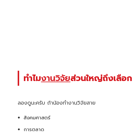
ทำไม
งานวิจัย
ส่วนใหญ่ถึงเลือก
ลองดูนะครับ ถ้าน้องทำงานวิจัยสาย
สังคมศาสตร์
การตลาด