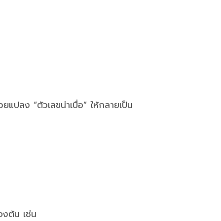
ช่วยแปลง “ตัวเลขน่าเบื่อ” ให้กลายเป็น
้องต้น เช่น