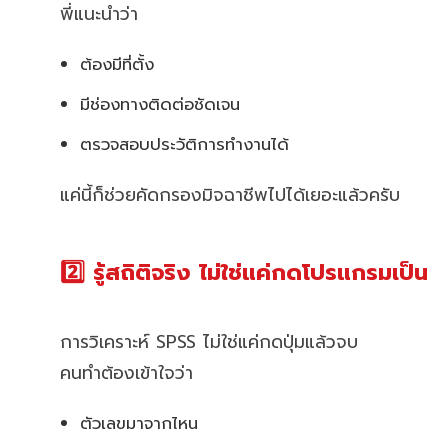
พี่แนะนำว่า
ต้องมีที่ตั้ง
มีช่องทางติดต่อชัดเจน
ตรวจสอบประวัติการทำงานได้
แค่นี้ก็ช่วยคัดกรองมิจฉาชีพไปได้เยอะแล้วครับ
2️⃣ รู้สถิติจริง ไม่ใช่แค่กดโปรแกรมเป็น
การวิเคราะห์ SPSS ไม่ใช่แค่กดปุ่มแล้วจบ
คนทำต้องเข้าใจว่า
ตัวเลขมาจากไหน