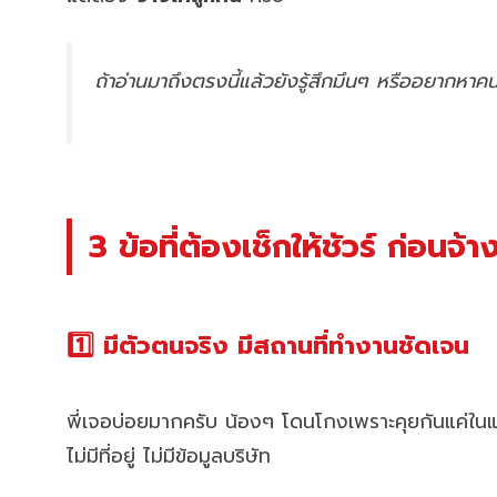
ถ้าอ่านมาถึงตรงนี้แล้วยังรู้สึกมึนๆ หรืออยากหา
3 ข้อที่ต้องเช็กให้ชัวร์ ก่อนจ้
1️⃣ มีตัวตนจริง มีสถานที่ทำงานชัดเจน
พี่เจอบ่อยมากครับ น้องๆ โดนโกงเพราะคุยกันแค่ใน
ไม่มีที่อยู่ ไม่มีข้อมูลบริษัท