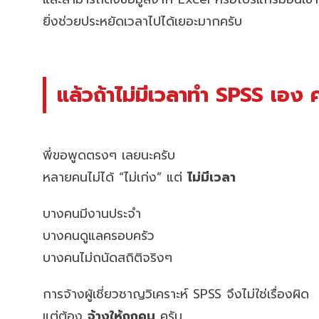
ยิ่งช่วยประหยัดเวลาไปได้เยอะมากครับ
แล้วถ้าไม่มีเวลาทำ SPSS เอง 
พี่ขอพูดตรงๆ เลยนะครับ
หลายคนไม่ได้ “ไม่เก่ง” แต่
ไม่มีเวลา
บางคนมีงานประจำ
บางคนดูแลครอบครัว
บางคนไม่ถนัดสถิติจริงๆ
การจ้างผู้เชี่ยวชาญวิเคราะห์ SPSS จึงไม่ใช่เรื่องผิด
แต่ต้อง
จ้างให้ถูกคน
ครับ