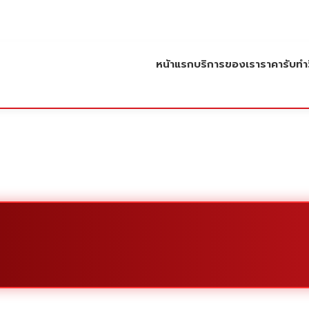
หน้าแรก
บริการของเรา
ราคารับทำว