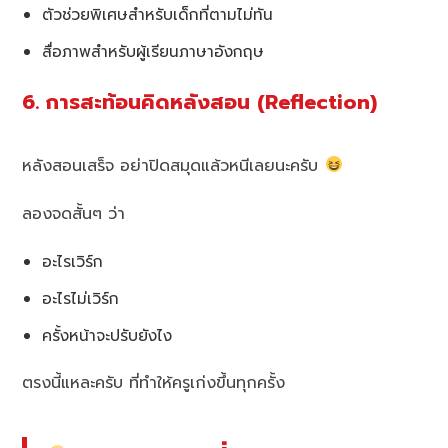
ตัวช่วยพิเศษสำหรับเด็กที่ตามไม่ทัน
สื่อภาพสำหรับผู้เรียนภาษาอังกฤษ
6. การสะท้อนคิดหลังสอน (Reflection)
หลังสอนเสร็จ อย่าปิดสมุดแล้วหนีเลยนะครับ
ลองจดสั้นๆ ว่า
อะไรเวิร์ก
อะไรไม่เวิร์ก
ครั้งหน้าจะปรับยังไง
ตรงนี้แหละครับ ที่ทำให้ครูเก่งขึ้นทุกครั้ง