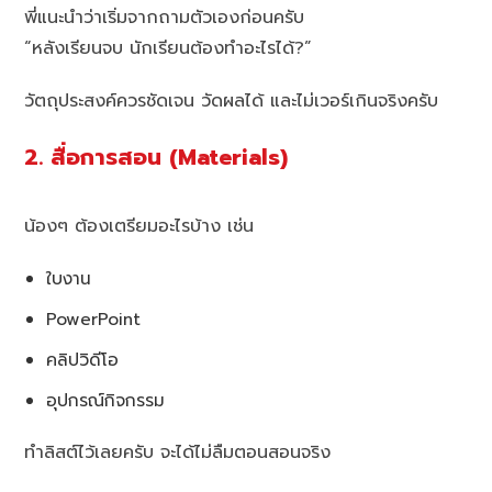
พี่แนะนำว่าเริ่มจากถามตัวเองก่อนครับ
“หลังเรียนจบ นักเรียนต้องทำอะไรได้?”
วัตถุประสงค์ควรชัดเจน วัดผลได้ และไม่เวอร์เกินจริงครับ
2. สื่อการสอน (Materials)
น้องๆ ต้องเตรียมอะไรบ้าง เช่น
ใบงาน
PowerPoint
คลิปวิดีโอ
อุปกรณ์กิจกรรม
ทำลิสต์ไว้เลยครับ จะได้ไม่ลืมตอนสอนจริง