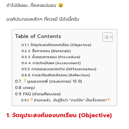
ถ้าไม่มีแผน…ก็หลงแน่นอน
องค์ประกอบหลักๆ ที่ควรมี มีดังนี้ครับ
Table of Contents
1. วัตถุประสงค์ของบทเรียน (Objective)
2. สื่อการสอน (Materials)
3. ขั้นตอนการสอน (Procedure)
4. การประเมินผล (Assessment)
5. การสอนแบบแตกต่าง (Differentiation)
6. การสะท้อนคิดหลังสอน (Reflection)
มุมมองจากพี่ (ประสบการณ์ 15 ปี)
บทสรุป
FAQ (คำถามที่พบบ่อย)
อ่านจบแล้ว... ยังรู้สึกว่า "งานวิจัย" เป็นเรื่องยาก?
1. วัตถุประสงค์ของบทเรียน (Objective)