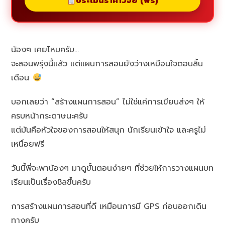
ประเมินราคาวิจัย (ฟรี)
น้องๆ เคยไหมครับ…
จะสอนพรุ่งนี้แล้ว แต่แผนการสอนยังว่างเหมือนใจตอนสิ้น
เดือน
บอกเลยว่า “สร้างแผนการสอน” ไม่ใช่แค่การเขียนส่งๆ ให้
ครบหน้ากระดาษนะครับ
แต่มันคือหัวใจของการสอนให้สนุก นักเรียนเข้าใจ และครูไม่
เหนื่อยฟรี
วันนี้พี่จะพาน้องๆ มาดูขั้นตอนง่ายๆ ที่ช่วยให้การวางแผนบท
เรียนเป็นเรื่องชิลขึ้นครับ
การสร้างแผนการสอนที่ดี เหมือนการมี GPS ก่อนออกเดิน
ทางครับ