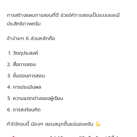
การสร้างแผนการสอนที่ดี ช่วยให้การสอนเป็นระบบและมี
ประสิทธิภาพครับ
จำง่ายๆ 6 ส่วนหลักคือ
วัตถุประสงค์
สื่อการสอน
ขั้นตอนการสอน
การประเมินผล
ความแตกต่างของผู้เรียน
การสะท้อนคิด
ทำได้ครบนี้ น้องๆ สอนสนุกขึ้นแน่นอนครับ