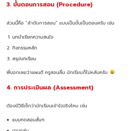
3. ขั้นตอนการสอน (Procedure)
ส่วนนี้คือ “ลำดับการสอน” แบบเป็นขั้นเป็นตอนครับ เช่น
บทนำเรียกความสนใจ
กิจกรรมหลัก
สรุปบทเรียน
พี่บอกเลยว่าแผนดี ครูสอนลื่น นักเรียนก็ไม่หลับครับ
4. การประเมินผล (Assessment)
ต้องมีวิธีเช็กว่านักเรียนเข้าใจจริงไหม เช่น
แบบทดสอบสั้นๆ
งานกลุ่ม