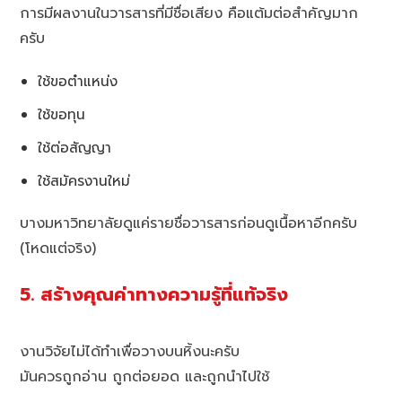
การมีผลงานในวารสารที่มีชื่อเสียง คือแต้มต่อสำคัญมาก
ครับ
ใช้ขอตำแหน่ง
ใช้ขอทุน
ใช้ต่อสัญญา
ใช้สมัครงานใหม่
บางมหาวิทยาลัยดูแค่รายชื่อวารสารก่อนดูเนื้อหาอีกครับ
(โหดแต่จริง)
5. สร้างคุณค่าทางความรู้ที่แท้จริง
งานวิจัยไม่ได้ทำเพื่อวางบนหิ้งนะครับ
มันควรถูกอ่าน ถูกต่อยอด และถูกนำไปใช้