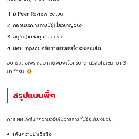
มี Peer Review ชัดเจน
กองบรรณาธิการมีผู้เชี่ยวชาญจริง
อยู่ในฐานข้อมูลที่ยอมรับ
มีค่า Impact หรือการอ้างอิงที่ตรวจสอบได้
อย่ารีบส่งเพราะอยากตีพิมพ์เร็วครับ งานวิจัยไม่ใช่มาม่า 3
นาทีครับ
สรุปแบบพี่ๆ
การเผยแพร่บทความวิจัยในวารสารที่มีชื่อเสียงช่วย:
เพิ่มความน่าเชื่อถือ