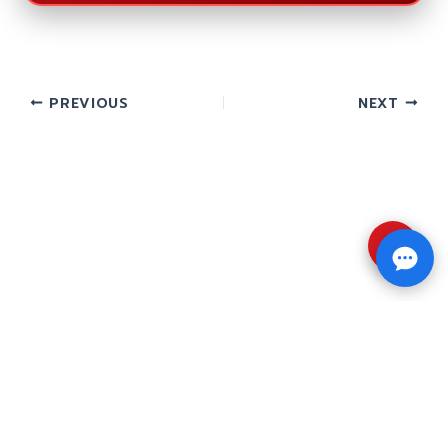
PREVIOUS
NEXT
⇧
Copyright © 2026 รับทำวิจัย รับทำวิทยานิพนธ์ รับ