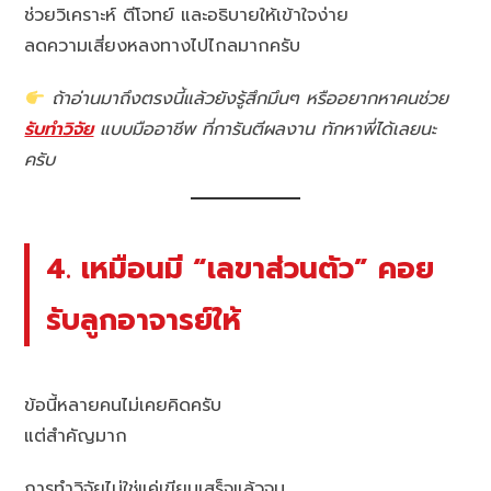
ช่วยวิเคราะห์ ตีโจทย์ และอธิบายให้เข้าใจง่าย
ลดความเสี่ยงหลงทางไปไกลมากครับ
ถ้าอ่านมาถึงตรงนี้แล้วยังรู้สึกมึนๆ หรืออยากหาคนช่วย
รับทำวิจัย
แบบมืออาชีพ ที่การันตีผลงาน ทักหาพี่ได้เลยนะ
ครับ
4. เหมือนมี “เลขาส่วนตัว” คอย
รับลูกอาจารย์ให้
ข้อนี้หลายคนไม่เคยคิดครับ
แต่สำคัญมาก
การทำวิจัยไม่ใช่แค่เขียนเสร็จแล้วจบ