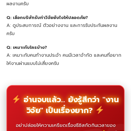
ผลงานครับ
Q: เลือกบริษัทรับทำวิจัยยังไงให้ปลอดภัย?
A: ดูประสบการณ์ ตัวอย่างงาน และการรับประกันผลงาน
ครับ
Q: เหมาะกับใครบ้าง?
A: เหมาะกับคนทำงานประจำ คนมีเวลาจำกัด และคนที่อยาก
ให้งานผ่านแบบไม่เสี่ยงครับ
อ่านจบแล้ว... ยังรู้สึกว่า "งาน
วิจัย" เป็นเรื่องยาก?
อย่าปล่อยให้ความเครียดเรื่องธีซิสกัดกินเวลาของ