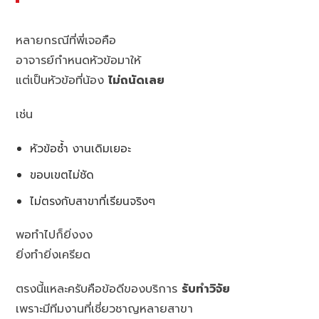
หลายกรณีที่พี่เจอคือ
อาจารย์กำหนดหัวข้อมาให้
แต่เป็นหัวข้อที่น้อง
ไม่ถนัดเลย
เช่น
หัวข้อซ้ำ งานเดิมเยอะ
ขอบเขตไม่ชัด
ไม่ตรงกับสาขาที่เรียนจริงๆ
พอทำไปก็ยิ่งงง
ยิ่งทำยิ่งเครียด
ตรงนี้แหละครับคือข้อดีของบริการ
รับทำวิจัย
เพราะมีทีมงานที่เชี่ยวชาญหลายสาขา