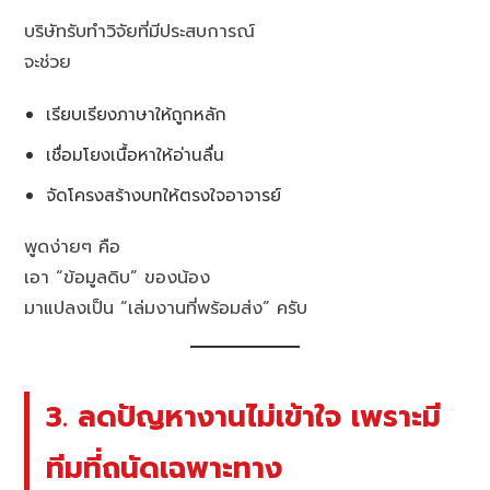
บริษัทรับทำวิจัยที่มีประสบการณ์
จะช่วย
เรียบเรียงภาษาให้ถูกหลัก
เชื่อมโยงเนื้อหาให้อ่านลื่น
จัดโครงสร้างบทให้ตรงใจอาจารย์
พูดง่ายๆ คือ
เอา “ข้อมูลดิบ” ของน้อง
มาแปลงเป็น “เล่มงานที่พร้อมส่ง” ครับ
3. ลดปัญหางานไม่เข้าใจ เพราะมี
ทีมที่ถนัดเฉพาะทาง