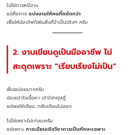
ไม่ใช่การหนีงาน
แต่คือการ
แบ่งงานให้คนที่ถนัดกว่า
เพื่อให้น้องโฟกัสในสิ่งที่จำเป็นจริงๆ ครับ
2. งานเขียนดูเป็นมืออาชีพ ไม่
สะดุดเพราะ “เรียบเรียงไม่เป็น”
พี่เจอบ่อยมากครับ
น้องเข้าใจเนื้อหา เข้าใจทฤษฎี
แต่พอให้เขียน…กลับเขียนไม่ออก
ไม่ใช่เพราะไม่เก่งนะครับ
แต่เพราะ
การเขียนเชิงวิชาการเป็นทักษะเฉพาะ