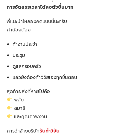
การจัดสรรเวลาได้ลงตัวขึ้นมาก
พี่แนะนำให้ลองคิดแบบนี้นะครับ
ถ้าน้องต้อง
ทำงานประจำ
ประชุม
ดูแลครอบครัว
แล้วยังต้องทำวิจัยเองทุกขั้นตอน
สุดท้ายสิ่งที่หายไปคือ
พลัง
สมาธิ
และคุณภาพงาน
การว่าจ้างบริษัท
รับทำวิจัย