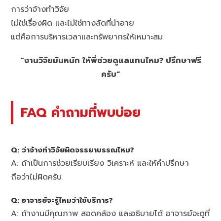
การว่าจ้างทำวิจัย
ไม่ใช่เรื่องผิด และไม่ใช่ทางลัดที่น่าอาย
แต่คือการบริหารเวลาและทรัพยากรให้เหมาะสม
“งานวิจัยมันหนัก ให้พี่ช่วยดูแลแทนไหม? ปรึกษาฟรี
ครับ”
FAQ คำถามที่พบบ่อย
Q: ว่าจ้างทำวิจัยผิดจรรยาบรรณไหม?
A: ถ้าเป็นการช่วยเรียบเรียง วิเคราะห์ และให้คำปรึกษา
ถือว่าไม่ผิดครับ
Q: อาจารย์จะรู้ไหมว่าใช้บริการ?
A: ถ้างานมีคุณภาพ สอดคล้อง และอธิบายได้ อาจารย์จะดูที่