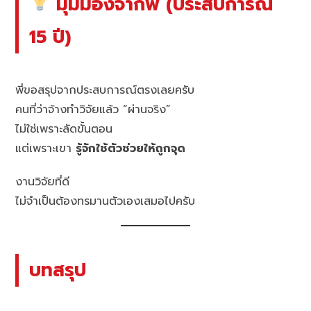
มุมมองจากพี่ (ประสบการณ์
15 ปี)
พี่ขอสรุปจากประสบการณ์ตรงเลยครับ
คนที่ว่าจ้างทำวิจัยแล้ว “ผ่านจริง”
ไม่ใช่เพราะลัดขั้นตอน
แต่เพราะเขา
รู้จักใช้ตัวช่วยให้ถูกจุด
งานวิจัยที่ดี
ไม่จำเป็นต้องทรมานตัวเองเสมอไปครับ
บทสรุป