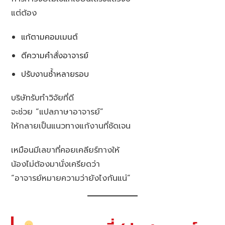
แต่ต้อง
แก้ตามคอมเมนต์
ตีความคำสั่งอาจารย์
ปรับงานซ้ำหลายรอบ
บริษัทรับทำวิจัยที่ดี
จะช่วย “แปลภาษาอาจารย์”
ให้กลายเป็นแนวทางแก้งานที่ชัดเจน
เหมือนมีเลขาที่คอยเคลียร์ทางให้
น้องไม่ต้องมานั่งเครียดว่า
“อาจารย์หมายความว่ายังไงกันแน่”