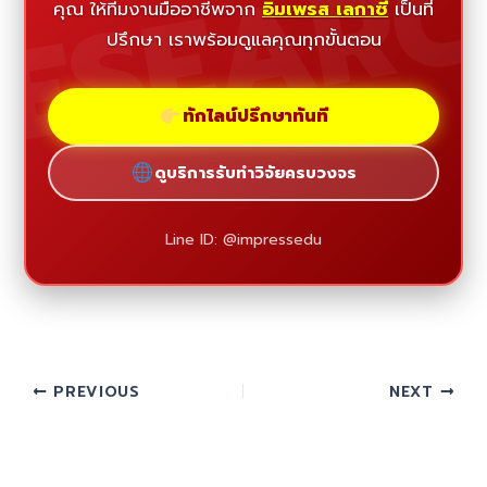
ESEAR
คุณ ให้ทีมงานมืออาชีพจาก
อิมเพรส เลกาซี่
เป็นที่
ปรึกษา เราพร้อมดูแลคุณทุกขั้นตอน
ทักไลน์ปรึกษาทันที
ดูบริการรับทำวิจัยครบวงจร
Line ID: @impressedu
PREVIOUS
NEXT