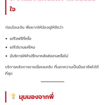
ใจ
ก่อนโอนเงิน พี่อยากให้น้องดูให้ชัดว่า
แก้ไขฟรีกี่ครั้ง
แก้ได้นานแค่ไหน
มีบริการให้คำปรึกษาหลังส่งงานหรือไม่
บริการหลังการขายนี่แหละครับ ที่บอกความเป็นมืออาชีพได้ดี
ที่สุด
มุมมองจากพี่