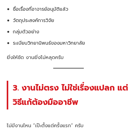
ชื่อเรื่องที่อาจารย์อนุมัติแล้ว
วัตถุประสงค์การวิจัย
กลุ่มตัวอย่าง
ระเบียบวิทยานิพนธ์ของมหาวิทยาลัย
ยิ่งให้ชัด งานยิ่งไม่หลุดครับ
3. งานไม่ตรง ไม่ใช่เรื่องแปลก แต่
วิธีแก้ต้องมืออาชีพ
ไม่มีงานไหน “เป๊ะตั้งแต่ครั้งแรก” ครับ