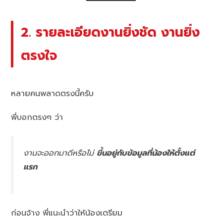
2. รายละเอียดงานยิ่งชัด งานยิ่ง
ตรงใจ
หลายคนพลาดตรงนี้ครับ
พี่บอกตรงๆ ว่า
งานจะออกมาดีหรือไม่
ขึ้นอยู่กับข้อมูลที่น้องให้ตั้งแต่
แรก
ก่อนจ้าง พี่แนะนำว่าให้น้องเตรียม