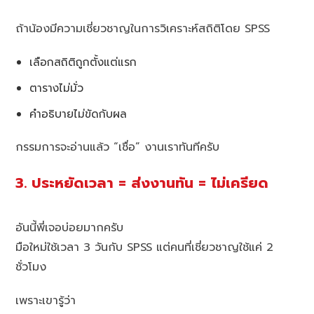
ถ้าน้องมีความเชี่ยวชาญในการวิเคราะห์สถิติโดย SPSS
เลือกสถิติถูกตั้งแต่แรก
ตารางไม่มั่ว
คำอธิบายไม่ขัดกับผล
กรรมการจะอ่านแล้ว “เชื่อ” งานเราทันทีครับ
3. ประหยัดเวลา = ส่งงานทัน = ไม่เครียด
อันนี้พี่เจอบ่อยมากครับ
มือใหม่ใช้เวลา 3 วันกับ SPSS แต่คนที่เชี่ยวชาญใช้แค่ 2
ชั่วโมง
เพราะเขารู้ว่า