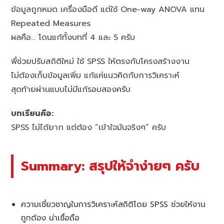
ข้อมูลถูกหมด เครื่องมือดี แต่ใช้ One-way ANOVA แทน
Repeated Measures
ผลคือ… โดนแก้ทั้งบทที่ 4 และ 5 ครับ
พี่ช่วยปรับสถิติใหม่ ใช้ SPSS ให้ตรงกับโครงสร้างงาน
ไม่ต้องเก็บข้อมูลเพิ่ม แก้แค่แนวคิดกับการวิเคราะห์
สุดท้ายผ่านแบบไม่มีแก้รอบสองครับ
บทเรียนคือ:
SPSS ไม่ได้ยาก แต่ต้อง “เข้าใจมันจริงๆ” ครับ
Summary: สรุปให้จำง่ายๆ ครับ
ความเชี่ยวชาญในการวิเคราะห์สถิติโดย SPSS ช่วยให้งาน
ถูกต้อง น่าเชื่อถือ