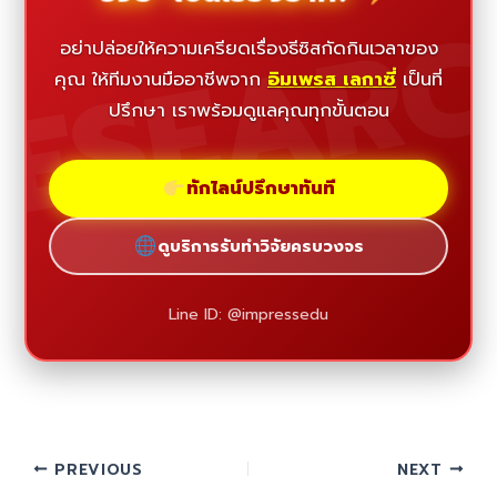
ESEAR
อย่าปล่อยให้ความเครียดเรื่องธีซิสกัดกินเวลาของ
คุณ ให้ทีมงานมืออาชีพจาก
อิมเพรส เลกาซี่
เป็นที่
ปรึกษา เราพร้อมดูแลคุณทุกขั้นตอน
ทักไลน์ปรึกษาทันที
ดูบริการรับทำวิจัยครบวงจร
Line ID: @impressedu
PREVIOUS
NEXT