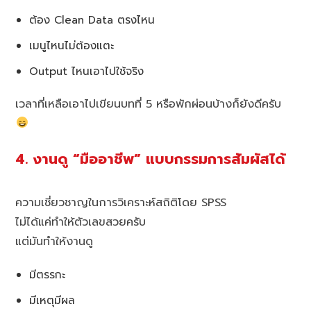
ต้อง Clean Data ตรงไหน
เมนูไหนไม่ต้องแตะ
Output ไหนเอาไปใช้จริง
เวลาที่เหลือเอาไปเขียนบทที่ 5 หรือพักผ่อนบ้างก็ยังดีครับ
4. งานดู “มืออาชีพ” แบบกรรมการสัมผัสได้
ความเชี่ยวชาญในการวิเคราะห์สถิติโดย SPSS
ไม่ได้แค่ทำให้ตัวเลขสวยครับ
แต่มันทำให้งานดู
มีตรรกะ
มีเหตุมีผล