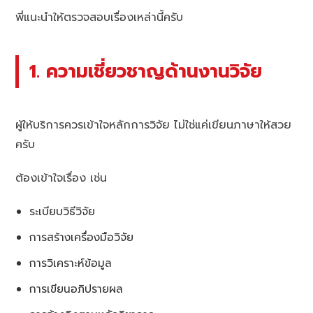
พี่แนะนำให้ตรวจสอบเรื่องเหล่านี้ครับ
1. ความเชี่ยวชาญด้านงานวิจัย
ผู้ให้บริการควรเข้าใจหลักการวิจัย ไม่ใช่แค่เขียนภาษาให้สวย
ครับ
ต้องเข้าใจเรื่อง เช่น
ระเบียบวิธีวิจัย
การสร้างเครื่องมือวิจัย
การวิเคราะห์ข้อมูล
การเขียนอภิปรายผล