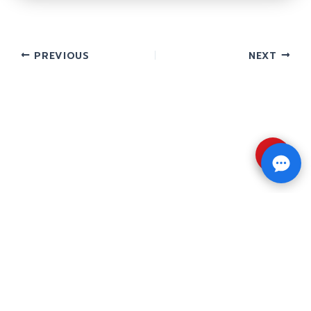
PREVIOUS
NEXT
⇧
Copyright © 2026 รับทำวิจัย รับทำวิทยานิพนธ์ รับ
ทำดุษฎีนิพนธ์ ทักไลน์ @impressedu