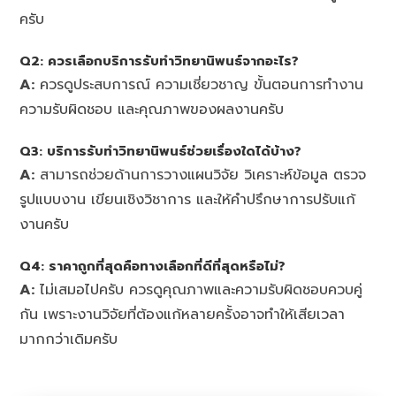
ครับ
Q2: ควรเลือกบริการรับทำวิทยานิพนธ์จากอะไร?
A:
ควรดูประสบการณ์ ความเชี่ยวชาญ ขั้นตอนการทำงาน
ความรับผิดชอบ และคุณภาพของผลงานครับ
Q3: บริการรับทำวิทยานิพนธ์ช่วยเรื่องใดได้บ้าง?
A:
สามารถช่วยด้านการวางแผนวิจัย วิเคราะห์ข้อมูล ตรวจ
รูปแบบงาน เขียนเชิงวิชาการ และให้คำปรึกษาการปรับแก้
งานครับ
Q4: ราคาถูกที่สุดคือทางเลือกที่ดีที่สุดหรือไม่?
A:
ไม่เสมอไปครับ ควรดูคุณภาพและความรับผิดชอบควบคู่
กัน เพราะงานวิจัยที่ต้องแก้หลายครั้งอาจทำให้เสียเวลา
มากกว่าเดิมครับ