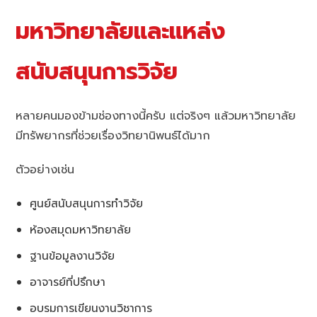
มหาวิทยาลัยและแหล่ง
สนับสนุนการวิจัย
หลายคนมองข้ามช่องทางนี้ครับ แต่จริงๆ แล้วมหาวิทยาลัย
มีทรัพยากรที่ช่วยเรื่องวิทยานิพนธ์ได้มาก
ตัวอย่างเช่น
ศูนย์สนับสนุนการทำวิจัย
ห้องสมุดมหาวิทยาลัย
ฐานข้อมูลงานวิจัย
อาจารย์ที่ปรึกษา
อบรมการเขียนงานวิชาการ