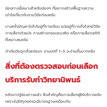
ช่องทางนี้เหมาะสำหรับน้องๆ ที่อยากสร้างพื้นฐานความ
เข้าใจเกี่ยวกับงานวิจัยก่อนครับ
บางครั้งปัญหาไม่ได้อยู่ที่การเขียน แต่อยู่ที่การตั้งโจทย์วิจัย
การเลือกตัวแปร การสร้างกรอบแนวคิด หรือการเลือกสถิติ
ที่เหมาะสมครับ
ถ้าเริ่มต้นถูกตั้งแต่แรก งานบทที่ 1–5 จะง่ายขึ้นมากครับ
สิ่งที่ต้องตรวจสอบก่อนเลือก
บริการรับทำวิทยานิพนธ์
หลังจากรู้ช่องทางแล้ว สิ่งสำคัญคือการเลือกผู้ให้บริการครับ
เพราะไม่ใช่ทุกแห่งจะมีมาตรฐานเหมือนกัน