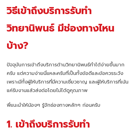
วิธีเข้าถึงบริการรับทำ
วิทยานิพนธ์ มีช่องทางไหน
บ้าง?
ปัจจุบันการเข้าถึงบริการด้านวิทยานิพนธ์ทำได้ง่ายขึ้นมาก
ครับ แต่ความง่ายนี่แหละครับที่เป็นทั้งข้อดีและข้อควรระวัง
เพราะมีทั้งผู้ให้บริการที่มีความเชี่ยวชาญ และผู้ให้บริการที่เน้น
แค่รับงานแล้วส่งต่อโดยไม่ได้ดูคุณภาพ
พี่แนะนำให้น้องๆ รู้จักช่องทางหลักๆ ก่อนครับ
1. เข้าถึงบริการรับทำ