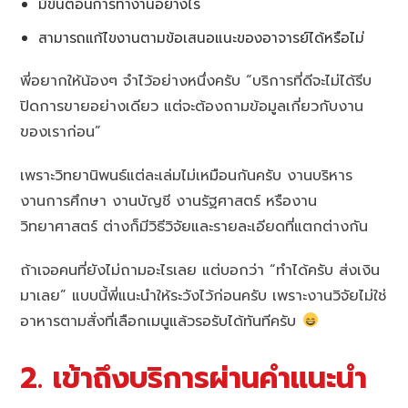
มีขั้นตอนการทำงานอย่างไร
สามารถแก้ไขงานตามข้อเสนอแนะของอาจารย์ได้หรือไม่
พี่อยากให้น้องๆ จำไว้อย่างหนึ่งครับ “บริการที่ดีจะไม่ได้รีบ
ปิดการขายอย่างเดียว แต่จะต้องถามข้อมูลเกี่ยวกับงาน
ของเราก่อน”
เพราะวิทยานิพนธ์แต่ละเล่มไม่เหมือนกันครับ งานบริหาร
งานการศึกษา งานบัญชี งานรัฐศาสตร์ หรืองาน
วิทยาศาสตร์ ต่างก็มีวิธีวิจัยและรายละเอียดที่แตกต่างกัน
ถ้าเจอคนที่ยังไม่ถามอะไรเลย แต่บอกว่า “ทำได้ครับ ส่งเงิน
มาเลย” แบบนี้พี่แนะนำให้ระวังไว้ก่อนครับ เพราะงานวิจัยไม่ใช่
อาหารตามสั่งที่เลือกเมนูแล้วรอรับได้ทันทีครับ
2. เข้าถึงบริการผ่านคำแนะนำ