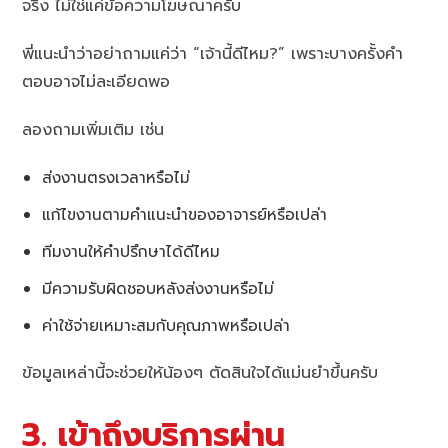
จริง ไม่ใช่แค่ข้อความโฆษณาครับ
พี่แนะนำว่าอย่าถามแค่ว่า “เจ้านี้ดีไหม?” เพราะบางครั้งคำ
ตอบอาจไม่ละเอียดพอ
ลองถามเพิ่มเติม เช่น
ส่งงานตรงเวลาหรือไม่
แก้ไขงานตามคำแนะนำของอาจารย์หรือเปล่า
ทีมงานให้คำปรึกษาได้ดีไหม
มีความรับผิดชอบหลังส่งงานหรือไม่
ค่าใช้จ่ายเหมาะสมกับคุณภาพหรือเปล่า
ข้อมูลเหล่านี้จะช่วยให้น้องๆ ตัดสินใจได้แม่นยำขึ้นครับ
3. เข้าถึงบริการผ่าน