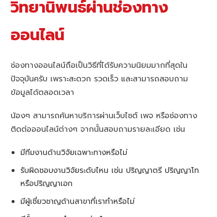
วิทยานิพนธ์ผ่านช่องทาง
ออนไลน์
ช่องทางออนไลน์ถือเป็นวิธีที่ได้รับความนิยมมากที่สุดใน
ปัจจุบันครับ เพราะสะดวก รวดเร็ว และสามารถสอบถาม
ข้อมูลได้ตลอดเวลา
น้องๆ สามารถค้นหาบริการผ่านเว็บไซต์ เพจ หรือช่องทาง
ติดต่อออนไลน์ต่างๆ จากนั้นสอบถามรายละเอียด เช่น
มีทีมงานด้านวิจัยเฉพาะทางหรือไม่
รับผิดชอบงานวิจัยระดับไหน เช่น ปริญญาตรี ปริญญาโท
หรือปริญญาเอก
มีผู้เชี่ยวชาญด้านสาขาที่เราทำหรือไม่