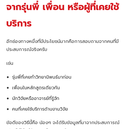
จากรุ่นพี่ เพื่อน หรือผู้ที่เคยใช้
บริการ
อีกช่องทางหนึ่งที่มีประโยชน์มากคือการสอบถามจากคนที่มี
ประสบการณ์จริงครับ
เช่น
รุ่นพี่ที่เคยทำวิทยานิพนธ์มาก่อน
เพื่อนในหลักสูตรเดียวกัน
นักวิจัยหรืออาจารย์ที่รู้จัก
คนที่เคยใช้บริการด้านงานวิจัย
ข้อดีของวิธีนี้คือ น้องๆ จะได้รับข้อมูลที่มาจากประสบการณ์