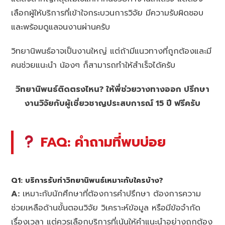
เลือกผู้ให้บริการที่เข้าใจกระบวนการวิจัย มีความรับผิดชอบ
และพร้อมดูแลจนงานผ่านครับ
วิทยานิพนธ์อาจเป็นงานใหญ่ แต่ถ้ามีแนวทางที่ถูกต้องและมี
คนช่วยแนะนำ น้องๆ ก็สามารถทำให้สำเร็จได้ครับ
วิทยานิพนธ์ติดตรงไหน? ให้พี่ช่วยวางทางออก ปรึกษา
งานวิจัยกับผู้เชี่ยวชาญประสบการณ์ 15 ปี ฟรีครับ
FAQ: คำถามที่พบบ่อย
Q1: บริการรับทำวิทยานิพนธ์เหมาะกับใครบ้าง?
A:
เหมาะกับนักศึกษาที่ต้องการคำปรึกษา ต้องการความ
ช่วยเหลือด้านขั้นตอนวิจัย วิเคราะห์ข้อมูล หรือมีข้อจำกัด
เรื่องเวลา แต่ควรเลือกบริการที่เน้นให้คำแนะนำอย่างถูกต้อง