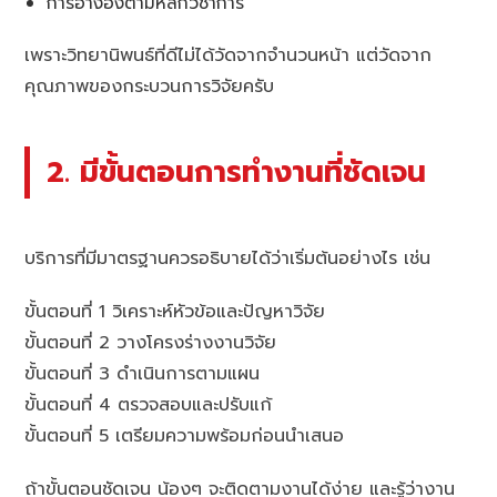
การอ้างอิงตามหลักวิชาการ
เพราะวิทยานิพนธ์ที่ดีไม่ได้วัดจากจำนวนหน้า แต่วัดจาก
คุณภาพของกระบวนการวิจัยครับ
2. มีขั้นตอนการทำงานที่ชัดเจน
บริการที่มีมาตรฐานควรอธิบายได้ว่าเริ่มต้นอย่างไร เช่น
ขั้นตอนที่ 1 วิเคราะห์หัวข้อและปัญหาวิจัย
ขั้นตอนที่ 2 วางโครงร่างงานวิจัย
ขั้นตอนที่ 3 ดำเนินการตามแผน
ขั้นตอนที่ 4 ตรวจสอบและปรับแก้
ขั้นตอนที่ 5 เตรียมความพร้อมก่อนนำเสนอ
ถ้าขั้นตอนชัดเจน น้องๆ จะติดตามงานได้ง่าย และรู้ว่างาน