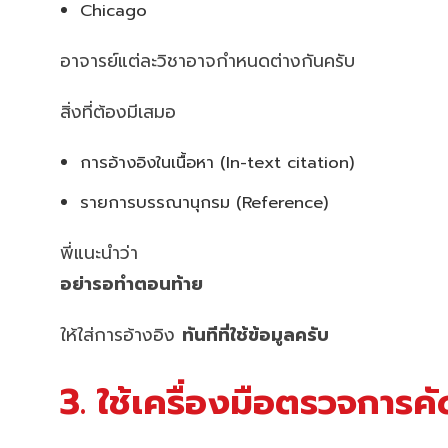
Chicago
อาจารย์แต่ละวิชาอาจกำหนดต่างกันครับ
สิ่งที่ต้องมีเสมอ
การอ้างอิงในเนื้อหา (In-text citation)
รายการบรรณานุกรม (Reference)
พี่แนะนำว่า
อย่ารอทำตอนท้าย
ให้ใส่การอ้างอิง
ทันทีที่ใช้ข้อมูลครับ
3. ใช้เครื่องมือตรวจการ