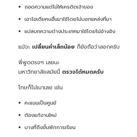
ถอดความแต่ไม่ให้เครดิตเจ้าของ
เอาไอเดียคนอื่นมาใช้โดยไม่บอกแหล่งที่มา
แปลบทความต่างประเทศมาใช้โดยไม่อ้างอิง
แม้จะ
เปลี่ยนคำเล็กน้อย
ก็ยังถือว่าลอกครับ
พี่พูดตรงๆ เลยนะ
มหาวิทยาลัยสมัยนี้
ตรวจได้หมดครับ
โทษก็ไม่เบาเลย เช่น
คะแนนเป็นศูนย์
ต้องแก้งานใหม่
บางที่ถึงขั้นพักการเรียน