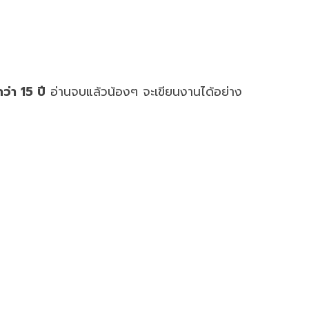
กว่า 15 ปี
อ่านจบแล้วน้องๆ จะเขียนงานได้อย่าง