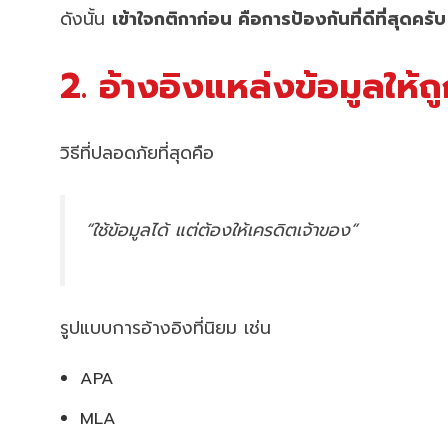
ดังนั้น
เข้าใจกติกาก่อน คือการป้องกันที่ดีที่สุดครับ
2. อ้างอิงแหล่งข้อมูลให้ถ
วิธีที่ปลอดภัยที่สุดคือ
“ใช้ข้อมูลได้ แต่ต้องให้เครดิตเจ้าของ”
รูปแบบการอ้างอิงที่นิยม เช่น
APA
MLA