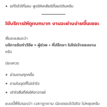
แก้ไขได้กี่รอบ พูดให้เคลียร์ตั้งแต่ต้นครับ
ใช้บริการให้ถูกบทบาท งานจะผ่านง่ายขึ้นเยอะ
พี่มองเสมอว่า
บริการรับทำวิจัย = ผู้ช่วย + ที่ปรึกษา ไม่ใช่เจ้าของงาน
ครับ
น้องควร
อ่านงานทุกครั้ง
ถามในจุดที่ไม่เข้าใจ
เข้าใจสิ่งที่ส่งให้อาจารย์
แบบนี้พี่รับรองว่า เวลาถูกถาม น้องตอบได้จริง ไม่หลุดครับ