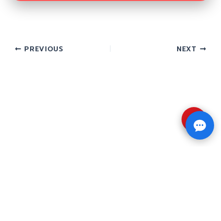
PREVIOUS
NEXT
⇧
Copyright © 2026 รับทำวิจัย รับทำวิทยานิพนธ์ รับ