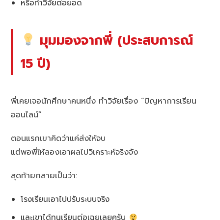
หรือทำวิจัยต่อยอด
มุมมองจากพี่ (ประสบการณ์
15 ปี)
พี่เคยเจอนักศึกษาคนหนึ่ง ทำวิจัยเรื่อง “ปัญหาการเรียน
ออนไลน์”
ตอนแรกเขาคิดว่าแค่ส่งให้จบ
แต่พอพี่ให้ลองเอาผลไปวิเคราะห์จริงจัง
สุดท้ายกลายเป็นว่า:
โรงเรียนเอาไปปรับระบบจริง
และเขาได้ทุนเรียนต่อเฉยเลยครับ