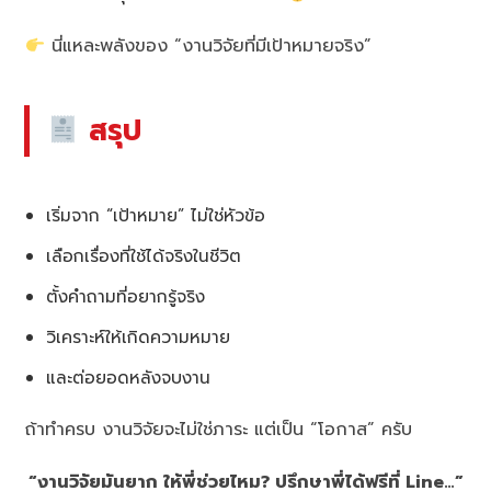
นี่แหละพลังของ “งานวิจัยที่มีเป้าหมายจริง”
สรุป
เริ่มจาก “เป้าหมาย” ไม่ใช่หัวข้อ
เลือกเรื่องที่ใช้ได้จริงในชีวิต
ตั้งคำถามที่อยากรู้จริง
วิเคราะห์ให้เกิดความหมาย
และต่อยอดหลังจบงาน
ถ้าทำครบ งานวิจัยจะไม่ใช่ภาระ แต่เป็น “โอกาส” ครับ
“งานวิจัยมันยาก ให้พี่ช่วยไหม? ปรึกษาพี่ได้ฟรีที่ Line…”