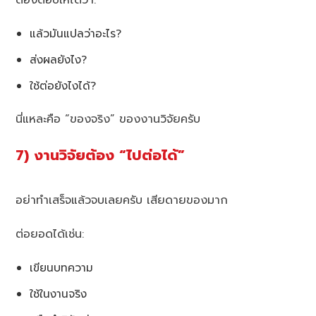
ต้องตอบให้ได้ว่า:
แล้วมันแปลว่าอะไร?
ส่งผลยังไง?
ใช้ต่อยังไงได้?
นี่แหละคือ “ของจริง” ของงานวิจัยครับ
7) งานวิจัยต้อง “ไปต่อได้”
อย่าทำเสร็จแล้วจบเลยครับ เสียดายของมาก
ต่อยอดได้เช่น:
เขียนบทความ
ใช้ในงานจริง