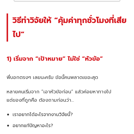
วิธีทำวิจัยให้ “คุ้มค่าทุกชั่วโมงที่เสีย
ไป”
1) เริ่มจาก “เป้าหมาย” ไม่ใช่ “หัวข้อ”
พี่บอกตรงๆ เลยนะครับ ข้อนี้คนพลาดเยอะสุด
หลายคนเริ่มจาก “เอาหัวข้อก่อน” แล้วค่อยหาทางไป
แต่ของที่ถูกคือ ต้องถามก่อนว่า…
เราอยากได้อะไรจากงานวิจัยนี้?
อยากแก้ปัญหาอะไร?