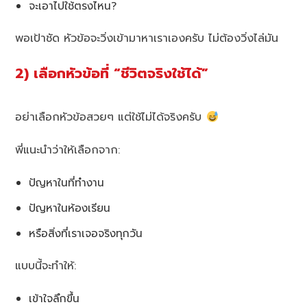
จะเอาไปใช้ตรงไหน?
พอเป้าชัด หัวข้อจะวิ่งเข้ามาหาเราเองครับ ไม่ต้องวิ่งไล่มัน
2) เลือกหัวข้อที่ “ชีวิตจริงใช้ได้”
อย่าเลือกหัวข้อสวยๆ แต่ใช้ไม่ได้จริงครับ
พี่แนะนำว่าให้เลือกจาก:
ปัญหาในที่ทำงาน
ปัญหาในห้องเรียน
หรือสิ่งที่เราเจอจริงทุกวัน
แบบนี้จะทำให้:
เข้าใจลึกขึ้น