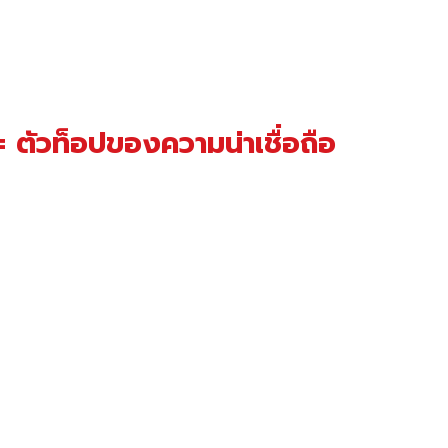
ตัวท็อปของความน่าเชื่อถือ