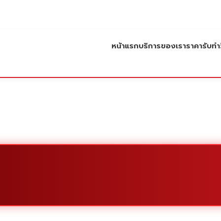
หน้าแรก
บริการของเรา
ราคารับทำว