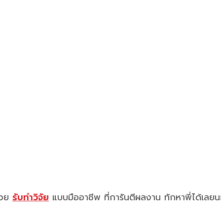
ช่วย
รับทำวิจัย
แบบมืออาชีพ ที่การันตีผลงาน ทักหาพี่ได้เลยน