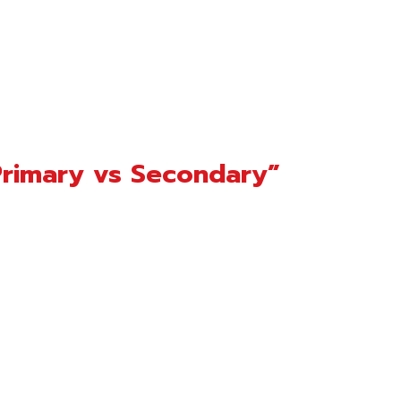
 “Primary vs Secondary”