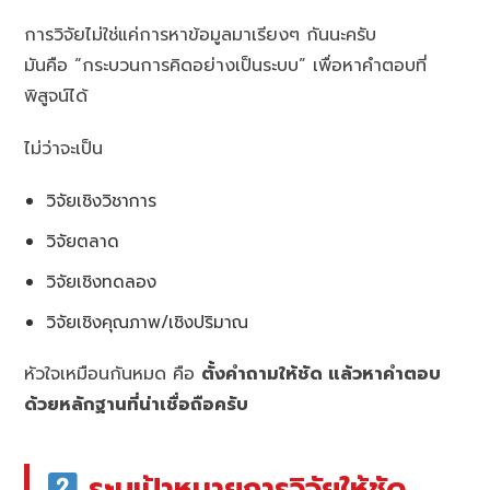
การวิจัยไม่ใช่แค่การหาข้อมูลมาเรียงๆ กันนะครับ
มันคือ “กระบวนการคิดอย่างเป็นระบบ” เพื่อหาคำตอบที่
พิสูจน์ได้
ไม่ว่าจะเป็น
วิจัยเชิงวิชาการ
วิจัยตลาด
วิจัยเชิงทดลอง
วิจัยเชิงคุณภาพ/เชิงปริมาณ
หัวใจเหมือนกันหมด คือ
ตั้งคำถามให้ชัด แล้วหาคำตอบ
ด้วยหลักฐานที่น่าเชื่อถือครับ
ระบุเป้าหมายการวิจัยให้ชัด