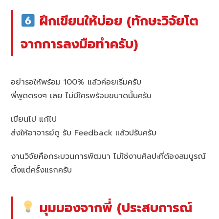
ฝึกเขียนให้บ่อย (ทักษะวิจัยโต
จากการลงมือทำครับ)
อย่ารอให้พร้อม 100% แล้วค่อยเริ่มครับ
พี่พูดตรงๆ เลย ไม่มีใครพร้อมขนาดนั้นครับ
เขียนไป แก้ไป
ส่งให้อาจารย์ดู รับ Feedback แล้วปรับครับ
งานวิจัยคือกระบวนการพัฒนา ไม่ใช่งานศิลปะที่ต้องสมบูรณ์
ตั้งแต่ครั้งแรกครับ
มุมมองจากพี่ (ประสบการณ์