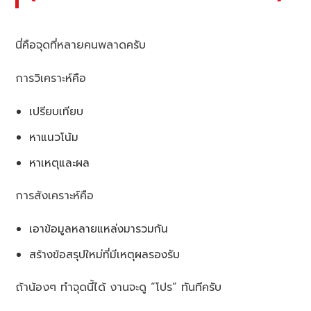
นี่คือจุดที่หลายคนพลาดครับ
การวิเคราะห์คือ
เปรียบเทียบ
หาแนวโน้ม
หาเหตุและผล
การสังเคราะห์คือ
เอาข้อมูลหลายแหล่งมารวมกัน
สร้างข้อสรุปใหม่ที่มีเหตุผลรองรับ
ถ้าน้องๆ ทำจุดนี้ได้ งานจะดู “โปร” ทันทีครับ