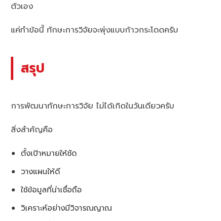
ตัวเอง
แค่ทำข้อนี้ ทักษะการวิจัยจะพุ่งแบบก้าวกระโดดครับ
สรุป
การพัฒนาทักษะการวิจัย ไม่ได้เกิดในวันเดียวครับ
สิ่งสำคัญคือ
ตั้งเป้าหมายให้ชัด
วางแผนให้ดี
ใช้ข้อมูลที่น่าเชื่อถือ
วิเคราะห์อย่างมีวิจารณญาณ