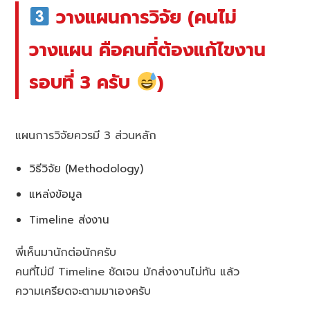
วางแผนการวิจัย (คนไม่
วางแผน คือคนที่ต้องแก้ไขงาน
รอบที่ 3 ครับ
)
แผนการวิจัยควรมี 3 ส่วนหลัก
วิธีวิจัย (Methodology)
แหล่งข้อมูล
Timeline ส่งงาน
พี่เห็นมานักต่อนักครับ
คนที่ไม่มี Timeline ชัดเจน มักส่งงานไม่ทัน แล้ว
ความเครียดจะตามมาเองครับ