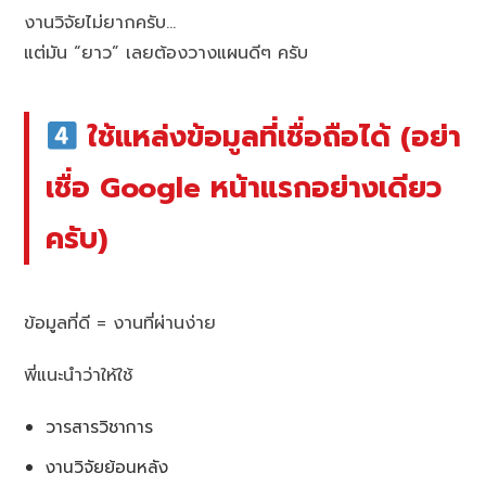
งานวิจัยไม่ยากครับ…
แต่มัน “ยาว” เลยต้องวางแผนดีๆ ครับ
ใช้แหล่งข้อมูลที่เชื่อถือได้ (อย่า
เชื่อ Google หน้าแรกอย่างเดียว
ครับ)
ข้อมูลที่ดี = งานที่ผ่านง่าย
พี่แนะนำว่าให้ใช้
วารสารวิชาการ
งานวิจัยย้อนหลัง