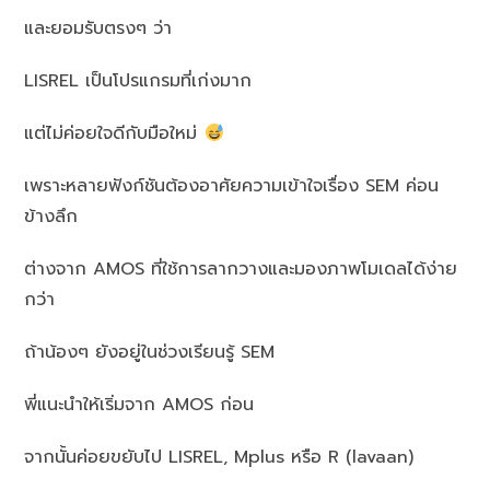
และยอมรับตรงๆ ว่า
LISREL เป็นโปรแกรมที่เก่งมาก
แต่ไม่ค่อยใจดีกับมือใหม่
เพราะหลายฟังก์ชันต้องอาศัยความเข้าใจเรื่อง SEM ค่อน
ข้างลึก
ต่างจาก AMOS ที่ใช้การลากวางและมองภาพโมเดลได้ง่าย
กว่า
ถ้าน้องๆ ยังอยู่ในช่วงเรียนรู้ SEM
พี่แนะนำให้เริ่มจาก AMOS ก่อน
จากนั้นค่อยขยับไป LISREL, Mplus หรือ R (lavaan)