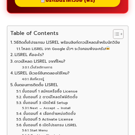
ประเมินราคาวิจัย (ฟรี)
Table of Contents
วิธีติดตั้งโปรแกรม LISREL พร้อมลิงก์ดาวน์โหลดสำหรับนักวิจัย
โหลด LISREL จาก Google มั่วๆ ระวังคอมพังนะครับ!
LISREL คืออะไร?
ดาวน์โหลด LISREL จากที่ไหน?
เว็บไซต์ทางการ
LISREL มีเวอร์ชันทดลองใช้ไหม?
สิ่งที่ควรรู้
ขั้นตอนการติดตั้ง LISREL
ขั้นตอนที่ 1 สมัครหรือซื้อ License
ขั้นตอนที่ 2 ดาวน์โหลดไฟล์ติดตั้ง
ขั้นตอนที่ 3 เปิดไฟล์ Setup
Next → Accept → Install
ขั้นตอนที่ 4 เลือกตำแหน่งติดตั้ง
ขั้นตอนที่ 5 Activate License
ขั้นตอนที่ 6 เปิดโปรแกรม LISREL
Start Menu