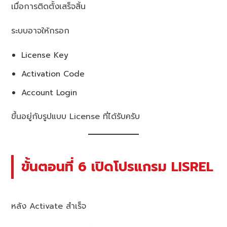
เมื่อการติดตั้งเสร็จสิ้น
ระบบอาจให้กรอก
License Key
Activation Code
Account Login
ขึ้นอยู่กับรูปแบบ License ที่ได้รับครับ
ขั้นตอนที่ 6 เปิดโปรแกรม LISREL
หลัง Activate สำเร็จ