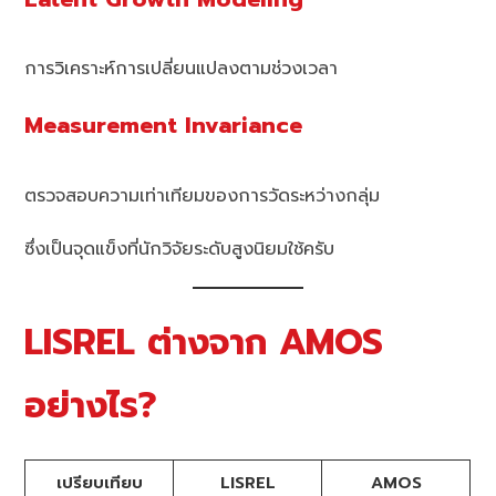
การวิเคราะห์การเปลี่ยนแปลงตามช่วงเวลา
Measurement Invariance
ตรวจสอบความเท่าเทียมของการวัดระหว่างกลุ่ม
ซึ่งเป็นจุดแข็งที่นักวิจัยระดับสูงนิยมใช้ครับ
LISREL ต่างจาก AMOS
อย่างไร?
เปรียบเทียบ
LISREL
AMOS