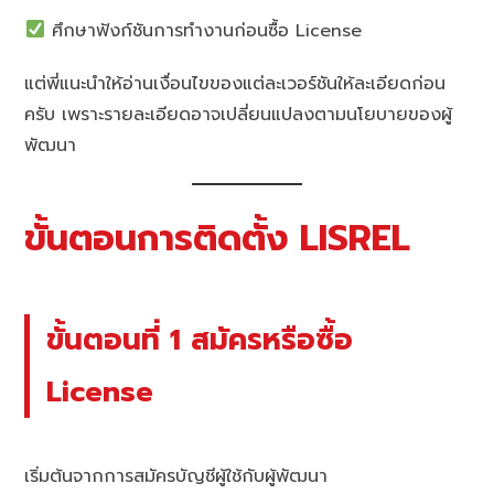
ศึกษาฟังก์ชันการทำงานก่อนซื้อ License
แต่พี่แนะนำให้อ่านเงื่อนไขของแต่ละเวอร์ชันให้ละเอียดก่อน
ครับ เพราะรายละเอียดอาจเปลี่ยนแปลงตามนโยบายของผู้
พัฒนา
ขั้นตอนการติดตั้ง LISREL
ขั้นตอนที่ 1 สมัครหรือซื้อ
License
เริ่มต้นจากการสมัครบัญชีผู้ใช้กับผู้พัฒนา