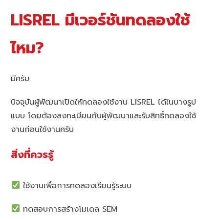
LISREL มีเวอร์ชันทดลองใช้
ไหม?
มีครับ
ปัจจุบันผู้พัฒนาเปิดให้ทดลองใช้งาน LISREL ได้ในบางรูป
แบบ โดยต้องลงทะเบียนกับผู้พัฒนาและรับสิทธิ์ทดลองใช้
งานก่อนใช้งานครับ
สิ่งที่ควรรู้
ใช้งานเพื่อการทดลองเรียนรู้ระบบ
ทดสอบการสร้างโมเดล SEM