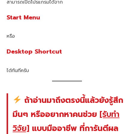
สามารถเปิดโปรแกรมได้จาก
Start Menu
หรือ
Desktop Shortcut
ได้ทันทีครับ
ถ้าอ่านมาถึงตรงนี้แล้วยังรู้สึก
มึนๆ หรืออยากหาคนช่วย
[รับทำ
วิจัย]
แบบมืออาชีพ ที่การันตีผล