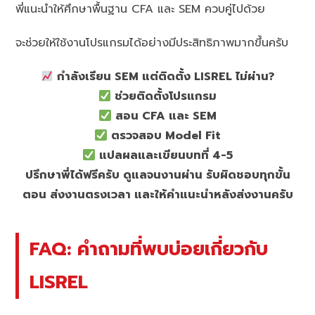
พี่แนะนำให้ศึกษาพื้นฐาน CFA และ SEM ควบคู่ไปด้วย
จะช่วยให้ใช้งานโปรแกรมได้อย่างมีประสิทธิภาพมากขึ้นครับ
กำลังเรียน SEM แต่ติดตั้ง LISREL ไม่ผ่าน?
ช่วยติดตั้งโปรแกรม
สอน CFA และ SEM
ตรวจสอบ Model Fit
แปลผลและเขียนบทที่ 4-5
ปรึกษาพี่ได้ฟรีครับ ดูแลจนงานผ่าน รับผิดชอบทุกขั้น
ตอน ส่งงานตรงเวลา และให้คำแนะนำหลังส่งงานครับ
FAQ: คำถามที่พบบ่อยเกี่ยวกับ
LISREL