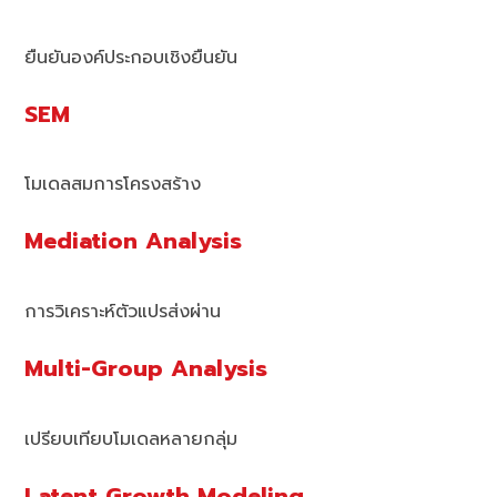
ยืนยันองค์ประกอบเชิงยืนยัน
SEM
โมเดลสมการโครงสร้าง
Mediation Analysis
การวิเคราะห์ตัวแปรส่งผ่าน
Multi-Group Analysis
เปรียบเทียบโมเดลหลายกลุ่ม
Latent Growth Modeling