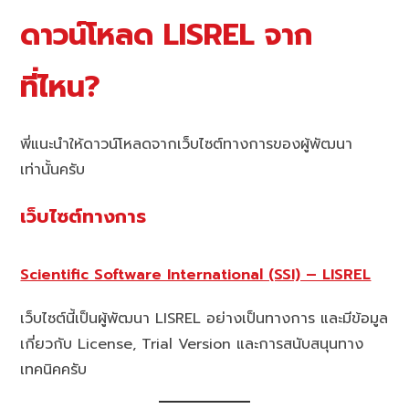
ดาวน์โหลด LISREL จาก
ที่ไหน?
พี่แนะนำให้ดาวน์โหลดจากเว็บไซต์ทางการของผู้พัฒนา
เท่านั้นครับ
เว็บไซต์ทางการ
Scientific Software International (SSI) – LISREL
เว็บไซต์นี้เป็นผู้พัฒนา LISREL อย่างเป็นทางการ และมีข้อมูล
เกี่ยวกับ License, Trial Version และการสนับสนุนทาง
เทคนิคครับ