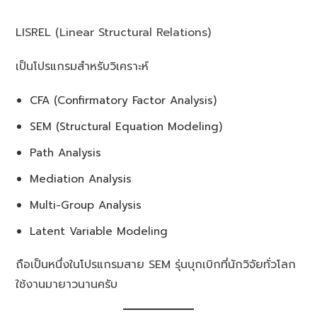
LISREL (Linear Structural Relations)
เป็นโปรแกรมสำหรับวิเคราะห์
CFA (Confirmatory Factor Analysis)
SEM (Structural Equation Modeling)
Path Analysis
Mediation Analysis
Multi-Group Analysis
Latent Variable Modeling
ถือเป็นหนึ่งในโปรแกรมสาย SEM รุ่นบุกเบิกที่นักวิจัยทั่วโลก
ใช้งานมายาวนานครับ