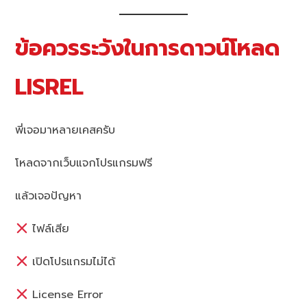
ข้อควรระวังในการดาวน์โหลด
LISREL
พี่เจอมาหลายเคสครับ
โหลดจากเว็บแจกโปรแกรมฟรี
แล้วเจอปัญหา
ไฟล์เสีย
เปิดโปรแกรมไม่ได้
License Error