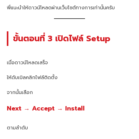
พี่แนะนำให้ดาวน์โหลดผ่านเว็บไซต์ทางการเท่านั้นครับ
ขั้นตอนที่ 3 เปิดไฟล์ Setup
เมื่อดาวน์โหลดเสร็จ
ให้ดับเบิลคลิกไฟล์ติดตั้ง
จากนั้นเลือก
Next → Accept → Install
ตามลำดับ