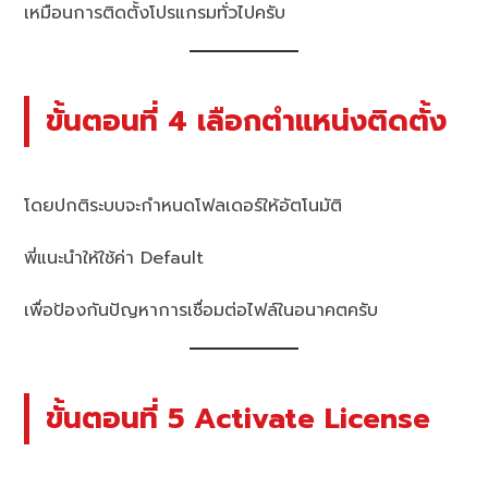
เหมือนการติดตั้งโปรแกรมทั่วไปครับ
ขั้นตอนที่ 4 เลือกตำแหน่งติดตั้ง
โดยปกติระบบจะกำหนดโฟลเดอร์ให้อัตโนมัติ
พี่แนะนำให้ใช้ค่า Default
เพื่อป้องกันปัญหาการเชื่อมต่อไฟล์ในอนาคตครับ
ขั้นตอนที่ 5 Activate License