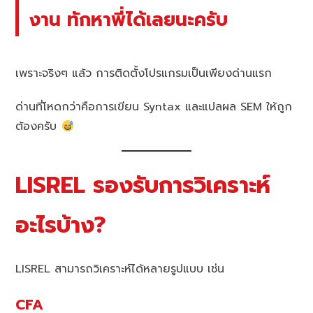
งาน ทักหาพี่ได้เลยนะครับ
เพราะจริงๆ แล้ว การติดตั้งโปรแกรมเป็นเพียงด่านแรก
ด่านที่โหดกว่าคือการเขียน Syntax และแปลผล SEM ให้ถูก
ต้องครับ
LISREL รองรับการวิเคราะห์
อะไรบ้าง?
LISREL สามารถวิเคราะห์ได้หลายรูปแบบ เช่น
CFA