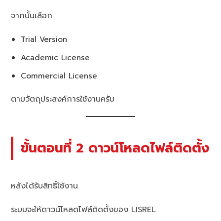
จากนั้นเลือก
Trial Version
Academic License
Commercial License
ตามวัตถุประสงค์การใช้งานครับ
ขั้นตอนที่ 2 ดาวน์โหลดไฟล์ติดตั้ง
หลังได้รับสิทธิ์ใช้งาน
ระบบจะให้ดาวน์โหลดไฟล์ติดตั้งของ LISREL