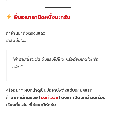
พี่ขอแทรกนิดหนึ่งนะครับ
ถ้าอ่านมาถึงตรงนี้แล้ว
ยังไม่มั่นใจว่า
“คำถามที่เราเปิด มันแรงไปไหม หรืออ่อนเกินไปหรือ
เปล่า”
หรืออยากให้บทนำดูเป็นมืออาชีพตั้งแต่ประโยคแรก
ถ้าอยากมีคนช่วย [
รับทำวิจัย
] ตั้งแต่เปิดบทนำจนเรียบ
เรียงทั้งเล่ม พี่ช่วยดูให้ครับ