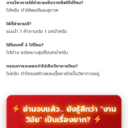
งานวิชาการใช้คำถามเชิงวาทศิลป์ได้ไหม?
ได้ครับ ถ้าใช้พอดีและสุภาพ
ใช้กี่คำถามดี?
แนะนำ 1 คำถามต่อ 1 บทนำครับ
ใช้ในบทที่ 2 ได้ไหม?
ได้บ้าง แต่เหมาะสุดคือบทนำครับ
กรรมการจะมองว่าไม่เป็นวิชาการไหม?
ไม่ครับ ถ้าโครงสร้างและเนื้อหายังเป็นวิชาการอยู่
อ่านจบแล้ว... ยังรู้สึกว่า "งาน
วิจัย" เป็นเรื่องยาก?