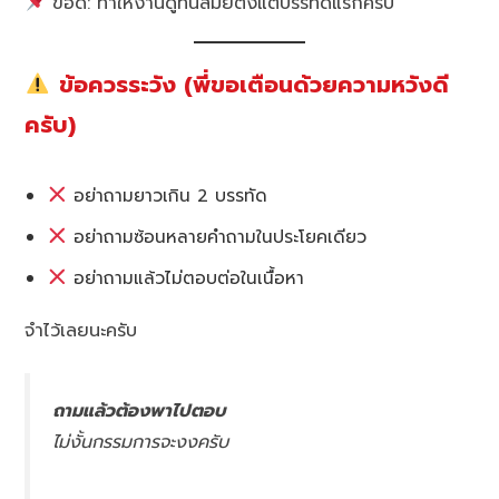
ข้อดี: ทำให้งานดูทันสมัยตั้งแต่บรรทัดแรกครับ
ข้อควรระวัง (พี่ขอเตือนด้วยความหวังดี
ครับ)
อย่าถามยาวเกิน 2 บรรทัด
อย่าถามซ้อนหลายคำถามในประโยคเดียว
อย่าถามแล้วไม่ตอบต่อในเนื้อหา
จำไว้เลยนะครับ
ถามแล้วต้องพาไปตอบ
ไม่งั้นกรรมการจะงงครับ