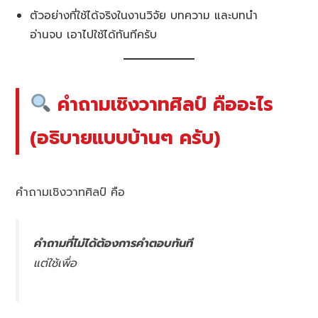
ตัวอย่างที่ใช้ได้จริงในงานวิจัย บทความ และบทนำ
อ่านจบ เอาไปใช้ได้ทันทีครับ
คำถามเชิงวาทศิลป์ คืออะไร
(อธิบายแบบบ้านๆ ครับ)
คำถามเชิงวาทศิลป์ คือ
คำถามที่ไม่ได้ต้องการคำตอบทันที
แต่ใช้เพื่อ