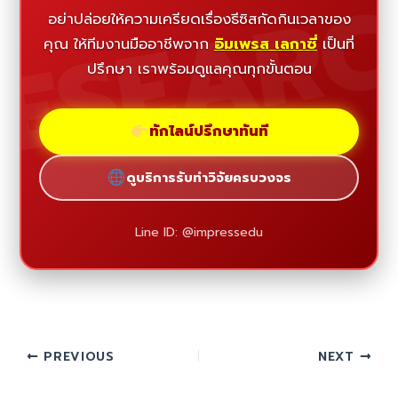
ESEAR
อย่าปล่อยให้ความเครียดเรื่องธีซิสกัดกินเวลาของ
คุณ ให้ทีมงานมืออาชีพจาก
อิมเพรส เลกาซี่
เป็นที่
ปรึกษา เราพร้อมดูแลคุณทุกขั้นตอน
ทักไลน์ปรึกษาทันที
ดูบริการรับทำวิจัยครบวงจร
Line ID: @impressedu
PREVIOUS
NEXT