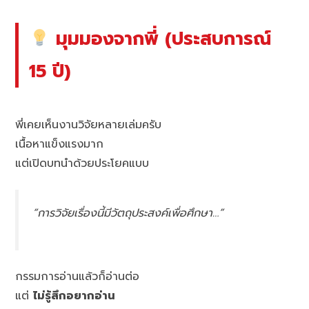
มุมมองจากพี่ (ประสบการณ์
15 ปี)
พี่เคยเห็นงานวิจัยหลายเล่มครับ
เนื้อหาแข็งแรงมาก
แต่เปิดบทนำด้วยประโยคแบบ
“การวิจัยเรื่องนี้มีวัตถุประสงค์เพื่อศึกษา…”
กรรมการอ่านแล้วก็อ่านต่อ
แต่
ไม่รู้สึกอยากอ่าน