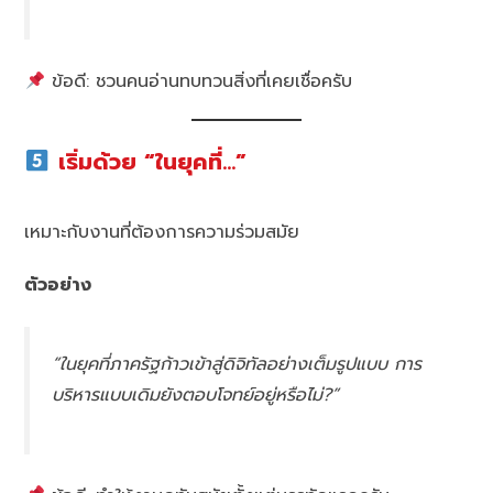
ข้อดี: ชวนคนอ่านทบทวนสิ่งที่เคยเชื่อครับ
เริ่มด้วย “ในยุคที่…”
เหมาะกับงานที่ต้องการความร่วมสมัย
ตัวอย่าง
“ในยุคที่ภาครัฐก้าวเข้าสู่ดิจิทัลอย่างเต็มรูปแบบ การ
บริหารแบบเดิมยังตอบโจทย์อยู่หรือไม่?”