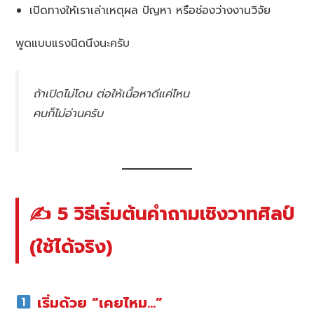
เปิดทางให้เราเล่าเหตุผล ปัญหา หรือช่องว่างงานวิจัย
พูดแบบแรงนิดนึงนะครับ
ถ้าเปิดไม่โดน ต่อให้เนื้อหาดีแค่ไหน
คนก็ไม่อ่านครับ
✍️ 5 วิธีเริ่มต้นคำถามเชิงวาทศิลป์
(ใช้ได้จริง)
เริ่มด้วย “เคยไหม…”