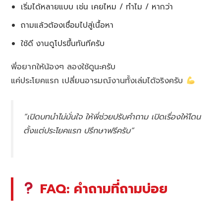
เริ่มได้หลายแบบ เช่น เคยไหม / ทำไม / หากว่า
ถามแล้วต้องเชื่อมไปสู่เนื้อหา
ใช้ดี งานดูโปรขึ้นทันทีครับ
พี่อยากให้น้องๆ ลองใช้ดูนะครับ
แค่ประโยคแรก เปลี่ยนอารมณ์งานทั้งเล่มได้จริงครับ
“เปิดบทนำไม่มั่นใจ ให้พี่ช่วยปรับคำถาม เปิดเรื่องให้โดน
ตั้งแต่ประโยคแรก ปรึกษาฟรีครับ”
FAQ: คำถามที่ถามบ่อย