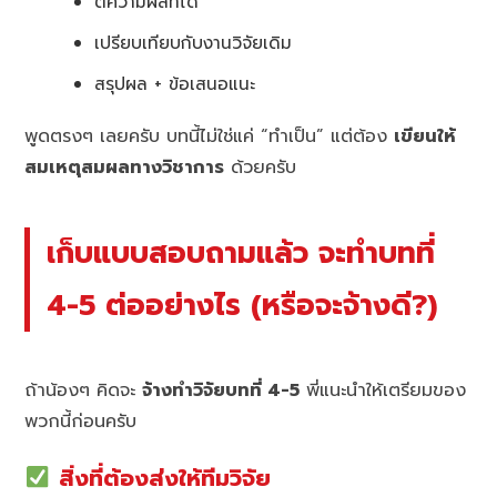
ตีความผลที่ได้
เปรียบเทียบกับงานวิจัยเดิม
สรุปผล + ข้อเสนอแนะ
พูดตรงๆ เลยครับ บทนี้ไม่ใช่แค่ “ทำเป็น” แต่ต้อง
เขียนให้
สมเหตุสมผลทางวิชาการ
ด้วยครับ
เก็บแบบสอบถามแล้ว จะทำบทที่
4-5 ต่ออย่างไร (หรือจะจ้างดี?)
ถ้าน้องๆ คิดจะ
จ้างทำวิจัยบทที่ 4-5
พี่แนะนำให้เตรียมของ
พวกนี้ก่อนครับ
สิ่งที่ต้องส่งให้ทีมวิจัย