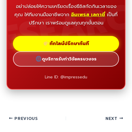
ESEAR
อย่าปล่อยให้ความเครียดเรื่องธีซิสกัดกินเวลาของ
คุณ ให้ทีมงานมืออาชีพจาก
อิมเพรส เลกาซี่
เป็นที่
ปรึกษา เราพร้อมดูแลคุณทุกขั้นตอน
ทักไลน์ปรึกษาทันที
ดูบริการรับทำวิจัยครบวงจร
Line ID: @impressedu
PREVIOUS
NEXT