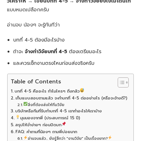
วิเคราะห์ → เขียนบทที่ 4-5 → จ้างทำวิจัยยังไงไม่โดนเท
แบบหมดเปลือกครับ
อ่านจบ น้องๆ จะรู้ทันทีว่า
บทที่ 4-5 ต้องมีอะไรบ้าง
ถ้าจะ
จ้างทำวิจัยบทที่ 4-5
ต้องเตรียมอะไร
และควรเช็กงานตรงไหนก่อนส่งจริงครับ
Table of Contents
บทที่ 4-5 คืออะไร ทำไมใครๆ ถึงกลัว
เก็บแบบสอบถามแล้ว จะทำบทที่ 4-5 ต่ออย่างไร (หรือจะจ้างดี?)
สิ่งที่ต้องส่งให้ทีมวิจัย
บริษัทหรือทีมที่รับทำบทที่ 4-5 เขาทำอะไรให้เราบ้าง
มุมมองจากพี่ (ประสบการณ์ 15 ปี)
สรุปให้จำง่ายๆ ก่อนปิดบท
FAQ: คำถามที่น้องๆ ถามพี่บ่อยมาก
อ่านจบแล้ว... ยังรู้สึกว่า "งานวิจัย" เป็นเรื่องยาก?