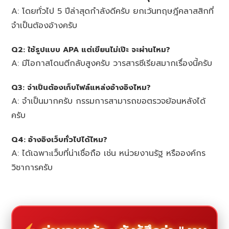
A: โดยทั่วไป 5 ปีล่าสุดกำลังดีครับ ยกเว้นทฤษฎีคลาสสิกที่
จำเป็นต้องอ้างครับ
Q2: ใช้รูปแบบ APA แต่เขียนไม่เป๊ะ จะผ่านไหม?
A: มีโอกาสโดนตีกลับสูงครับ วารสารซีเรียสมากเรื่องนี้ครับ
Q3: จำเป็นต้องเก็บไฟล์แหล่งอ้างอิงไหม?
A: จำเป็นมากครับ กรรมการสามารถขอตรวจย้อนหลังได้
ครับ
Q4: อ้างอิงเว็บทั่วไปได้ไหม?
A: ได้เฉพาะเว็บที่น่าเชื่อถือ เช่น หน่วยงานรัฐ หรือองค์กร
วิชาการครับ