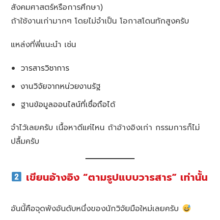
สังคมศาสตร์หรือการศึกษา)
ถ้าใช้งานเก่ามากๆ โดยไม่จำเป็น โอกาสโดนทักสูงครับ
แหล่งที่พี่แนะนำ เช่น
วารสารวิชาการ
งานวิจัยจากหน่วยงานรัฐ
ฐานข้อมูลออนไลน์ที่เชื่อถือได้
จำไว้เลยครับ เนื้อหาดีแค่ไหน ถ้าอ้างอิงเก่า กรรมการก็ไม่
ปลื้มครับ
เขียนอ้างอิง “ตามรูปแบบวารสาร” เท่านั้น
อันนี้คือจุดพังอันดับหนึ่งของนักวิจัยมือใหม่เลยครับ