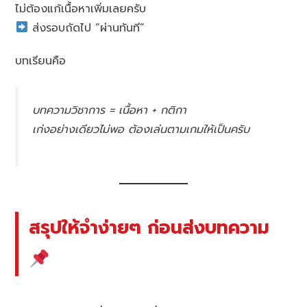
ไม่ต้องแก้เนื้อหาเพิ่มเลยครับ
ส่งรอบถัดไป “ผ่านทันที”
บทเรียนคือ
บทความวิชาการ = เนื้อหา + กติกา
เก่งอย่างเดียวไม่พอ ต้องเล่นตามเกมให้เป็นครับ
สรุปให้จำง่ายๆ ก่อนส่งบทความ