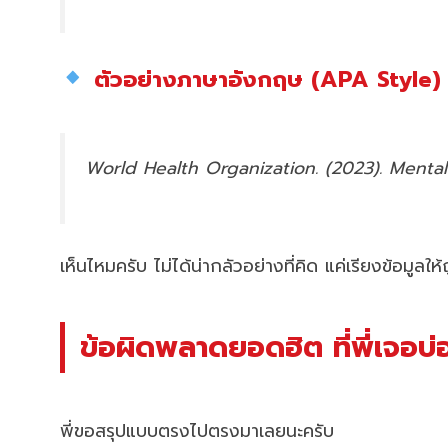
ตัวอย่างภาษาอังกฤษ (APA Style)
World Health Organization. (2023). Mental
เห็นไหมครับ ไม่ได้น่ากลัวอย่างที่คิด แค่เรียงข้อมูลให
ข้อผิดพลาดยอดฮิต ที่พี่เจอบ
พี่ขอสรุปแบบตรงไปตรงมาเลยนะครับ