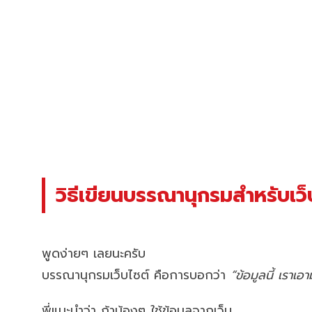
วิธีเขียนบรรณานุกรมสำหรับเว็
พูดง่ายๆ เลยนะครับ
บรรณานุกรมเว็บไซต์ คือการบอกว่า
“ข้อมูลนี้ เราเอ
พี่แนะนำว่า ถ้าน้องๆ ใช้ข้อมูลจากเว็บ