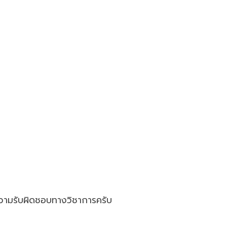
วามรับผิดชอบทางวิชาการครับ