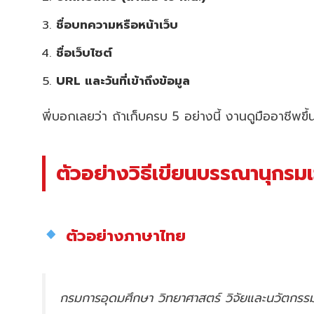
ชื่อบทความหรือหน้าเว็บ
ชื่อเว็บไซต์
URL และวันที่เข้าถึงข้อมูล
พี่บอกเลยว่า ถ้าเก็บครบ 5 อย่างนี้ งานดูมืออาชีพขึ้
ตัวอย่างวิธีเขียนบรรณานุกรมเ
ตัวอย่างภาษาไทย
กรมการอุดมศึกษา วิทยาศาสตร์ วิจัยและนวัตกรร