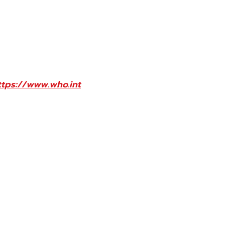
ttps://www.who.int