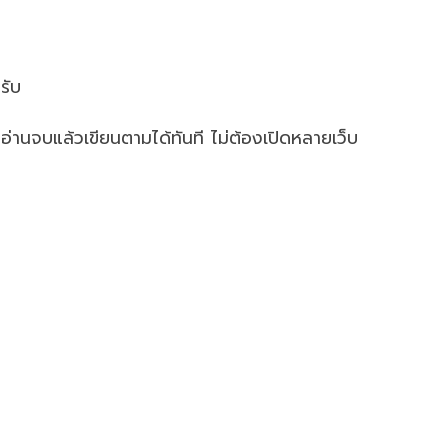
รับ
 อ่านจบแล้วเขียนตามได้ทันที ไม่ต้องเปิดหลายเว็บ