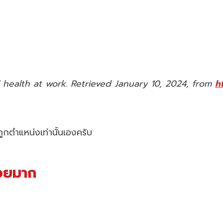
 health at work. Retrieved January 10, 2024, from
h
้ถูกตำแหน่งเท่านั้นเองครับ
่อยมาก