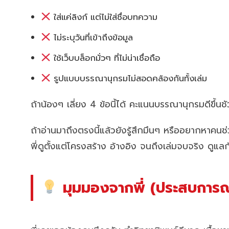
ใส่แค่ลิงก์ แต่ไม่ใส่ชื่อบทความ
ไม่ระบุวันที่เข้าถึงข้อมูล
ใช้เว็บบล็อกมั่วๆ ที่ไม่น่าเชื่อถือ
รูปแบบบรรณานุกรมไม่สอดคล้องกันทั้งเล่ม
ถ้าน้องๆ เลี่ยง 4 ข้อนี้ได้ คะแนนบรรณานุกรมดีขึ้นชั
ถ้าอ่านมาถึงตรงนี้แล้วยังรู้สึกมึนๆ หรืออยากหาคน
พี่ดูตั้งแต่โครงสร้าง อ้างอิง จนถึงเล่มจบจริง ดูแล
มุมมองจากพี่ (ประสบการณ์