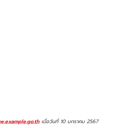
w.example.go.th
เมื่อวันที่ 10 มกราคม 2567