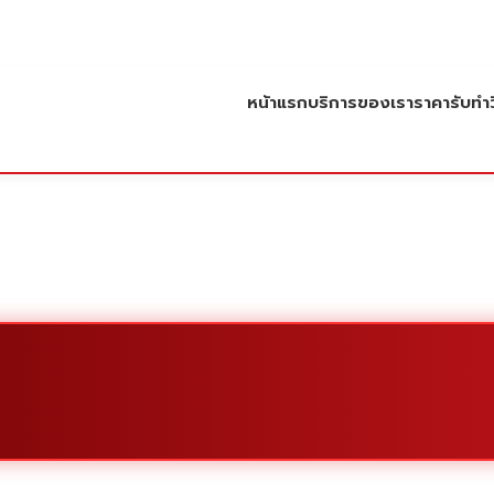
หน้าแรก
บริการของเรา
ราคารับทำว