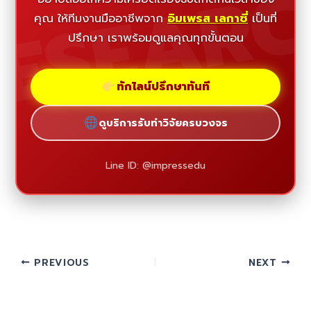
ESEAR
คุณ ให้ทีมงานมืออาชีพจาก
อิมเพรส เลกาซี่
เป็นที่
ปรึกษา เราพร้อมดูแลคุณทุกขั้นตอน
ทักไลน์ปรึกษาทันที
ดูบริการรับทำวิจัยครบวงจร
Line ID: @impressedu
PREVIOUS
NEXT