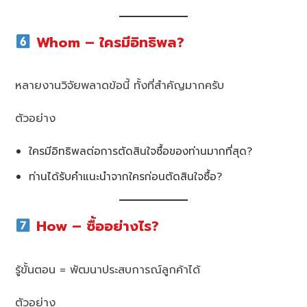
Whom – ใครมีอิทธิพล?
หลายงานวิจัยพลาดข้อนี้ ทั้งที่สำคัญมากครับ
ตัวอย่าง
ใครมีอิทธิพลต่อการตัดสินใจซื้อของท่านมากที่สุด?
ท่านได้รับคำแนะนำจากใครก่อนตัดสินใจซื้อ?
How – ซื้ออย่างไร?
รู้ขั้นตอน = พัฒนาประสบการณ์ลูกค้าได้
ตัวอย่าง