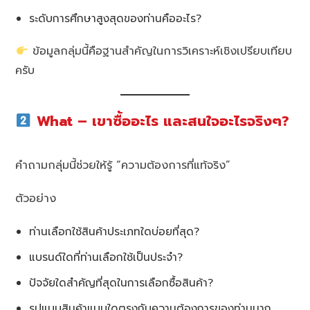
ระดับการศึกษาสูงสุดของท่านคืออะไร?
ข้อมูลกลุ่มนี้คือฐานสำคัญในการวิเคราะห์เชิงเปรียบเทียบ
ครับ
What – เขาซื้ออะไร และสนใจอะไรจริงๆ?
คำถามกลุ่มนี้ช่วยให้รู้ “ความต้องการที่แท้จริง”
ตัวอย่าง
ท่านเลือกใช้สินค้าประเภทใดบ่อยที่สุด?
แบรนด์ใดที่ท่านเลือกใช้เป็นประจำ?
ปัจจัยใดสำคัญที่สุดในการเลือกซื้อสินค้า?
รูปแบบสินค้าแบบใดตรงกับความต้องการของท่านมาก