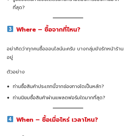
ที่สุด?
Where – ซื้อจากที่ไหน?
อย่าคิดว่าทุกคนซื้อออนไลน์นะครับ บางกลุ่มยังรักหน้าร้าน
อยู่
ตัวอย่าง
ท่านซื้อสินค้าประเภทนี้จากช่องทางใดเป็นหลัก?
ท่านนิยมซื้อสินค้าผ่านแพลตฟอร์มใดมากที่สุด?
When – ซื้อเมื่อไหร่ เวลาไหน?