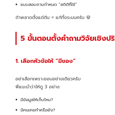
แบบสอบถามกำหนด “สถิติที่ใช้”
ถ้าพลาดตั้งแต่ต้น = แก้ทั้งระบบครับ 💀
5 ขั้นตอนตั้งคำถามวิจัยเชิงปริ
1. เลือกหัวข้อให้ “มีของ”
อย่าเลือกเพราะชอบอย่างเดียวครับ
พี่แนะนำว่าให้ดู 3 อย่าง:
มีข้อมูลให้เก็บไหม?
มีคนเคยทำหรือยัง?