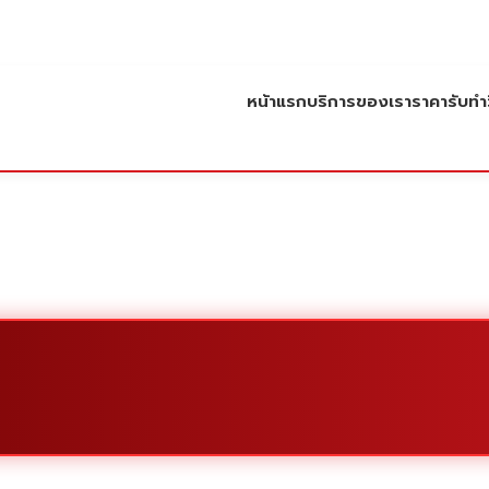
หน้าแรก
บริการของเรา
ราคารับทำว