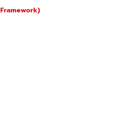
l Framework)