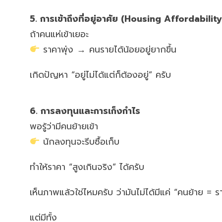
5. การเข้าถึงที่อยู่อาศัย (Housing Affordability
ถ้าคนแห่เข้าเยอะ
ราคาพุ่ง → คนรายได้น้อยอยู่ยากขึ้น
เกิดปัญหา “อยู่ไม่ได้แต่ก็ต้องอยู่” ครับ
6. การลงทุนและการเก็งกำไร
พอรู้ว่ามีคนย้ายเข้า
นักลงทุนจะรีบซื้อเก็บ
ทำให้ราคา “สูงเกินจริง” ได้ครับ
เห็นภาพแล้วใช่ไหมครับ ว่ามันไม่ได้มีแค่ “คนย้าย = รา
แต่มีทั้ง