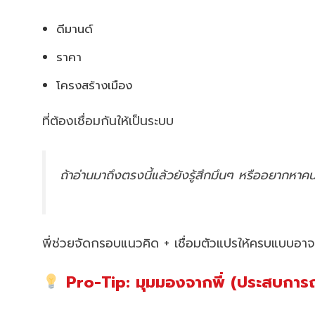
ดีมานด์
ราคา
โครงสร้างเมือง
ที่ต้องเชื่อมกันให้เป็นระบบ
ถ้าอ่านมาถึงตรงนี้แล้วยังรู้สึกมึนๆ หรืออยากหา
พี่ช่วยจัดกรอบแนวคิด + เชื่อมตัวแปรให้ครบแบบอาจ
Pro-Tip: มุมมองจากพี่ (ประสบการณ์