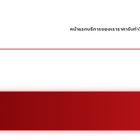
หน้าแรก
บริการของเรา
ราคารับทำว