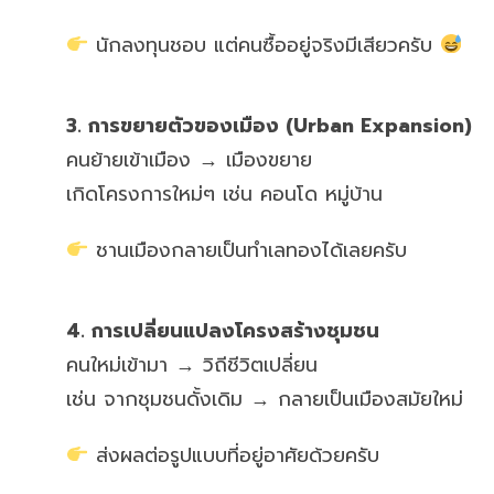
นักลงทุนชอบ แต่คนซื้ออยู่จริงมีเสียวครับ
3. การขยายตัวของเมือง (Urban Expansion)
คนย้ายเข้าเมือง → เมืองขยาย
เกิดโครงการใหม่ๆ เช่น คอนโด หมู่บ้าน
ชานเมืองกลายเป็นทำเลทองได้เลยครับ
4. การเปลี่ยนแปลงโครงสร้างชุมชน
คนใหม่เข้ามา → วิถีชีวิตเปลี่ยน
เช่น จากชุมชนดั้งเดิม → กลายเป็นเมืองสมัยใหม่
ส่งผลต่อรูปแบบที่อยู่อาศัยด้วยครับ