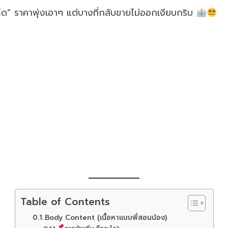
” ราคาพุ่งเอาๆ แต่บางที่กลับขายไม่ออกเงียบกริบ
Table of Contents
Body Content (เนื้อหาแบบพี่สอนน้อง)