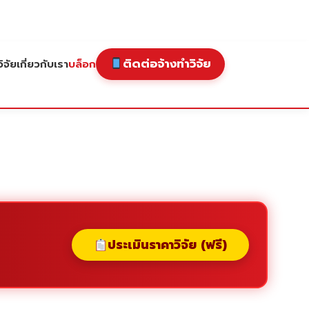
ติดต่อจ้างทำวิจัย
ิจัย
เกี่ยวกับเรา
บล็อก
ประเมินราคาวิจัย (ฟรี)