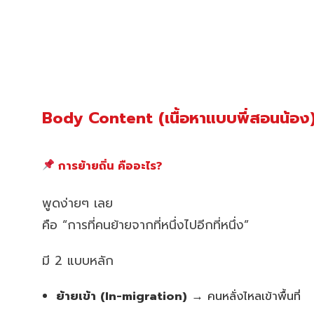
Body Content (เนื้อหาแบบพี่สอนน้อง
การย้ายถิ่น คืออะไร?
พูดง่ายๆ เลย
คือ “การที่คนย้ายจากที่หนึ่งไปอีกที่หนึ่ง”
มี 2 แบบหลัก
ย้ายเข้า (In-migration)
→ คนหลั่งไหลเข้าพื้นที่