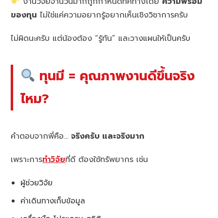
งานวิจัยจำนวนมากถูกกำหนดทิศทางโดย
ความพร้อม
ของทุน
ไม่ใช่แค่ความอยากรู้อยากเห็นเชิงวิชาการครับ
ไม่ผิดนะครับ แต่น้องต้อง “รู้ทัน” และวางแผนให้เป็นครับ
ทุนมี = คุณภาพงานดีขึ้นจริง
ไหม?
คำตอบจากพี่คือ…
จริงครับ และจริงมาก
เพราะการ
ทำวิจัย
ที่ดี ต้องใช้ทรัพยากร เช่น
ผู้ช่วยวิจัย
ค่าเดินทางเก็บข้อมูล