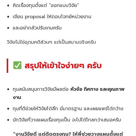
คิดเรื่องทุนตั้งแต่ “ออกแบบวิจัย”
เขียน proposal ให้ตอบโจทย์หน่วยงาน
และอย่ากลัวปรับเกมครับ
วิจัยไม่ใช่อุดมคติล้วนๆ แต่เป็นสนามจริงครับ
สรุปให้เข้าใจง่ายๆ ครับ
ทุนสนับสนุนการวิจัยมีผลต่อ
หัวข้อ ทิศทาง และคุณภาพ
งาน
ทุนที่ดีช่วยให้วิจัยได้ลึก มีมาตรฐาน และเผยแพร่ได้กว้าง
นักวิจัยที่วางแผนเรื่องทุนเป็น จะไปได้ไกลกว่าเสมอครับ
“งานวิจัยดี แต่ติดตรงทุน? ให้พี่ช่วยวางแผนตั้งแต่