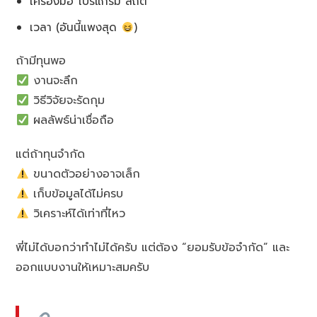
เครื่องมือ โปรแกรม สถิติ
เวลา (อันนี้แพงสุด
)
ถ้ามีทุนพอ
งานจะลึก
วิธีวิจัยจะรัดกุม
ผลลัพธ์น่าเชื่อถือ
แต่ถ้าทุนจำกัด
ขนาดตัวอย่างอาจเล็ก
เก็บข้อมูลได้ไม่ครบ
วิเคราะห์ได้เท่าที่ไหว
พี่ไม่ได้บอกว่าทำไม่ได้ครับ แต่ต้อง “ยอมรับข้อจำกัด” และ
ออกแบบงานให้เหมาะสมครับ