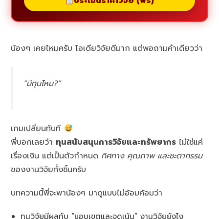
ประเมินราคาวิจัย (ฟรี)
น้องๆ เคยไหมครับ ไอเดียวิจัยดีมาก แต่พอถามคำเดียวว่า
“มีทุนไหม?”
เกมเปลี่ยนทันที
พี่บอกเลยว่า
ทุนสนับสนุนการวิจัยและทรัพยากร
ไม่ใช่แค่
เรื่องเงิน แต่เป็นตัวกำหนด
ทิศทาง คุณภาพ และชะตากรรม
ของงานวิจัยทั้งชิ้นครับ
บทความนี้พี่จะพาน้องๆ มาดูแบบไม่อ้อมค้อมว่า
ทุนวิจัยมีผลกับ “ขอบเขตและจุดเน้น” งานวิจัยยังไง