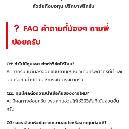
หัวข้อถึงขอทุน ปรึกษาฟรีครับ”
FAQ คำถามที่น้องๆ ถามพี่
บ่อยครับ
Q1: ถ้าไม่มีทุนเลย ยังทำวิจัยได้ไหม?
A: ได้ครับ แต่ต้องออกแบบงานให้เหมาะกับทรัพยากรที่มี และ
ยอมรับข้อจำกัดอย่างตรงไปตรงมาครับ
Q2: ทุนมีผลต่อความน่าเชื่อถือของงานไหม?
A: มีผลทางอ้อมครับ เพราะทุนช่วยให้ใช้วิธีวิจัยที่เข้มงวดขึ้น
ครับ
Q3: ควรเลือกหัวข้อจากความสนใจหรือจากทุนก่อนดี?