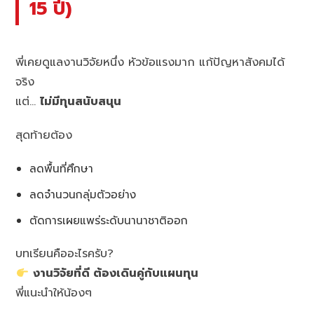
15 ปี)
พี่เคยดูแลงานวิจัยหนึ่ง หัวข้อแรงมาก แก้ปัญหาสังคมได้
จริง
แต่…
ไม่มีทุนสนับสนุน
สุดท้ายต้อง
ลดพื้นที่ศึกษา
ลดจำนวนกลุ่มตัวอย่าง
ตัดการเผยแพร่ระดับนานาชาติออก
บทเรียนคืออะไรครับ?
งานวิจัยที่ดี ต้องเดินคู่กับแผนทุน
พี่แนะนำให้น้องๆ