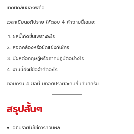
เทคนิคลับของพี่คือ
เวลาเขียนอภิปราย ให้ตอบ 4 คำถามนี้เสมอ:
ผลนี้เกิดขึ้นเพราะอะไร
สอดคล้องหรือขัดแย้งกับใคร
มีผลต่อทฤษฎีหรือภาคปฏิบัติอย่างไร
งานนี้ยังมีข้อจำกัดอะไร
ตอบครบ 4 ข้อนี้ บทอภิปรายจะคมขึ้นทันทีครับ
สรุปสั้นๆ
อภิปรายไม่ใช่การทวนผล