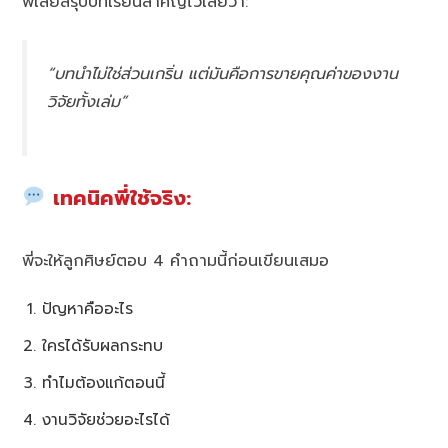
พี่เลยสรุปบทเรียนสำคัญไว้เลยว่า:
“บทนำไม่ใช่ส่วนเกริ่น แต่มันคือการขายคุณค่าของงาน
วิจัยทั้งเล่ม”
เทคนิคพี่ใช้จริง:
พี่จะให้ลูกศิษย์ตอบ 4 คำถามนี้ก่อนเขียนเสมอ
ปัญหาคืออะไร
ใครได้รับผลกระทบ
ทำไมต้องแก้ตอนนี้
งานวิจัยช่วยอะไรได้