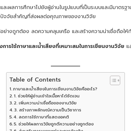
ล และผลการศึกษาไปยังผู้อ่านในรูปแบบที่เป็นระบบและมีมาต
อีกปัจจัยสำคัญที่ส่งผลต่อคุณภาพของงานวิจัย
ลได้อย่างถูกต้อง ลดความคลุมเครือ และสร้างความน่าเชื่อถือให
ารใช้ภาษาและน้ำเสียงที่เหมาะสมในการเขียนงานวิจัย
แล
Table of Contents
ภาษาและน้ำเสียงในการเขียนงานวิจัยคืออะไร?
1. ช่วยให้ผู้อ่านเข้าใจเนื้อหาได้ชัดเจน
2. เพิ่มความน่าเชื่อถือของงานวิจัย
3. สร้างภาพลักษณ์ความเป็นวิชาการ
4. ลดการใช้ภาษาที่แสดงอคติ
5. ช่วยให้ผลการวิจัยถูกตีความอย่างถูกต้อง