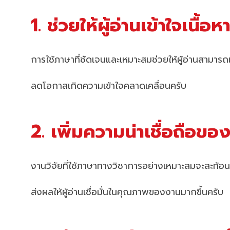
1. ช่วยให้ผู้อ่านเข้าใจเนื้อ
การใช้ภาษาที่ชัดเจนและเหมาะสมช่วยให้ผู้อ่านสามารถ
ลดโอกาสเกิดความเข้าใจคลาดเคลื่อนครับ
2. เพิ่มความน่าเชื่อถือขอ
งานวิจัยที่ใช้ภาษาทางวิชาการอย่างเหมาะสมจะสะท้อ
ส่งผลให้ผู้อ่านเชื่อมั่นในคุณภาพของงานมากขึ้นครับ