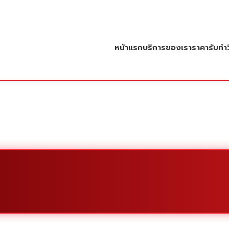
หน้าแรก
บริการของเรา
ราคารับทำว