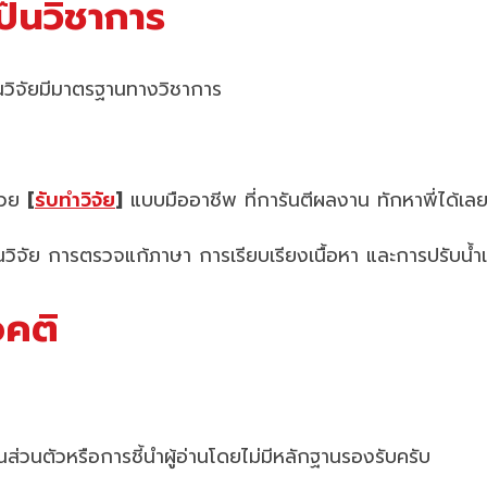
ป็นวิชาการ
านวิจัยมีมาตรฐานทางวิชาการ
ช่วย
[
รับทำวิจัย
]
แบบมืออาชีพ ที่การันตีผลงาน ทักหาพี่ได้เล
วิจัย การตรวจแก้ภาษา การเรียบเรียงเนื้อหา และการปรับน้ำ
อคติ
ส่วนตัวหรือการชี้นำผู้อ่านโดยไม่มีหลักฐานรองรับครับ