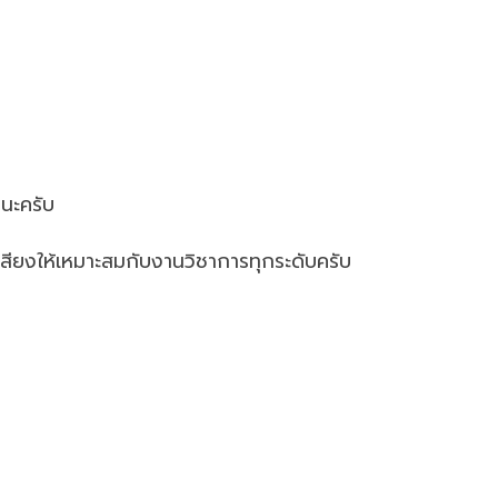
ยนะครับ
เสียงให้เหมาะสมกับงานวิชาการทุกระดับครับ