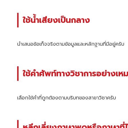
ใช้น้ำเสียงเป็นกลาง
นำเสนอข้อเท็จจริงตามข้อมูลและหลักฐานที่มีอยู่ครับ
ใช้คำศัพท์ทางวิชาการอย่างเห
เลือกใช้คำที่ถูกต้องตามบริบทของสาขาวิชาครับ
หลีกเลี่ยงภาษาพูดหรือภาษาที่