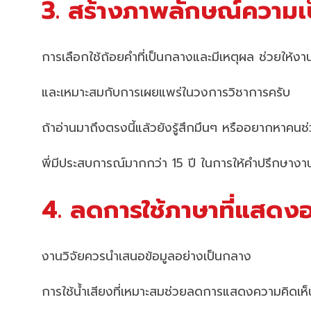
3. สร้างภาพลักษณ์ความเ
การเลือกใช้ถ้อยคำที่เป็นกลางและมีเหตุผล ช่วยให้ง
และเหมาะสมกับการเผยแพร่ในวงการวิชาการครับ
ถ้าอ่านมาถึงตรงนี้แล้วยังรู้สึกมึนๆ หรืออยากหาคน
พี่มีประสบการณ์มากกว่า 15 ปี ในการให้คำปรึกษางาน
4. ลดการใช้ภาษาที่แสดง
งานวิจัยควรนำเสนอข้อมูลอย่างเป็นกลาง
การใช้น้ำเสียงที่เหมาะสมช่วยลดการแสดงความคิดเห็น