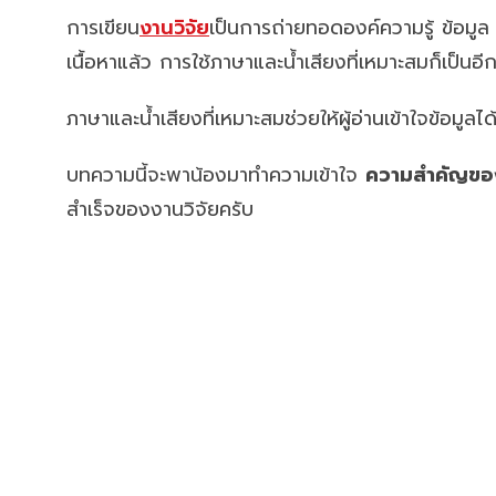
การเขียน
งานวิจัย
เป็นการถ่ายทอดองค์ความรู้ ข้อมู
เนื้อหาแล้ว การใช้ภาษาและน้ำเสียงที่เหมาะสมก็เป็น
ภาษาและน้ำเสียงที่เหมาะสมช่วยให้ผู้อ่านเข้าใจข้อมู
บทความนี้จะพาน้องมาทำความเข้าใจ
ความสำคัญของก
สำเร็จของงานวิจัยครับ