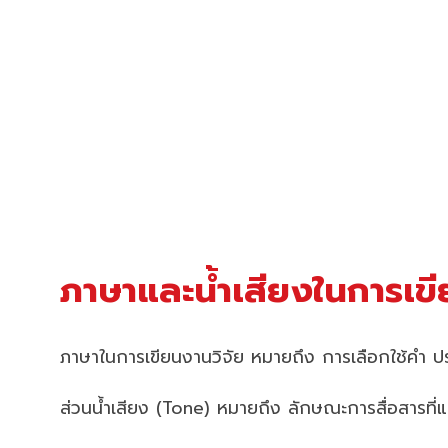
ภาษาและน้ำเสียงในการเขี
ภาษาในการเขียนงานวิจัย หมายถึง การเลือกใช้คำ 
ส่วนน้ำเสียง (Tone) หมายถึง ลักษณะการสื่อสารที