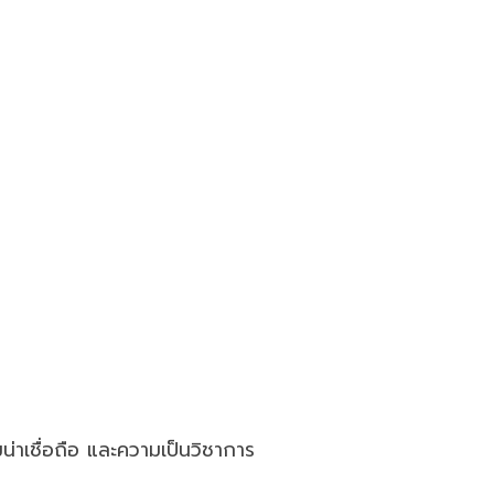
าเชื่อถือ และความเป็นวิชาการ