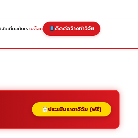
ติดต่อจ้างทำวิจัย
ิจัย
เกี่ยวกับเรา
บล็อก
ประเมินราคาวิจัย (ฟรี)