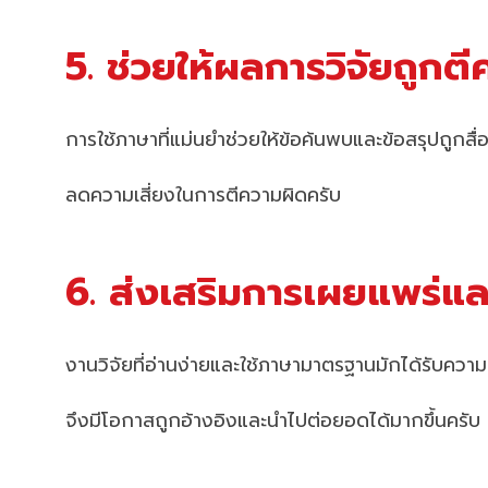
5. ช่วยให้ผลการวิจัยถูกต
การใช้ภาษาที่แม่นยำช่วยให้ข้อค้นพบและข้อสรุปถูกส
ลดความเสี่ยงในการตีความผิดครับ
6. ส่งเสริมการเผยแพร่แล
งานวิจัยที่อ่านง่ายและใช้ภาษามาตรฐานมักได้รับควา
จึงมีโอกาสถูกอ้างอิงและนำไปต่อยอดได้มากขึ้นครับ