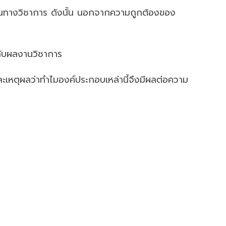
รฐานทางวิชาการ ดังนั้น นอกจากความถูกต้องของ
้กับผลงานวิชาการ
ะเหตุผลว่าทำไมองค์ประกอบเหล่านี้จึงมีผลต่อความ