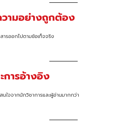
ีความอย่างถูกต้อง
ื่อสารออกไปตามข้อเท็จจริง
ะการอ้างอิง
มสนใจจากนักวิชาการและผู้อ่านมากกว่า