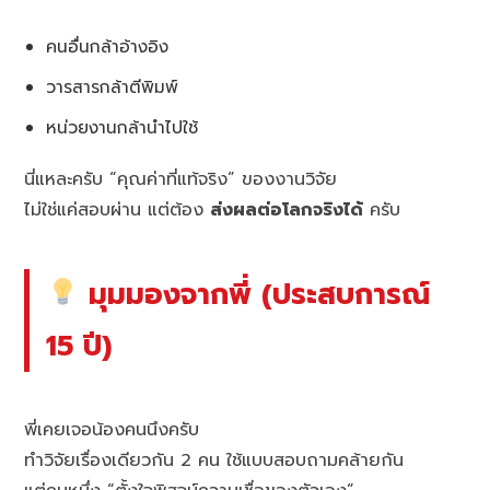
คนอื่นกล้าอ้างอิง
วารสารกล้าตีพิมพ์
หน่วยงานกล้านำไปใช้
นี่แหละครับ “คุณค่าที่แท้จริง” ของงานวิจัย
ไม่ใช่แค่สอบผ่าน แต่ต้อง
ส่งผลต่อโลกจริงได้
ครับ
มุมมองจากพี่ (ประสบการณ์
15 ปี)
พี่เคยเจอน้องคนนึงครับ
ทำวิจัยเรื่องเดียวกัน 2 คน ใช้แบบสอบถามคล้ายกัน