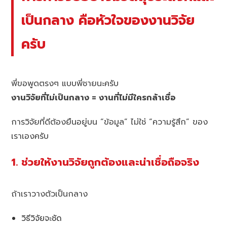
เป็นกลาง คือหัวใจของงานวิจัย
ครับ
พี่ขอพูดตรงๆ แบบพี่ชายนะครับ
งานวิจัยที่ไม่เป็นกลาง = งานที่ไม่มีใครกล้าเชื่อ
การวิจัยที่ดีต้องยืนอยู่บน “ข้อมูล” ไม่ใช่ “ความรู้สึก” ของ
เราเองครับ
1. ช่วยให้งานวิจัยถูกต้องและน่าเชื่อถือจริง
ถ้าเราวางตัวเป็นกลาง
วิธีวิจัยจะชัด