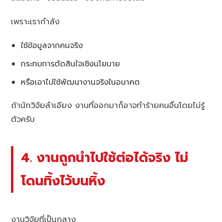
เพราะเรากำลัง
ใช้ข้อมูลจากคนจริง
กระทบการตัดสินใจเชิงนโยบาย
หรือเอาไปใช้พัฒนางานจริงในอนาคต
ถ้านักวิจัยลำเอียง งานที่ออกมาก็อาจทำร้ายคนอื่นโดยไม่รู้
ตัวครับ
4. งานถูกนำไปใช้ต่อได้จริง ไม่
โดนทิ้งไว้บนหิ้ง
งานวิจัยที่เป็นกลาง