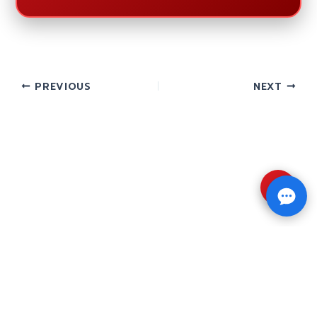
PREVIOUS
NEXT
⇧