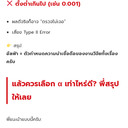
ตั้งต่ำเกินไป (เช่น 0.001)
ผลดีจริงก็อาจ “ตรวจไม่เจอ”
เสี่ยง Type II Error
สรุป:
อัลฟ่า = ตัวกำหนดความน่าเชื่อถือของงานวิจัยทั้งเรื่อง
ครับ
แล้วควรเลือก α เท่าไหร่ดี? พี่สรุป
ให้เลย
พี่แนะนำแบบนี้ครับ: