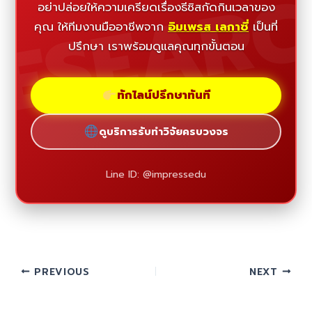
ESEAR
อย่าปล่อยให้ความเครียดเรื่องธีซิสกัดกินเวลาของ
คุณ ให้ทีมงานมืออาชีพจาก
อิมเพรส เลกาซี่
เป็นที่
ปรึกษา เราพร้อมดูแลคุณทุกขั้นตอน
ทักไลน์ปรึกษาทันที
ดูบริการรับทำวิจัยครบวงจร
Line ID: @impressedu
PREVIOUS
NEXT