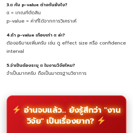
3.α กับ p-value ต่างกันยังไง?
α = เกณฑ์ตัดสิน
p-value = ค่าที่ได้จากการวิเคราะห์
4.ถ้า p-value เกือบเท่า α ล่ะ?
ต้องอธิบายเพิ่มครับ เช่น ดู effect size หรือ confidence
interval
5.จำเป็นต้องระบุ α ในงานวิจัยไหม?
จำเป็นมากครับ ถือเป็นมาตรฐานวิชาการ
อ่านจบแล้ว... ยังรู้สึกว่า "งาน
วิจัย" เป็นเรื่องยาก?