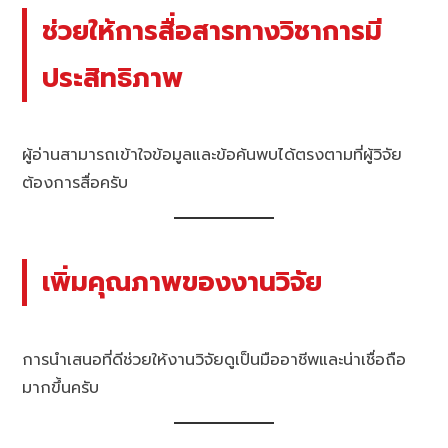
ช่วยให้การสื่อสารทางวิชาการมี
ประสิทธิภาพ
ผู้อ่านสามารถเข้าใจข้อมูลและข้อค้นพบได้ตรงตามที่ผู้วิจัย
ต้องการสื่อครับ
เพิ่มคุณภาพของงานวิจัย
การนำเสนอที่ดีช่วยให้งานวิจัยดูเป็นมืออาชีพและน่าเชื่อถือ
มากขึ้นครับ