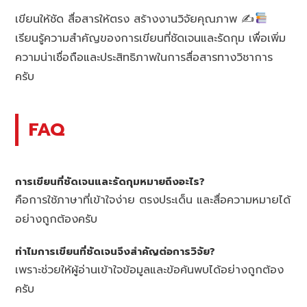
เขียนให้ชัด สื่อสารให้ตรง สร้างงานวิจัยคุณภาพ ✍
เรียนรู้ความสำคัญของการเขียนที่ชัดเจนและรัดกุม เพื่อเพิ่ม
ความน่าเชื่อถือและประสิทธิภาพในการสื่อสารทางวิชาการ
ครับ
FAQ
การเขียนที่ชัดเจนและรัดกุมหมายถึงอะไร?
คือการใช้ภาษาที่เข้าใจง่าย ตรงประเด็น และสื่อความหมายได้
อย่างถูกต้องครับ
ทำไมการเขียนที่ชัดเจนจึงสำคัญต่อการวิจัย?
เพราะช่วยให้ผู้อ่านเข้าใจข้อมูลและข้อค้นพบได้อย่างถูกต้อง
ครับ