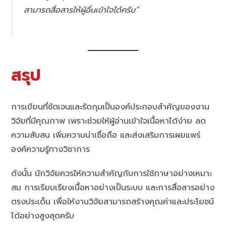
สามารถสื่อสารให้ผู้อื่นเข้าใจได้ครับ”
สรุป
การเขียนที่ชัดเจนและรัดกุมเป็นองค์ประกอบสำคัญของงาน
วิจัยที่มีคุณภาพ เพราะช่วยให้ผู้อ่านเข้าใจเนื้อหาได้ง่าย ลด
ความสับสน เพิ่มความน่าเชื่อถือ และส่งเสริมการเผยแพร่
องค์ความรู้ทางวิชาการ
ดังนั้น นักวิจัยควรให้ความสำคัญกับการใช้ภาษาอย่างเหมาะ
สม การเรียบเรียงเนื้อหาอย่างเป็นระบบ และการสื่อสารอย่าง
ตรงประเด็น เพื่อให้งานวิจัยสามารถสร้างคุณค่าและประโยชน์
ได้อย่างสูงสุดครับ