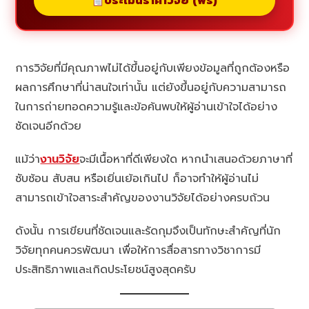
ประเมินราคาวิจัย (ฟรี)
การวิจัยที่มีคุณภาพไม่ได้ขึ้นอยู่กับเพียงข้อมูลที่ถูกต้องหรือ
ผลการศึกษาที่น่าสนใจเท่านั้น แต่ยังขึ้นอยู่กับความสามารถ
ในการถ่ายทอดความรู้และข้อค้นพบให้ผู้อ่านเข้าใจได้อย่าง
ชัดเจนอีกด้วย
แม้ว่า
งานวิจัย
จะมีเนื้อหาที่ดีเพียงใด หากนำเสนอด้วยภาษาที่
ซับซ้อน สับสน หรือเยิ่นเย้อเกินไป ก็อาจทำให้ผู้อ่านไม่
สามารถเข้าใจสาระสำคัญของงานวิจัยได้อย่างครบถ้วน
ดังนั้น การเขียนที่ชัดเจนและรัดกุมจึงเป็นทักษะสำคัญที่นัก
วิจัยทุกคนควรพัฒนา เพื่อให้การสื่อสารทางวิชาการมี
ประสิทธิภาพและเกิดประโยชน์สูงสุดครับ