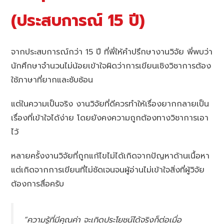
(ประสบการณ์ 15 ปี)
จากประสบการณ์กว่า 15 ปี ที่พี่ให้คำปรึกษางานวิจัย พี่พบว่า
นักศึกษาจำนวนไม่น้อยเข้าใจผิดว่าการเขียนเชิงวิชาการต้อง
ใช้ภาษาที่ยากและซับซ้อน
แต่ในความเป็นจริง งานวิจัยที่ดีควรทำให้เรื่องยากกลายเป็น
เรื่องที่เข้าใจได้ง่าย โดยยังคงความถูกต้องทางวิชาการเอา
ไว้
หลายครั้งงานวิจัยที่ถูกแก้ไขไม่ได้เกิดจากปัญหาด้านเนื้อหา
แต่เกิดจากการเขียนที่ไม่ชัดเจนจนผู้อ่านไม่เข้าใจสิ่งที่ผู้วิจัย
ต้องการสื่อครับ
“ความรู้ที่มีคุณค่า จะเกิดประโยชน์ได้จริงก็ต่อเมื่อ