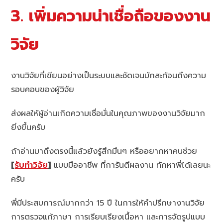
3. เพิ่มความน่าเชื่อถือของงาน
วิจัย
งานวิจัยที่เขียนอย่างเป็นระบบและชัดเจนมักสะท้อนถึงความ
รอบคอบของผู้วิจัย
ส่งผลให้ผู้อ่านเกิดความเชื่อมั่นในคุณภาพของงานวิจัยมาก
ยิ่งขึ้นครับ
ถ้าอ่านมาถึงตรงนี้แล้วยังรู้สึกมึนๆ หรืออยากหาคนช่วย
[
รับทำวิจัย
]
แบบมืออาชีพ ที่การันตีผลงาน ทักหาพี่ได้เลยนะ
ครับ
พี่มีประสบการณ์มากกว่า 15 ปี ในการให้คำปรึกษางานวิจัย
การตรวจแก้ภาษา การเรียบเรียงเนื้อหา และการจัดรูปแบบ