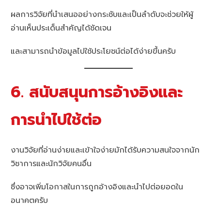
ผลการวิจัยที่นำเสนออย่างกระชับและเป็นลำดับจะช่วยให้ผู้
อ่านเห็นประเด็นสำคัญได้ชัดเจน
และสามารถนำข้อมูลไปใช้ประโยชน์ต่อได้ง่ายขึ้นครับ
6. สนับสนุนการอ้างอิงและ
การนำไปใช้ต่อ
งานวิจัยที่อ่านง่ายและเข้าใจง่ายมักได้รับความสนใจจากนัก
วิชาการและนักวิจัยคนอื่น
ซึ่งอาจเพิ่มโอกาสในการถูกอ้างอิงและนำไปต่อยอดใน
อนาคตครับ