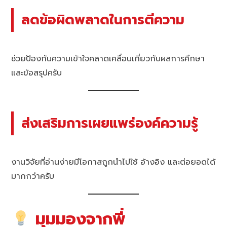
ลดข้อผิดพลาดในการตีความ
ช่วยป้องกันความเข้าใจคลาดเคลื่อนเกี่ยวกับผลการศึกษา
และข้อสรุปครับ
ส่งเสริมการเผยแพร่องค์ความรู้
งานวิจัยที่อ่านง่ายมีโอกาสถูกนำไปใช้ อ้างอิง และต่อยอดได้
มากกว่าครับ
มุมมองจากพี่