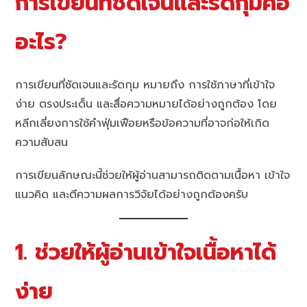
การเขียนที่ชัดเจนและรัดกุมคือ
อะไร?
การเขียนที่ชัดเจนและรัดกุม หมายถึง การใช้ภาษาที่เข้าใจ
ง่าย ตรงประเด็น และสื่อความหมายได้อย่างถูกต้อง โดย
หลีกเลี่ยงการใช้คำฟุ่มเฟือยหรือข้อความที่อาจก่อให้เกิด
ความสับสน
การเขียนลักษณะนี้ช่วยให้ผู้อ่านสามารถติดตามเนื้อหา เข้าใจ
แนวคิด และตีความผลการวิจัยได้อย่างถูกต้องครับ
1. ช่วยให้ผู้อ่านเข้าใจเนื้อหาได้
ง่าย