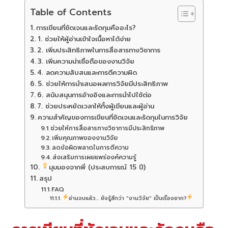
Table of Contents
การเขียนที่ชัดเจนและรัดกุมคืออะไร?
1. ช่วยให้ผู้อ่านเข้าใจเนื้อหาได้ง่าย
2. เพิ่มประสิทธิภาพในการสื่อสารทางวิชาการ
3. เพิ่มความน่าเชื่อถือของงานวิจัย
4. ลดความสับสนและการตีความผิด
5. ช่วยให้การนำเสนอผลการวิจัยมีประสิทธิภาพ
6. สนับสนุนการอ้างอิงและการนำไปใช้ต่อ
7. ช่วยประหยัดเวลาให้ทั้งผู้เขียนและผู้อ่าน
ความสำคัญของการเขียนที่ชัดเจนและรัดกุมในการวิจัย
ช่วยให้การสื่อสารทางวิชาการมีประสิทธิภาพ
เพิ่มคุณภาพของงานวิจัย
ลดข้อผิดพลาดในการตีความ
ส่งเสริมการเผยแพร่องค์ความรู้
มุมมองจากพี่ (ประสบการณ์ 15 ปี)
สรุป
FAQ
อ่านจบแล้ว... ยังรู้สึกว่า "งานวิจัย" เป็นเรื่องยาก?