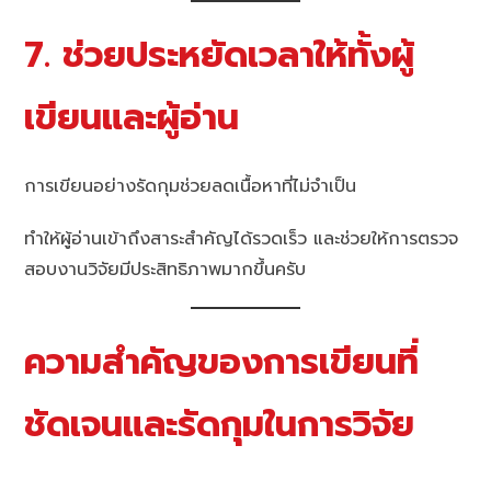
7. ช่วยประหยัดเวลาให้ทั้งผู้
เขียนและผู้อ่าน
การเขียนอย่างรัดกุมช่วยลดเนื้อหาที่ไม่จำเป็น
ทำให้ผู้อ่านเข้าถึงสาระสำคัญได้รวดเร็ว และช่วยให้การตรวจ
สอบงานวิจัยมีประสิทธิภาพมากขึ้นครับ
ความสำคัญของการเขียนที่
ชัดเจนและรัดกุมในการวิจัย