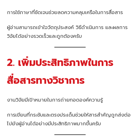
การใช้ภาษาที่ชัดเจนช่วยลดความคลุมเครือในการสื่อสาร
ผู้อ่านสามารถเข้าใจวัตถุประสงค์ วิธีดำเนินการ และผลการ
วิจัยได้อย่างรวดเร็วและถูกต้องครับ
2. เพิ่มประสิทธิภาพในการ
สื่อสารทางวิชาการ
งานวิจัยมีเป้าหมายในการถ่ายทอดองค์ความรู้
การเขียนที่กระชับและตรงประเด็นช่วยให้สารสำคัญถูกส่งต่อ
ไปยังผู้อ่านได้อย่างมีประสิทธิภาพมากขึ้นครับ