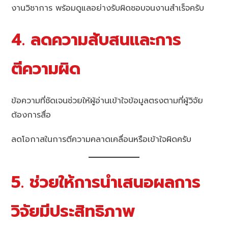
งานวิชาการ พร้อมดูแลอย่างรับผิดชอบจนงานสำเร็จครับ
4. ลดความสับสนและการ
ตีความผิด
ข้อความที่ชัดเจนช่วยให้ผู้อ่านเข้าใจข้อมูลตรงตามที่ผู้วิจัย
ต้องการสื่อ
ลดโอกาสในการตีความคลาดเคลื่อนหรือเข้าใจผิดครับ
5. ช่วยให้การนำเสนอผลการ
วิจัยมีประสิทธิภาพ