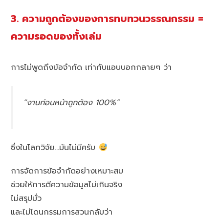
3. ความถูกต้องของการทบทวนวรรณกรรม =
ความรอดของทั้งเล่ม
การไม่พูดถึงข้อจำกัด เท่ากับแอบบอกกลายๆ ว่า
“งานก่อนหน้าถูกต้อง 100%”
ซึ่งในโลกวิจัย…มันไม่มีครับ
การจัดการข้อจำกัดอย่างเหมาะสม
ช่วยให้การตีความข้อมูลไม่เกินจริง
ไม่สรุปมั่ว
และไม่โดนกรรมการสวนกลับว่า