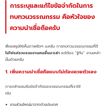
การระบุและแก้ไขข้อจำกัดในการ
ทบทวนวรรณกรรม คือหัวใจของ
ความน่าเชื่อถือครับ
พี่ขอสรุปให้เห็นภาพชัดๆ นะครับ การทบทวนวรรณกรรมที่ดี
ไม่ใช่แค่รวบรวมงานคนอื่นมาเล่า
แต่ต้อง “รู้ทัน” งานเหล่า
นั้นด้วยครับ
1. เพิ่มความน่าเชื่อถือแบบไม่ต้องอวยตัวเอง
การกล้ายอมรับข้อจำกัดของวรรณกรรมที่เราใช้
เช่น
งานส่วนใหญ่มาจากต่างประเทศ