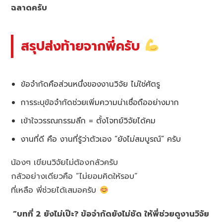
ฉลาดครับ
สรุปส่งท้ายจากพี่ครับ
ข้อจำกัดคือส่วนหนึ่งของงานวิจัย ไม่ใช่ศัตรู
การระบุข้อจำกัดช่วยเพิ่มความน่าเชื่อถืออย่างมาก
เข้าใจวรรณกรรมลึก = ตั้งโจทย์วิจัยได้คม
งานที่ดี คือ งานที่รู้ว่าตัวเอง “ยังไม่สมบูรณ์” ครับ
น้องๆ เขียนวิจัยไม่ต้องกลัวครับ
กลัวอย่างเดียวคือ “ไม่ยอมคิดให้รอบ”
ที่เหลือ พี่ช่วยได้เสมอครับ
“บทที่ 2 ยังไม่เป๊ะ? ข้อจำกัดยังไม่ชัด ให้พี่ช่วยดูงานวิจัย