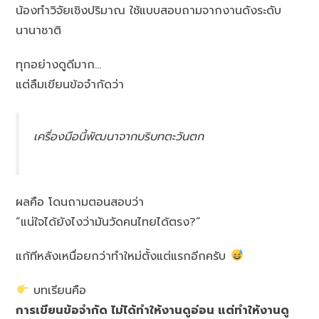
น้องทำวิจัยเชิงปริมาณ ใช้แบบสอบถามจากงานดังระดับ
นานาชาติ
ทุกอย่างดูดีมาก…
แต่ลืมเขียนข้อจำกัดว่า
เครื่องมือนี้พัฒนาจากบริบทตะวันตก
ผลคือ โดนถามตอนสอบว่า
“แน่ใจได้ยังไงว่ามันวัดคนไทยได้ตรง?”
แก้ทีหลังเหนื่อยกว่าทำใหม่ตั้งแต่แรกอีกครับ
บทเรียนคือ
การเขียนข้อจำกัด ไม่ได้ทำให้งานดูอ่อน แต่ทำให้งานดู