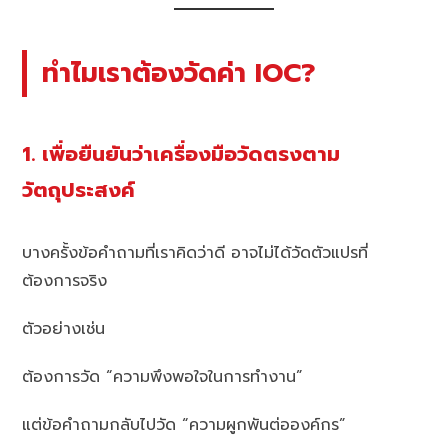
ทำไมเราต้องวัดค่า IOC?
1. เพื่อยืนยันว่าเครื่องมือวัดตรงตาม
วัตถุประสงค์
บางครั้งข้อคำถามที่เราคิดว่าดี อาจไม่ได้วัดตัวแปรที่
ต้องการจริง
ตัวอย่างเช่น
ต้องการวัด “ความพึงพอใจในการทำงาน”
แต่ข้อคำถามกลับไปวัด “ความผูกพันต่อองค์กร”