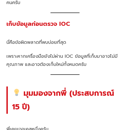
คนครับ
เก็บข้อมูลก่อนตรวจ IOC
นี่คือข้อผิดพลาดที่พบบ่อยที่สุด
เพราะหากเครื่องมือยังไม่ผ่าน IOC ข้อมูลที่เก็บมาอาจไม่มี
คุณภาพ และอาจต้องเก็บใหม่ทั้งหมดครับ
มุมมองจากพี่ (ประสบการณ์
15 ปี)
พี่เคยเจอเคสหนึ่งครับ