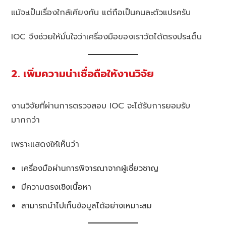
แม้จะเป็นเรื่องใกล้เคียงกัน แต่ถือเป็นคนละตัวแปรครับ
IOC จึงช่วยให้มั่นใจว่าเครื่องมือของเราวัดได้ตรงประเด็น
2. เพิ่มความน่าเชื่อถือให้งานวิจัย
งานวิจัยที่ผ่านการตรวจสอบ IOC จะได้รับการยอมรับ
มากกว่า
เพราะแสดงให้เห็นว่า
เครื่องมือผ่านการพิจารณาจากผู้เชี่ยวชาญ
มีความตรงเชิงเนื้อหา
สามารถนำไปเก็บข้อมูลได้อย่างเหมาะสม