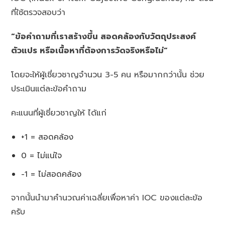
ที่ใช้ตรวจสอบว่า
“ข้อคำถามที่เราสร้างขึ้น สอดคล้องกับวัตถุประสงค์
ตัวแปร หรือเนื้อหาที่ต้องการวัดจริงหรือไม่”
โดยจะให้ผู้เชี่ยวชาญจำนวน 3-5 คน หรือมากกว่านั้น ช่วย
ประเมินแต่ละข้อคำถาม
คะแนนที่ผู้เชี่ยวชาญให้ ได้แก่
+1 = สอดคล้อง
0 = ไม่แน่ใจ
-1 = ไม่สอดคล้อง
จากนั้นนำมาคำนวณค่าเฉลี่ยเพื่อหาค่า IOC ของแต่ละข้อ
ครับ