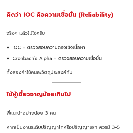
คิดว่า IOC คือความเชื่อมั่น (Reliability)
จริงๆ แล้วไม่ใช่ครับ
IOC = ตรวจสอบความตรงเชิงเนื้อหา
Cronbach’s Alpha = ตรวจสอบความเชื่อมั่น
ทั้งสองค่าใช้คนละวัตถุประสงค์กัน
ใช้ผู้เชี่ยวชาญน้อยเกินไป
พี่แนะนำอย่างน้อย 3 คน
หากเป็นงานระดับปริญญาโทหรือปริญญาเอก ควรมี 3-5