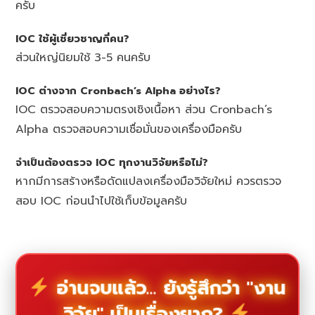
ครับ
IOC ใช้ผู้เชี่ยวชาญกี่คน?
ส่วนใหญ่นิยมใช้ 3-5 คนครับ
IOC ต่างจาก Cronbach’s Alpha อย่างไร?
IOC ตรวจสอบความตรงเชิงเนื้อหา ส่วน Cronbach’s
Alpha ตรวจสอบความเชื่อมั่นของเครื่องมือครับ
จำเป็นต้องตรวจ IOC ทุกงานวิจัยหรือไม่?
หากมีการสร้างหรือดัดแปลงเครื่องมือวิจัยใหม่ ควรตรวจ
สอบ IOC ก่อนนำไปใช้เก็บข้อมูลครับ
อ่านจบแล้ว... ยังรู้สึกว่า "งาน
วิจัย" เป็นเรื่องยาก?