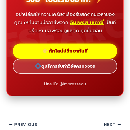
ESEAR
อย่าปล่อยให้ความเครียดเรื่องธีซิสกัดกินเวลาของ
คุณ ให้ทีมงานมืออาชีพจาก
อิมเพรส เลกาซี่
เป็นที่
ปรึกษา เราพร้อมดูแลคุณทุกขั้นตอน
ทักไลน์ปรึกษาทันที
ดูบริการรับทำวิจัยครบวงจร
Line ID: @impressedu
PREVIOUS
NEXT