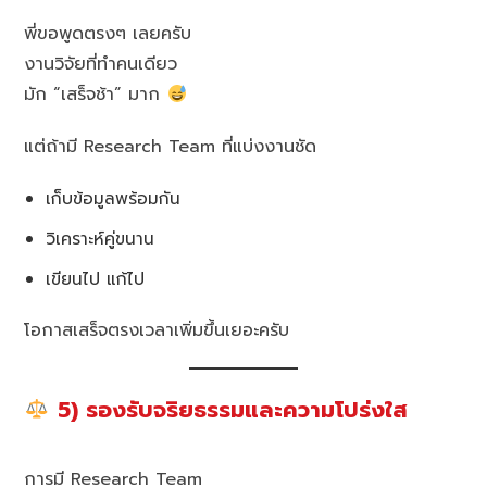
พี่ขอพูดตรงๆ เลยครับ
งานวิจัยที่ทำคนเดียว
มัก “เสร็จช้า” มาก
แต่ถ้ามี Research Team ที่แบ่งงานชัด
เก็บข้อมูลพร้อมกัน
วิเคราะห์คู่ขนาน
เขียนไป แก้ไป
โอกาสเสร็จตรงเวลาเพิ่มขึ้นเยอะครับ
5) รองรับจริยธรรมและความโปร่งใส
การมี Research Team