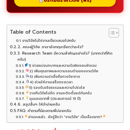
ประเมินราคาวิจัย (ฟรี)
Table of Contents
งานวิจัยไม่ใช่งานเดี่ยวเสมอไปครับ
2. คณะผู้วิจัย ภาษาอังกฤษเรียกว่าอะไร?
3. Research Team มีความสำคัญอย่างไร? (มากกว่าที่คิด
ครับ)
1) ช่วยแบ่งบทบาทและความรับผิดชอบชัดเจน
2) เพิ่มคุณภาพและความรอบด้านของงานวิจัย
3) เพิ่มความน่าเชื่อถือทางวิชาการ
4) ช่วยให้งานเสร็จตรงเวลา
5) รองรับจริยธรรมและความโปร่งใส
วางทีมวิจัยไม่ชัด งานจะติดตั้งแต่ต้นครับ
มุมมองจากพี่ (ประสบการณ์ 15 ปี)
6. สรุปสั้นๆ ให้จำง่ายครับ
FAQ: คำถามที่น้องถามพี่บ่อยครับ
อ่านจบแล้ว... ยังรู้สึกว่า "งานวิจัย" เป็นเรื่องยาก?