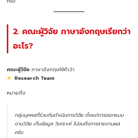
ครับ
2. คณะผู้วิจัย ภาษาอังกฤษเรียกว่า
อะไร?
คณะผู้วิจัย
ภาษาอังกฤษใช้คำว่า
Research Team
หมายถึง
กลุ่มบุคคลที่ร่วมกันดำเนินการวิจัย ตั้งแต่การออกแบบ
งานวิจัย เก็บข้อมูล วิเคราะห์ ไปจนถึงการรายงานผล
ครับ