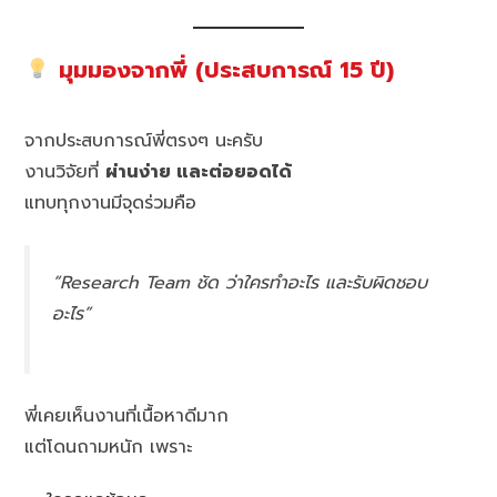
มุมมองจากพี่ (ประสบการณ์ 15 ปี)
จากประสบการณ์พี่ตรงๆ นะครับ
งานวิจัยที่
ผ่านง่าย และต่อยอดได้
แทบทุกงานมีจุดร่วมคือ
“Research Team ชัด ว่าใครทำอะไร และรับผิดชอบ
อะไร”
พี่เคยเห็นงานที่เนื้อหาดีมาก
แต่โดนถามหนัก เพราะ