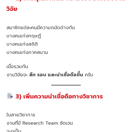
วิจัย
สมาชิกแต่ละคนมีความถนัดต่างกัน
บางคนเก่งทฤษฎี
บางคนเก่งสถิติ
บางคนเก่งภาคสนาม
เมื่อรวมกัน
งานวิจัยจะ
ลึก รอบ และน่าเชื่อถือขึ้น
ครับ
3) เพิ่มความน่าเชื่อถือทางวิชาการ
ในสายวิชาการ
งานที่มี Research Team ชัดเจน
จะดูเป็น