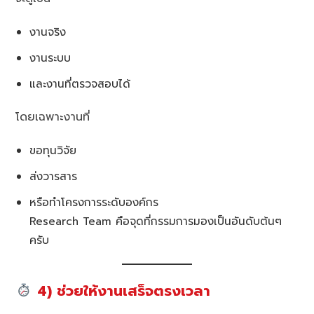
งานจริง
งานระบบ
และงานที่ตรวจสอบได้
โดยเฉพาะงานที่
ขอทุนวิจัย
ส่งวารสาร
หรือทำโครงการระดับองค์กร
Research Team คือจุดที่กรรมการมองเป็นอันดับต้นๆ
ครับ
4) ช่วยให้งานเสร็จตรงเวลา