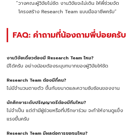
“วางคณะผู้วิจัยไม่ชัด งานวิจัยจะไม่เดิน ให้พี่ช่วยจัด
โครงสร้าง Research Team แบบมืออาชีพครับ”
FAQ: คำถามที่น้องถามพี่บ่อยครับ
งานวิจัยเดี่ยวต้องมี Research Team ไหม?
มีได้ครับ อย่างน้อยต้องระบุบทบาทของผู้วิจัยให้ชัด
Research Team ต้องมีกี่คน?
ไม่มีจำนวนตายตัว ขึ้นกับขนาดและความซับซ้อนของงาน
นักศึกษาระดับปริญญาตรีต้องมีทีมไหม?
ไม่จำเป็น แต่ถ้ามีผู้ช่วยหรือที่ปรึกษาร่วม จะทำให้งานดูแข็ง
แรงขึ้นครับ
Research Team มีผลต่อการขอทุนไหม?