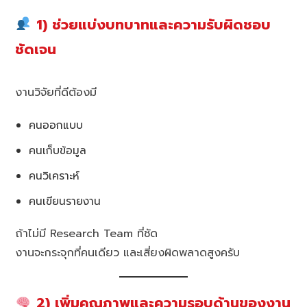
1) ช่วยแบ่งบทบาทและความรับผิดชอบ
ชัดเจน
งานวิจัยที่ดีต้องมี
คนออกแบบ
คนเก็บข้อมูล
คนวิเคราะห์
คนเขียนรายงาน
ถ้าไม่มี Research Team ที่ชัด
งานจะกระจุกที่คนเดียว และเสี่ยงผิดพลาดสูงครับ
2) เพิ่มคุณภาพและความรอบด้านของงาน