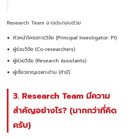
Research Team อาจประกอบด้วย
หัวหน้าโครงการวิจัย (Principal Investigator: PI)
ผู้ร่วมวิจัย (Co-researchers)
ผู้ช่วยวิจัย (Research Assistants)
ผู้เชี่ยวชาญเฉพาะด้าน (ถ้ามี)
3. Research Team มีความ
สำคัญอย่างไร? (มากกว่าที่คิด
ครับ)