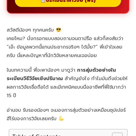
ประเมินราคาวิจัย (ฟรี)
สวัสดีน้องๆ ทุกคนครับ
เคยไหม? นั่งกรอกแบบสอบถามจนตาปรือ แล้วก็สงสัยว่า
“เอ๊ะ ข้อมูลพวกนี้แทนประชากรจริงๆ ได้มั้ย?” พี่เข้าใจเลย
ครับ นี่แหละปัญหาที่นักวิจัยหลายคนเจอบ่อย
ในบทความนี้ พี่จะพาน้องๆ มาดูว่า
การสุ่มตัวอย่างใน
ระเบียบวิธีวิจัยเชิงปริมาณ
สำคัญยังไง ทำไมมันถึงช่วยให้
ผลการวิจัยเชื่อถือได้ และมีเทคนิคแบบมืออาชีพที่พี่ใช้มากว่า
15 ปี
อ่านจบ รับรองน้องๆ จะมองการสุ่มตัวอย่างเหมือนซุปเปอร์
ฮีโร่ของการวิจัยเลยครับ