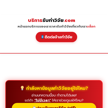
Skip
to
content
บริการ
รับทำวิจัย
.com
หน้าแรก
บริการของเรา
ราคารับทำวิจัย
เกี่ยวกับเรา
บล็อก
ติดต่อจ้างทำวิจัย
กำลังหาข้อมูลทำวิจัยอยู่ใช่ไหม?
อ่านบทความนี้จบ ทำตามได้เลย!
แต่ถ้า
"ไม่มีเวลา"
ให้เราช่วยดูแลให้ไหม?