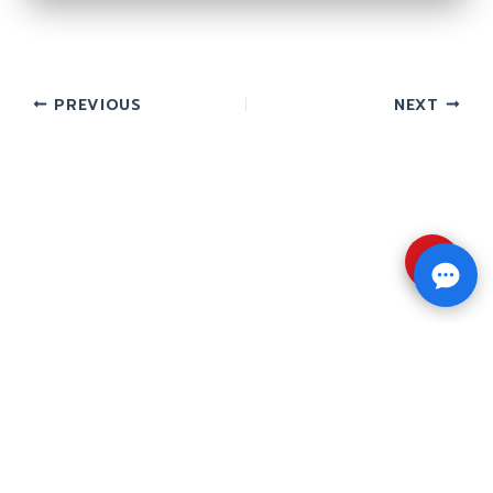
PREVIOUS
NEXT
⇧
Copyright © 2026 รับทำวิจัย รับทำวิทยานิพนธ์ รับ