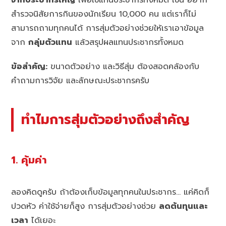
สำรวจนิสัยการกินของนักเรียน 10,000 คน แต่เราก็ไม่
สามารถถามทุกคนได้ การสุ่มตัวอย่างช่วยให้เราเอาข้อมูล
จาก
กลุ่มตัวแทน
แล้วสรุปผลแทนประชากรทั้งหมด
ข้อสำคัญ:
ขนาดตัวอย่าง และวิธีสุ่ม ต้องสอดคล้องกับ
คำถามการวิจัย และลักษณะประชากรครับ
ทำไมการสุ่มตัวอย่างถึงสำคัญ
1. คุ้มค่า
ลองคิดดูครับ ถ้าต้องเก็บข้อมูลทุกคนในประชากร… แค่คิดก็
ปวดหัว ค่าใช้จ่ายก็สูง การสุ่มตัวอย่างช่วย
ลดต้นทุนและ
เวลา
ได้เยอะ