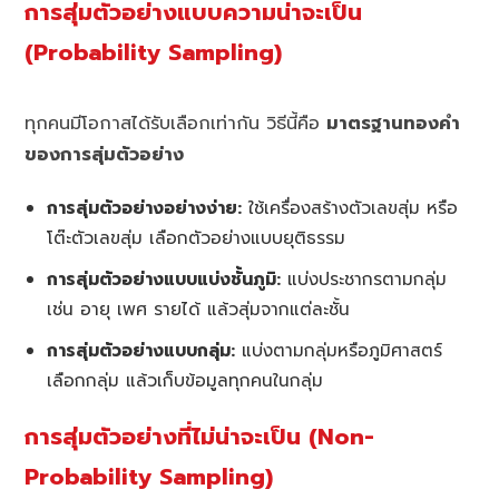
การสุ่มตัวอย่างแบบความน่าจะเป็น
(Probability Sampling)
ทุกคนมีโอกาสได้รับเลือกเท่ากัน วิธีนี้คือ
มาตรฐานทองคำ
ของการสุ่มตัวอย่าง
การสุ่มตัวอย่างอย่างง่าย:
ใช้เครื่องสร้างตัวเลขสุ่ม หรือ
โต๊ะตัวเลขสุ่ม เลือกตัวอย่างแบบยุติธรรม
การสุ่มตัวอย่างแบบแบ่งชั้นภูมิ:
แบ่งประชากรตามกลุ่ม
เช่น อายุ เพศ รายได้ แล้วสุ่มจากแต่ละชั้น
การสุ่มตัวอย่างแบบกลุ่ม:
แบ่งตามกลุ่มหรือภูมิศาสตร์
เลือกกลุ่ม แล้วเก็บข้อมูลทุกคนในกลุ่ม
การสุ่มตัวอย่างที่ไม่น่าจะเป็น (Non-
Probability Sampling)