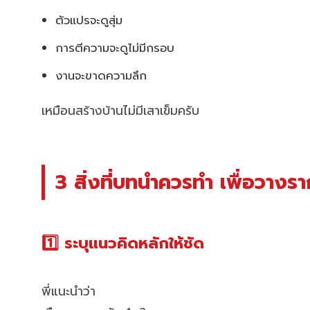
ตัวแปรจะดูสุ่ม
การตีความจะดูไม่มีกรอบ
งานจะขาดความลึก
เหมือนสร้างบ้านไม่มีเสาเข็มครับ
3 สิ่งที่บทนำควรทำ เพื่อวาง
1️⃣ ระบุแนวคิดหลักให้ชัด
พี่แนะนำว่า