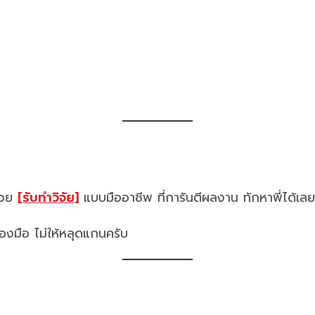
ช่วย
[รับทำวิจัย]
แบบมืออาชีพ ที่การันตีผลงาน ทักหาพี่ได้เลย
องมือ ไม่ให้หลุดแกนครับ