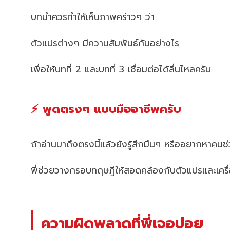
บทนำควรทำให้เห็นภาพคร่าวๆ ว่า
ตัวแปรต่างๆ มีความสัมพันธ์กันอย่างไร
เพื่อให้บทที่ 2 และบทที่ 3 เชื่อมต่อได้ลื่นไหลครับ
⚡ พูดตรงๆ แบบมืออาชีพครับ
ถ้าอ่านมาถึงตรงนี้แล้วยังรู้สึกมึนๆ หรืออยากหาคน
พี่ช่วยวางกรอบทฤษฎีให้สอดคล้องกับตัวแปรและเครื่
ความผิดพลาดที่พี่เจอบ่อย