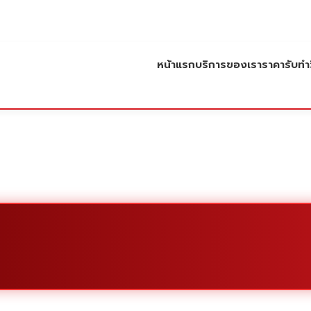
หน้าแรก
บริการของเรา
ราคารับทำว