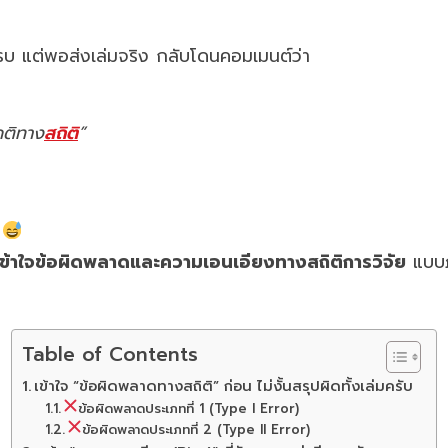
็ครบ แต่พอส่งเล่มจริง กลับโดนคอมเมนต์ว่า
คติทาง
สถิติ
”
บ
้าใจข้อผิดพลาดและความเอนเอียงทางสถิติการวิจัย
แบบภา
Table of Contents
เข้าใจ “ข้อผิดพลาดทางสถิติ” ก่อน ไม่งั้นสรุปผิดทั้งเล่มครับ
ข้อผิดพลาดประเภทที่ 1 (Type I Error)
ข้อผิดพลาดประเภทที่ 2 (Type II Error)