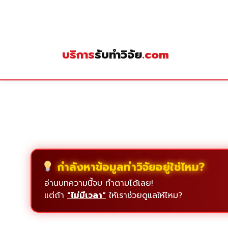
Skip
to
content
บริการ
รับทำวิจัย
.com
กำลังหาข้อมูลทำวิจัยอยู่ใช่ไหม?
อ่านบทความนี้จบ ทำตามได้เลย!
แต่ถ้า
"ไม่มีเวลา"
ให้เราช่วยดูแลให้ไหม?