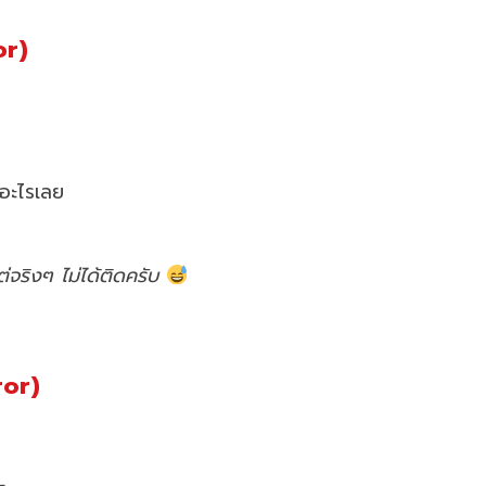
or)
ีอะไรเลย
จริงๆ ไม่ได้ติดครับ
ror)