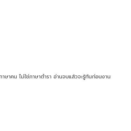
ษาคน ไม่ใช่ภาษาตำรา อ่านจบแล้วจะรู้ทันก่อนงาน