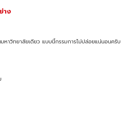
ย่าง
ในมหาวิทยาลัยเดียว แบบนี้กรรมการไม่ปล่อยแน่นอนครับ
ม