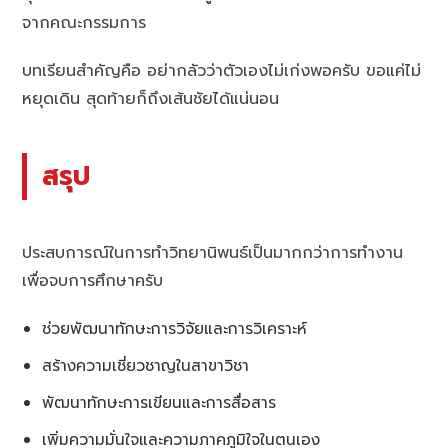
จากคณะกรรมการ
บทเรียนสำคัญคือ อย่ากลัวว่าตัวเองไม่เก่งพอครับ ขอแค่ไม่
หยุดเดิน สุดท้ายก็ถึงเส้นชัยได้แน่นอน
สรุป
ประสบการณ์ในการทำวิทยานิพนธ์เป็นมากกว่าการทำงาน
เพื่อจบการศึกษาครับ
ช่วยพัฒนาทักษะการวิจัยและการวิเคราะห์
สร้างความเชี่ยวชาญในสาขาวิชา
พัฒนาทักษะการเขียนและการสื่อสาร
เพิ่มความมั่นใจและความภาคภูมิใจในตนเอง