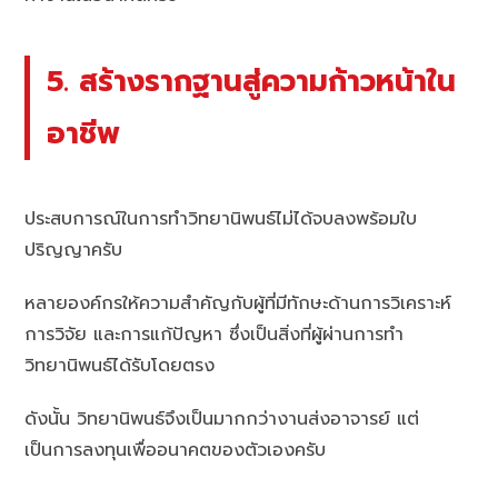
5. สร้างรากฐานสู่ความก้าวหน้าใน
อาชีพ
ประสบการณ์ในการทำวิทยานิพนธ์ไม่ได้จบลงพร้อมใบ
ปริญญาครับ
หลายองค์กรให้ความสำคัญกับผู้ที่มีทักษะด้านการวิเคราะห์
การวิจัย และการแก้ปัญหา ซึ่งเป็นสิ่งที่ผู้ผ่านการทำ
วิทยานิพนธ์ได้รับโดยตรง
ดังนั้น วิทยานิพนธ์จึงเป็นมากกว่างานส่งอาจารย์ แต่
เป็นการลงทุนเพื่ออนาคตของตัวเองครับ