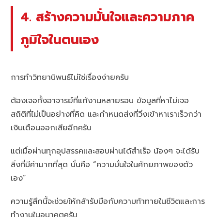
4. สร้างความมั่นใจและความภาค
ภูมิใจในตนเอง
การทำวิทยานิพนธ์ไม่ใช่เรื่องง่ายครับ
ต้องเจอทั้งอาจารย์ที่แก้งานหลายรอบ ข้อมูลที่หาไม่เจอ
สถิติที่ไม่เป็นอย่างที่คิด และกำหนดส่งที่วิ่งเข้าหาเราเร็วกว่า
เงินเดือนออกเสียอีกครับ
แต่เมื่อผ่านทุกอุปสรรคและสอบผ่านได้สำเร็จ น้องๆ จะได้รับ
สิ่งที่มีค่ามากที่สุด นั่นคือ “ความมั่นใจในศักยภาพของตัว
เอง”
ความรู้สึกนี้จะช่วยให้กล้ารับมือกับความท้าทายในชีวิตและการ
ทำงานในอนาคตครับ