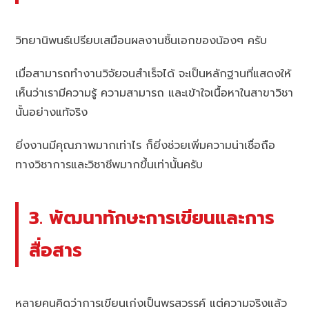
วิทยานิพนธ์เปรียบเสมือนผลงานชิ้นเอกของน้องๆ ครับ
เมื่อสามารถทำงานวิจัยจนสำเร็จได้ จะเป็นหลักฐานที่แสดงให้
เห็นว่าเรามีความรู้ ความสามารถ และเข้าใจเนื้อหาในสาขาวิชา
นั้นอย่างแท้จริง
ยิ่งงานมีคุณภาพมากเท่าไร ก็ยิ่งช่วยเพิ่มความน่าเชื่อถือ
ทางวิชาการและวิชาชีพมากขึ้นเท่านั้นครับ
3. พัฒนาทักษะการเขียนและการ
สื่อสาร
หลายคนคิดว่าการเขียนเก่งเป็นพรสวรรค์ แต่ความจริงแล้ว