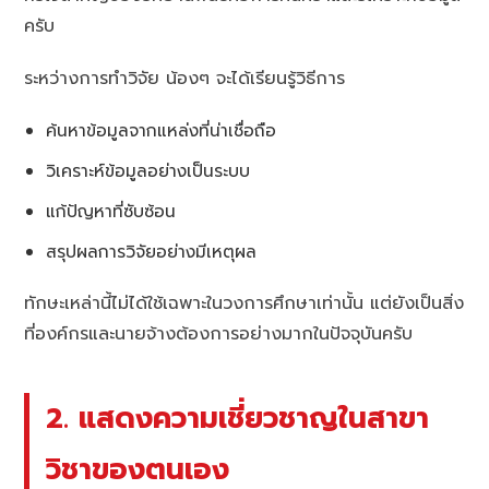
ครับ
ระหว่างการทำวิจัย น้องๆ จะได้เรียนรู้วิธีการ
ค้นหาข้อมูลจากแหล่งที่น่าเชื่อถือ
วิเคราะห์ข้อมูลอย่างเป็นระบบ
แก้ปัญหาที่ซับซ้อน
สรุปผลการวิจัยอย่างมีเหตุผล
ทักษะเหล่านี้ไม่ได้ใช้เฉพาะในวงการศึกษาเท่านั้น แต่ยังเป็นสิ่ง
ที่องค์กรและนายจ้างต้องการอย่างมากในปัจจุบันครับ
2. แสดงความเชี่ยวชาญในสาขา
วิชาของตนเอง