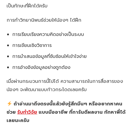
เป็นทักษะที่ฝึกได้ครับ
การทำวิทยานิพนธ์ช่วยให้น้องๆ ได้ฝึก
การเรียบเรียงความคิดอย่างเป็นระบบ
การเขียนเชิงวิชาการ
การนำเสนอข้อมูลที่ซับซ้อนให้เข้าใจง่าย
การอ้างอิงข้อมูลอย่างถูกต้อง
เมื่อผ่านกระบวนการนี้ไปได้ ความสามารถในการสื่อสารของ
น้องๆ จะพัฒนาแบบก้าวกระโดดเลยครับ
ถ้าอ่านมาถึงตรงนี้แล้วยังรู้สึกมึนๆ หรืออยากหาคน
ช่วย
รับทำวิจัย
แบบมืออาชีพ ที่การันตีผลงาน ทักหาพี่ได้
เลยนะครับ